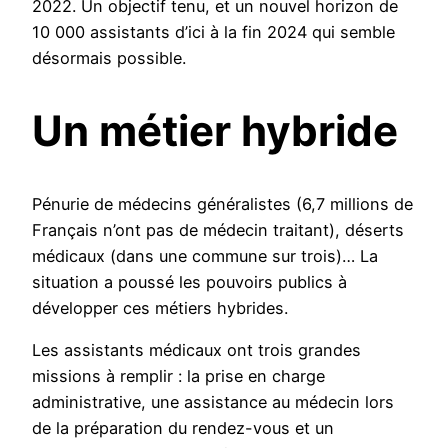
2022. Un objectif tenu, et un nouvel horizon de
10 000 assistants d’ici à la fin 2024 qui semble
désormais possible.
Un métier hybride
Pénurie de médecins généralistes (6,7 millions de
Français n’ont pas de médecin traitant), déserts
médicaux (dans une commune sur trois)… La
situation a poussé les pouvoirs publics à
développer ces métiers hybrides.
Les assistants médicaux ont trois grandes
missions à remplir : la prise en charge
administrative, une assistance au médecin lors
de la préparation du rendez-vous et un