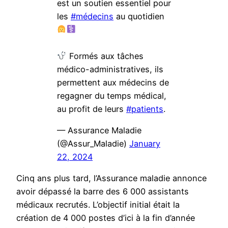
est un soutien essentiel pour
les
#médecins
au quotidien
Formés aux tâches
médico-administratives, ils
permettent aux médecins de
regagner du temps médical,
au profit de leurs
#patients
.
— Assurance Maladie
(@Assur_Maladie)
January
22, 2024
Cinq ans plus tard, l’Assurance maladie annonce
avoir dépassé la barre des 6 000 assistants
médicaux recrutés. L’objectif initial était la
création de 4 000 postes d’ici à la fin d’année