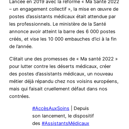
Lancée en 2019 avec la réforme « Ma Santé 2022
– un engagement collectif », la mise en œuvre de
postes d’assistants médicaux était attendue par
les professionnels. Le ministère de la Santé
annonce avoir atteint la barre des 6 000 postes
créés, et vise les 10 000 embauches d’ici à la fin
de l’année.
C’était une des promesses de « Ma santé 2022 »
pour lutter contre les déserts médicaux, créer
des postes d’assistants médicaux, un nouveau
métier déjà répandu chez nos voisins européens,
mais qui faisait cruellement défaut dans nos
contrées.
#AccèsAuxSoins
| Depuis
son lancement, le dispositif
des
#AssistantsMédicaux