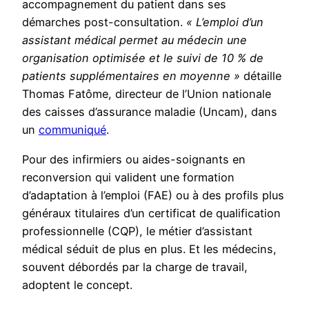
accompagnement du patient dans ses
démarches post-consultation.
« L’emploi d’un
assistant médical permet au médecin une
organisation optimisée et le suivi de 10 % de
patients supplémentaires en moyenne »
détaille
Thomas Fatôme, directeur de l’Union nationale
des caisses d’assurance maladie (Uncam), dans
un
communiqué
.
Pour des infirmiers ou aides-soignants en
reconversion qui valident une formation
d’adaptation à l’emploi (FAE) ou à des profils plus
généraux titulaires d’un certificat de qualification
professionnelle (CQP), le métier d’assistant
médical séduit de plus en plus. Et les médecins,
souvent débordés par la charge de travail,
adoptent le concept.