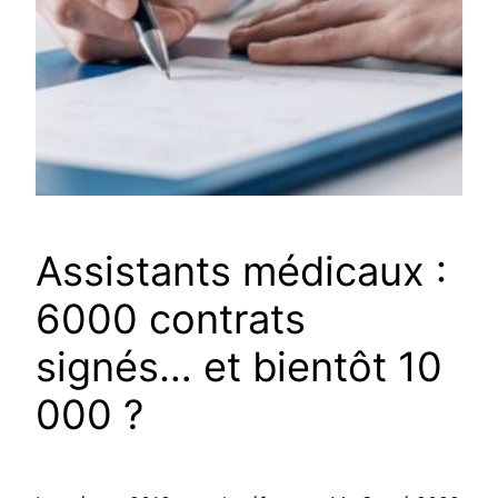
Assistants médicaux :
6000 contrats
signés… et bientôt 10
000 ?