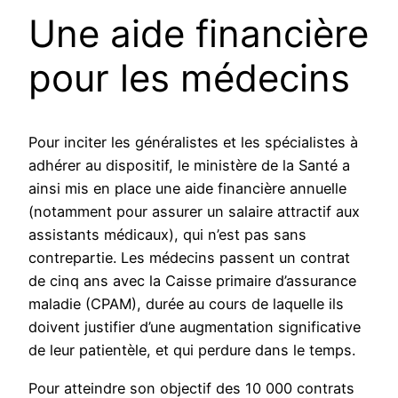
Une aide financière
pour les médecins
Pour inciter les généralistes et les spécialistes à
adhérer au dispositif, le ministère de la Santé a
ainsi mis en place une aide financière annuelle
(notamment pour assurer un salaire attractif aux
assistants médicaux), qui n’est pas sans
contrepartie. Les médecins passent un contrat
de cinq ans avec la Caisse primaire d’assurance
maladie (CPAM), durée au cours de laquelle ils
doivent justifier d’une augmentation significative
de leur patientèle, et qui perdure dans le temps.
Pour atteindre son objectif des 10 000 contrats