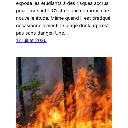
expose les étudiants à des risques accrus
pour leur santé. C’est ce que confirme une
nouvelle étude. Même quand il est pratiqué
occasionnellement, le binge drinking n’est
pas sans danger. Une…
17 juillet 2026