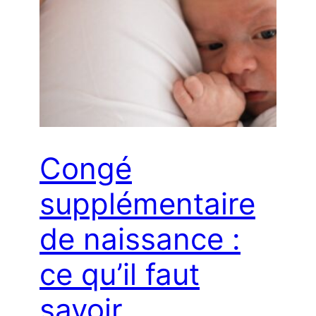
Congé
supplémentaire
de naissance :
ce qu’il faut
savoir