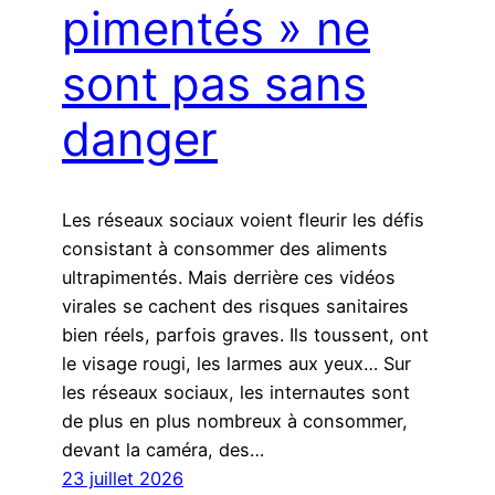
pimentés » ne
sont pas sans
danger
Les réseaux sociaux voient fleurir les défis
consistant à consommer des aliments
ultrapimentés. Mais derrière ces vidéos
virales se cachent des risques sanitaires
bien réels, parfois graves. Ils toussent, ont
le visage rougi, les larmes aux yeux… Sur
les réseaux sociaux, les internautes sont
de plus en plus nombreux à consommer,
devant la caméra, des…
23 juillet 2026