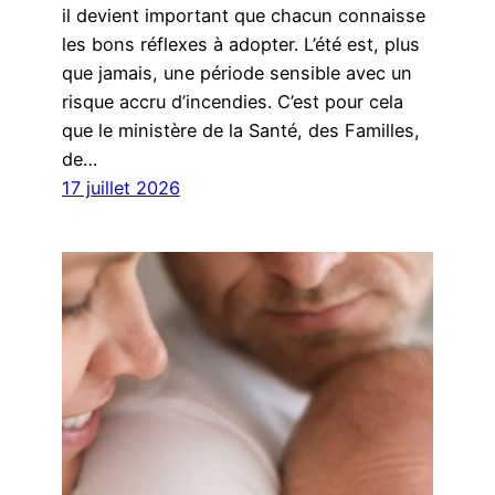
il devient important que chacun connaisse
les bons réflexes à adopter. L’été est, plus
que jamais, une période sensible avec un
risque accru d’incendies. C’est pour cela
que le ministère de la Santé, des Familles,
de…
17 juillet 2026