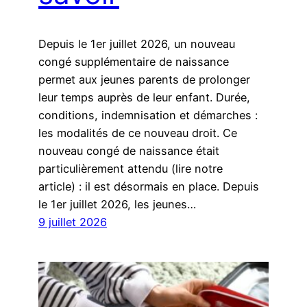
Depuis le 1er juillet 2026, un nouveau
congé supplémentaire de naissance
permet aux jeunes parents de prolonger
leur temps auprès de leur enfant. Durée,
conditions, indemnisation et démarches :
les modalités de ce nouveau droit. Ce
nouveau congé de naissance était
particulièrement attendu (lire notre
article) : il est désormais en place. Depuis
le 1er juillet 2026, les jeunes…
9 juillet 2026