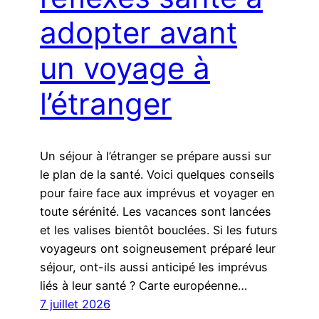
adopter avant
un voyage à
l’étranger
Un séjour à l’étranger se prépare aussi sur
le plan de la santé. Voici quelques conseils
pour faire face aux imprévus et voyager en
toute sérénité. Les vacances sont lancées
et les valises bientôt bouclées. Si les futurs
voyageurs ont soigneusement préparé leur
séjour, ont-ils aussi anticipé les imprévus
liés à leur santé ? Carte européenne…
7 juillet 2026