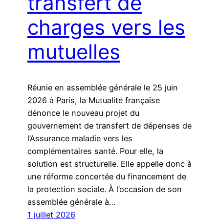
transfert de
charges vers les
mutuelles
Réunie en assemblée générale le 25 juin
2026 à Paris, la Mutualité française
dénonce le nouveau projet du
gouvernement de transfert de dépenses de
l’Assurance maladie vers les
complémentaires santé. Pour elle, la
solution est structurelle. Elle appelle donc à
une réforme concertée du financement de
la protection sociale. À l’occasion de son
assemblée générale à…
1 juillet 2026