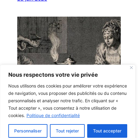
Nous respectons votre vie privée
Nous utilisons des cookies pour améliorer votre expérience
de navigation, vous proposer des publicités ou du contenu
personnalisés et analyser notre trafic. En cliquant sur «
Tout accepter », vous consentez à notre utilisation de
cookies.
Politique de confidentialité
Personnaliser
Tout rejeter
Tout accepter