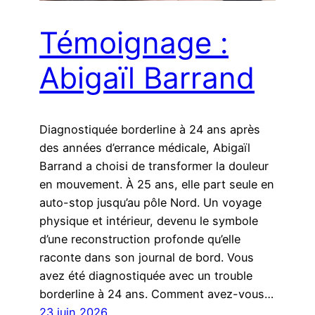
Témoignage :
Abigaïl Barrand
Diagnostiquée borderline à 24 ans après
des années d’errance médicale, Abigaïl
Barrand a choisi de transformer la douleur
en mouvement. À 25 ans, elle part seule en
auto-stop jusqu’au pôle Nord. Un voyage
physique et intérieur, devenu le symbole
d’une reconstruction profonde qu’elle
raconte dans son journal de bord. Vous
avez été diagnostiquée avec un trouble
borderline à 24 ans. Comment avez-vous…
23 juin 2026