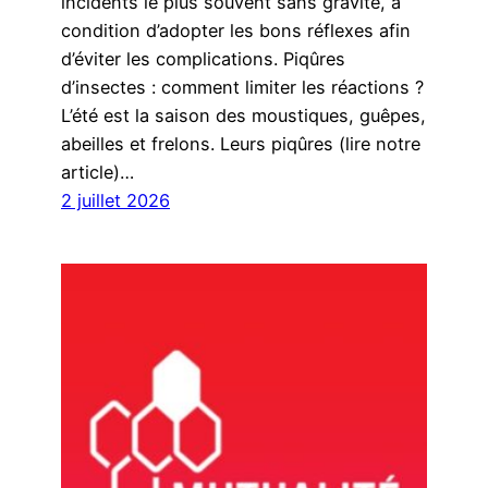
incidents le plus souvent sans gravité, à
condition d’adopter les bons réflexes afin
d’éviter les complications. Piqûres
d’insectes : comment limiter les réactions ?
L’été est la saison des moustiques, guêpes,
abeilles et frelons. Leurs piqûres (lire notre
article)…
2 juillet 2026