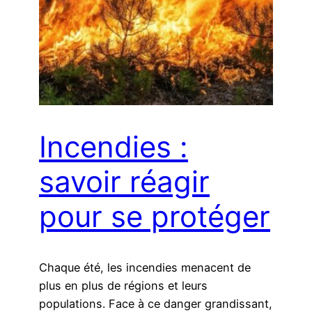
Incendies :
savoir réagir
pour se protéger
Chaque été, les incendies menacent de
plus en plus de régions et leurs
populations. Face à ce danger grandissant,