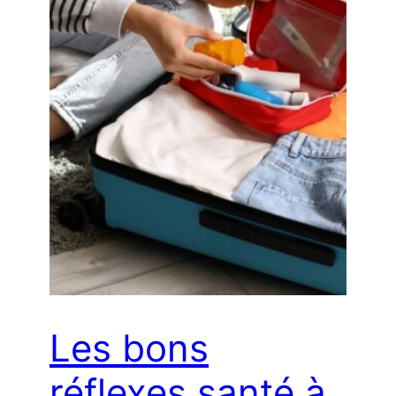
Les bons
réflexes santé à