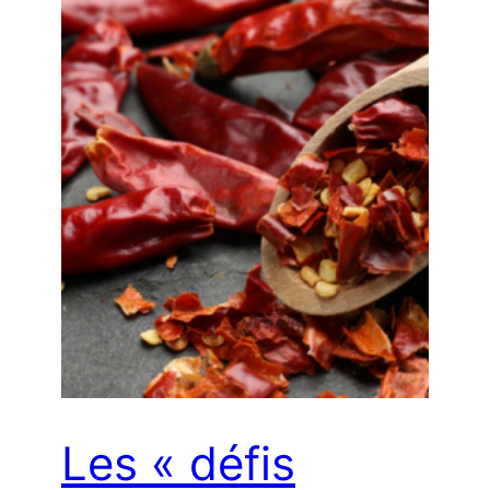
Les « défis