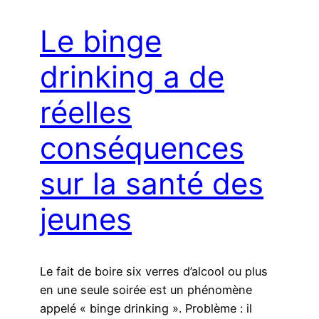
Le binge
drinking a de
réelles
conséquences
sur la santé des
jeunes
Le fait de boire six verres d’alcool ou plus
en une seule soirée est un phénomène
appelé « binge drinking ». Problème : il