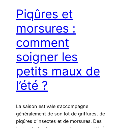
Piqûres et
morsures :
comment
soigner les
petits maux de
l’été ?
La saison estivale s’accompagne
généralement de son lot de griffures, de
piqûres d’insectes et de morsures. Des