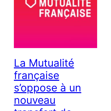
La Mutualité
française
s’oppose à un
nouveau