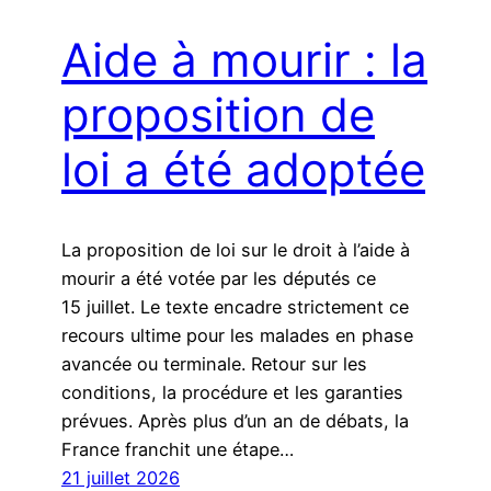
Aide à mourir : la
proposition de
loi a été adoptée
La proposition de loi sur le droit à l’aide à
mourir a été votée par les députés ce
15 juillet. Le texte encadre strictement ce
recours ultime pour les malades en phase
avancée ou terminale. Retour sur les
conditions, la procédure et les garanties
prévues. Après plus d’un an de débats, la
France franchit une étape…
21 juillet 2026