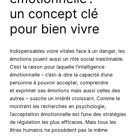
un concept clé
pour bien vivre
Indispensables voire vitales face à un danger, les
émotions jouent aussi un rôle social inestimable.
C’est la raison pour laquelle l’intelligence
émotionnelle – c’est-à-dire la capacité d’une
personne à pouvoir accepter, comprendre
et exprimer ses émotions mais aussi celles des
autres – suscite un intérêt croissant. Comme le
montrent les recherches en psychologie,
l’acceptation émotionnelle est l’une des stratégies
de régulation les plus efficaces. Mais tous les
êtres humains ne possèdent pas la même