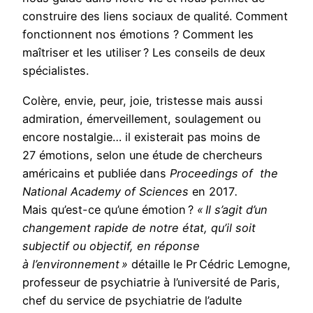
construire des liens sociaux de qualité. Comment
fonctionnent nos émotions ? Comment les
maîtriser et les utiliser ? Les conseils de deux
spécialistes.
Colère, envie, peur, joie, tristesse mais aussi
admiration, émerveillement, soulagement ou
encore nostalgie… il existerait pas moins de
27 émotions, selon une étude de chercheurs
américains et publiée dans
Proceedings of the
National Academy of Sciences
en 2017
.
Mais qu’est-ce qu’une émotion ?
« Il s’agit d’un
changement rapide de notre état, qu’il soit
subjectif ou objectif, en réponse
à l’environnement »
détaille le Pr Cédric Lemogne,
professeur de psychiatrie à l’université de Paris,
chef du service de psychiatrie de l’adulte