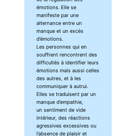
émotions. Elle se
manifeste par une
alternance entre un
manque et un excès
d’émotions.
Les personnes qui en
souffrent rencontrent des
difficultés à identifier leurs
émotions mais aussi celles
des autres, et à les
communiquer à autrui.
Elles se traduisent par un
manque d’empathie,
un sentiment de vide
intérieur, des réactions
agressives excessives ou
l’absence de plaisir et