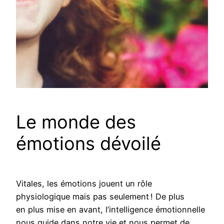
Le monde des
émotions dévoilé
Vitales, les émotions jouent un rôle
physiologique mais pas seulement ! De plus
en plus mise en avant, l’intelligence émotionnelle
nous guide dans notre vie et nous permet de