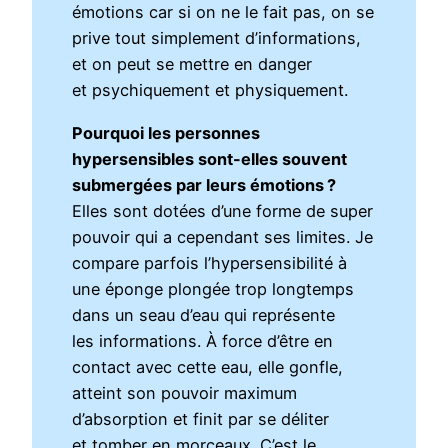
émotions car si on ne le fait pas, on se
prive tout simplement d’informations,
et on peut se mettre en danger
et psychiquement et physiquement.
Pourquoi les personnes
hypersensibles sont-elles souvent
submergées par leurs émotions ?
Elles sont dotées d’une forme de super
pouvoir qui a cependant ses limites. Je
compare parfois l’hypersensibilité à
une éponge plongée trop longtemps
dans un seau d’eau qui représente
les informations. À force d’être en
contact avec cette eau, elle gonfle,
atteint son pouvoir maximum
d’absorption et finit par se déliter
et tomber en morceaux. C’est le