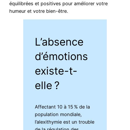
équilibrées et positives pour améliorer votre
humeur et votre bien-être.
L’absence
d’émotions
existe-t-
elle ?
Affectant 10 à 15 % de la
population mondiale,
l’alexithymie est un trouble
de la régulation des