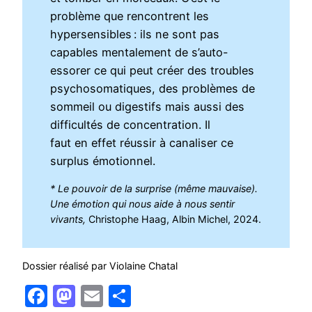
problème que rencontrent les
hypersensibles : ils ne sont pas
capables mentalement de s’auto-
essorer ce qui peut créer des troubles
psychosomatiques, des problèmes de
sommeil ou digestifs mais aussi des
difficultés de concentration. Il
faut en effet réussir à canaliser ce
surplus émotionnel.
* Le pouvoir de la surprise (même mauvaise).
Une émotion qui nous aide à nous sentir
vivants,
Christophe Haag, Albin Michel, 2024.
Dossier réalisé par Violaine Chatal
Facebook
Mastodon
Email
Partager