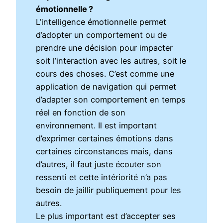
émotionnelle ?
L’intelligence émotionnelle permet
d’adopter un comportement ou de
prendre une décision pour impacter
soit l’interaction avec les autres, soit le
cours des choses. C’est comme une
application de navigation qui permet
d’adapter son comportement en temps
réel en fonction de son
environnement. Il est important
d’exprimer certaines émotions dans
certaines circonstances mais, dans
d’autres, il faut juste écouter son
ressenti et cette intériorité n’a pas
besoin de jaillir publiquement pour les
autres.
Le plus important est d’accepter ses