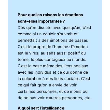
Pour quelles raisons les émotions
sont-elles importantes ?
Dès qu’on discute avec quelqu’un, c’est
comme si un couloir s’ouvrait et
permettait à des émotions de passer.
C’est le propre de l’homme : l’émotion
est le virus, au sens aussi positif du
terme, le plus contagieux au monde.
C’est la base même des liens sociaux
avec les individus et ce qui donne de
la coloration à nos liens sociaux. C’est
ce qui fait qu’on a envie de voir
certaines personnes, et de moins ou
de ne pas voir d’autres personnes, etc.
À quoi sert l’intelligence