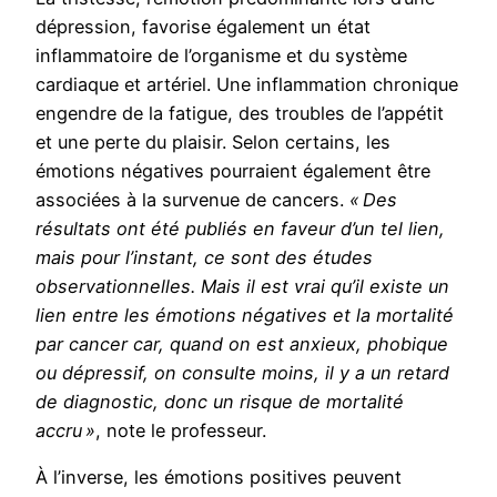
dépression, favorise également un état
inflammatoire de l’organisme et du système
cardiaque et artériel. Une inflammation chronique
engendre de la fatigue, des troubles de l’appétit
et une perte du plaisir. Selon certains, les
émotions négatives pourraient également être
associées à la survenue de cancers.
« Des
résultats ont été publiés en faveur d’un tel lien,
mais pour l’instant, ce sont des études
observationnelles. Mais il est vrai qu’il existe un
lien entre les émotions négatives et la mortalité
par cancer car, quand on est anxieux, phobique
ou dépressif, on consulte moins, il y a un retard
de diagnostic, donc un risque de mortalité
accru »
, note le professeur.
À l’inverse, les émotions positives peuvent