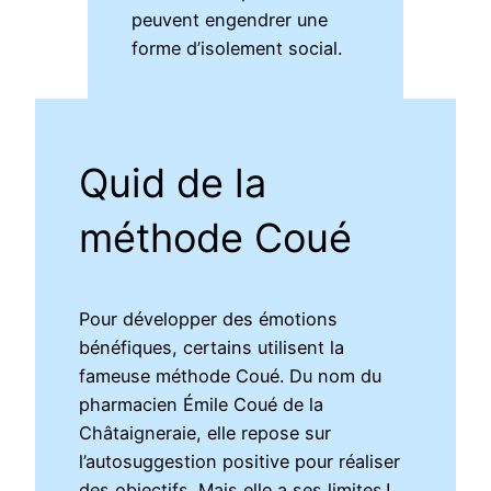
peuvent engendrer une
forme d’isolement social.
Quid de la
méthode Coué
Pour développer des émotions
bénéfiques, certains utilisent la
fameuse méthode Coué. Du nom du
pharmacien Émile Coué de la
Châtaigneraie, elle repose sur
l’autosuggestion positive pour réaliser
des objectifs. Mais elle a ses limites !