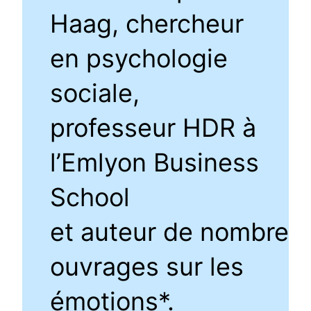
Haag, chercheur
en psychologie
sociale,
professeur HDR à
l’Emlyon Business
School
et auteur de nombreu
ouvrages sur les
émotions*.