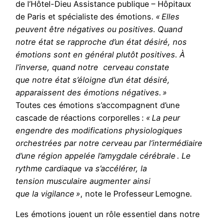
de l’Hôtel-Dieu Assistance publique – Hôpitaux
de Paris et spécialiste des émotions.
«
Elles
peuvent être négatives ou positives.
Quand
notre état se rapproche d’un état désiré, nos
émotions sont en général plutôt positives. À
l’inverse, quand notre cerveau constate
que notre état s’éloigne
d’un état désiré,
apparaissent des émotions négatives. »
Toutes ces émotions s’accompagnent d’une
cascade de réactions corporelles :
« La peur
engendre des modifications physiologiques
orchestrées par notre cerveau par l’intermédiaire
d’une région appelée l’amygdale cérébrale . Le
rythme cardiaque va s’accélérer, la
tension musculaire augmenter ainsi
que la vigilance »
, note le Professeur Lemogne.
Les émotions jouent un rôle essentiel dans notre