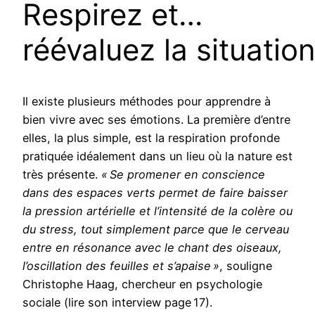
Respirez et…
réévaluez la situatio
Il existe plusieurs méthodes pour apprendre à
bien vivre avec ses émotions. La première d’entre
elles, la plus simple, est la respiration profonde
pratiquée idéalement dans un lieu où la nature est
très présente.
« Se promener en conscience
dans des espaces verts permet de faire baisser
la pression artérielle et l’intensité de la colère ou
du stress, tout simplement parce que le cerveau
entre en résonance avec le chant des oiseaux,
l’oscillation des feuilles et s’apaise »
, souligne
Christophe Haag, chercheur en psychologie
sociale (lire son interview page 17).