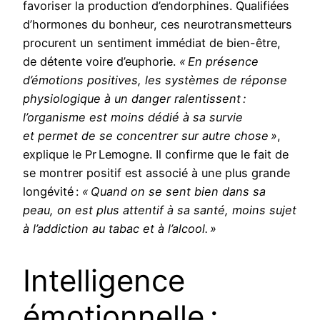
favoriser la production d’endorphines. Qualifiées
d’hormones du bonheur, ces neurotransmetteurs
procurent un sentiment immédiat de bien-être,
de détente voire d’euphorie.
« En présence
d’émotions positives, les systèmes de réponse
physiologique à un danger ralentissent :
l’organisme est moins dédié à sa survie
et permet de se concentrer sur autre chose »
,
explique le Pr Lemogne. Il confirme que le fait de
se montrer positif est associé à une plus grande
longévité :
« Quand on se sent bien dans sa
peau, on est plus attentif à sa santé, moins sujet
à l’addiction au tabac et à l’alcool. »
Intelligence
émotionnelle :