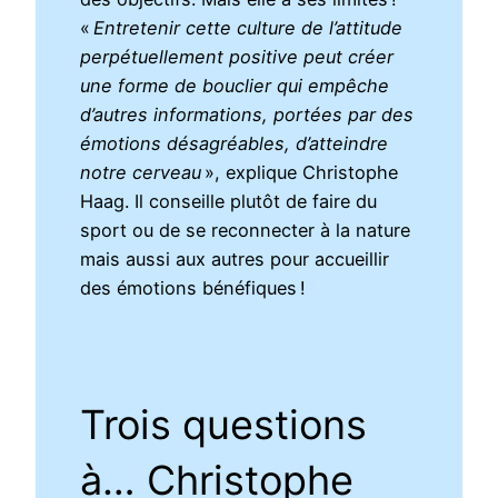
«
Entretenir cette culture de l’attitude
perpétuellement positive peut créer
une forme de bouclier qui empêche
d’autres informations, portées par des
émotions désagréables, d’atteindre
notre cerveau
», explique Christophe
Haag. Il conseille plutôt de faire du
sport ou de se reconnecter à la nature
mais aussi aux autres pour accueillir
des émotions bénéfiques !
Trois questions
à… Christophe