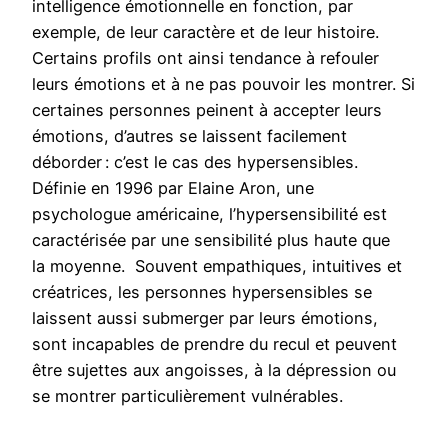
intelligence émotionnelle en fonction, par
exemple, de leur caractère et de leur histoire.
Certains profils ont ainsi tendance à refouler
leurs émotions et à ne pas pouvoir les montrer. Si
certaines personnes peinent à accepter leurs
émotions, d’autres se laissent facilement
déborder : c’est le cas des hypersensibles.
Définie en 1996 par Elaine Aron, une
psychologue américaine, l’hypersensibilité est
caractérisée par une sensibilité plus haute que
la moyenne. Souvent empathiques, intuitives et
créatrices, les personnes hypersensibles se
laissent aussi submerger par leurs émotions,
sont incapables de prendre du recul et peuvent
être sujettes aux angoisses, à la dépression ou
se montrer particulièrement vulnérables.