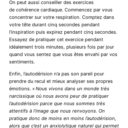
On peut aussi conseiller des exercices
de cohérence cardiaque. Commencez par vous
concentrer sur votre respiration. Comptez dans
votre tête durant cinq secondes pendant
l’inspiration puis expirez pendant cinq secondes.
Essayez de pratiquer cet exercice pendant
idéalement trois minutes, plusieurs fois par jour
quand vous sentez que vous êtes envahi par vos
sentiments.
Enfin, l’autodérision n’a pas son pareil pour
prendre du recul et mieux analyser ses propres
émotions.
« Nous vivons dans un monde très
narcissique où nous avons peur de pratiquer
l’autodérision parce que nous sommes très
attentifs à l’image que nous renvoyons. On
pratique donc de moins en moins l’autodérision,
alors que c’est un anxiolytique naturel qui permet