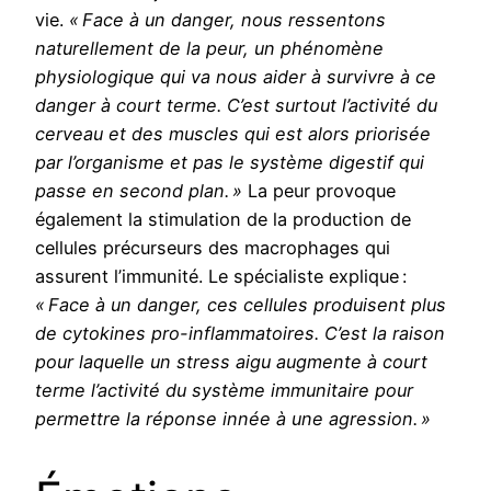
vie.
« Face à un danger, nous ressentons
naturellement de la peur, un phénomène
physiologique qui va nous aider à survivre à ce
danger à court terme. C’est surtout l’activité du
cerveau et des muscles qui est alors priorisée
par l’organisme et pas le système digestif qui
passe en second plan. »
La peur provoque
également la stimulation de la production de
cellules précurseurs des macrophages qui
assurent l’immunité. Le spécialiste explique :
« Face à un danger, ces cellules produisent plus
de cytokines pro-inflammatoires. C’est la raison
pour laquelle un stress aigu augmente à court
terme l’activité du système immunitaire pour
permettre la réponse innée à une agression. »