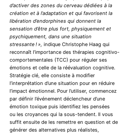
d’activer des zones du cerveau dédiées à la
création et à l’adaptation et qui favorisent la
libération
d’endorphines qui donnent la
sensation d’être plus fort, physiquement et
psychiquement, dans une situation
stressante ! »,
indique Christophe Haag qui
reconnaît l’importance des thérapies cognitivo-
comportementales (TCC) pour réguler ses
émotions et celle de la réévaluation cognitive.
Stratégie clé, elle consiste à modifier
l’interprétation d’une situation pour en réduire
l’impact émotionnel. Pour l’utiliser, commencez
par définir l’événement déclencheur d’une
émotion toxique puis identifiez les pensées
ou les croyances qui la sous-tendent. Il vous
suffit ensuite de les remettre en question et de
générer des alternatives plus réalistes,