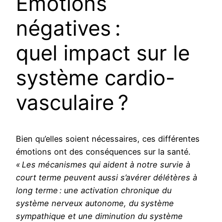
Émotions
négatives :
quel impact sur le
système cardio-
vasculaire ?
Bien qu’elles soient nécessaires, ces différentes
émotions ont des conséquences sur la santé.
« Les mécanismes qui aident à notre survie à
court terme peuvent aussi s’avérer délétères à
long terme : une activation chronique du
système nerveux autonome, du système
sympathique et une diminution du système