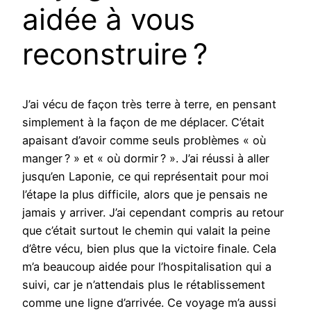
aidée à vous
reconstruire ?
J’ai vécu de façon très terre à terre, en pensant
simplement à la façon de me déplacer. C’était
apaisant d’avoir comme seuls problèmes « où
manger ? » et « où dormir ? ». J’ai réussi à aller
jusqu’en Laponie, ce qui représentait pour moi
l’étape la plus difficile, alors que je pensais ne
jamais y arriver. J’ai cependant compris au retour
que c’était surtout le chemin qui valait la peine
d’être vécu, bien plus que la victoire finale. Cela
m’a beaucoup aidée pour l’hospitalisation qui a
suivi, car je n’attendais plus le rétablissement
comme une ligne d’arrivée. Ce voyage m’a aussi