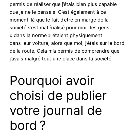
permis de réaliser que j’étais bien plus capable
que je ne le pensais. C’est également à ce
moment-là que le fait d’être en marge de la
société s’est matérialisé pour moi : les gens
« dans la norme » étaient physiquement
dans leur voiture, alors que moi, j’étais sur le bord
de la route. Cela m’a permis de comprendre que
j’avais malgré tout une place dans la société.
Pourquoi avoir
choisi de publier
votre journal de
bord ?