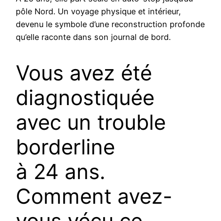
pôle Nord. Un voyage physique et intérieur,
devenu le symbole d’une reconstruction profonde
qu’elle raconte dans son journal de bord.
Vous avez été
diagnostiquée
avec un trouble
borderline
à 24 ans.
Comment avez-
vous vécu ce