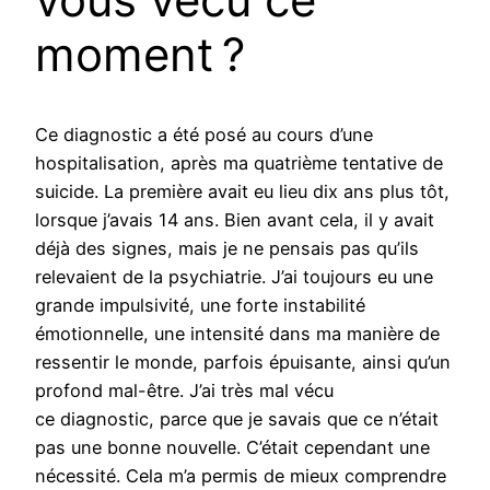
moment ?
Ce diagnostic a été posé au cours d’une
hospitalisation, après ma quatrième tentative de
suicide. La première avait eu lieu dix ans plus tôt,
lorsque j’avais 14 ans. Bien avant cela, il y avait
déjà des signes, mais je ne pensais pas qu’ils
relevaient de la psychiatrie. J’ai toujours eu une
grande impulsivité, une forte instabilité
émotionnelle, une intensité dans ma manière de
ressentir le monde, parfois épuisante, ainsi qu’un
profond mal-être. J’ai très mal vécu
ce diagnostic, parce que je savais que ce n’était
pas une bonne nouvelle. C’était cependant une
nécessité. Cela m’a permis de mieux comprendre