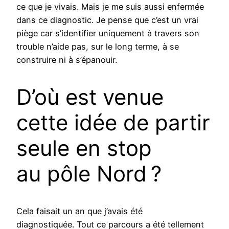
ce que je vivais. Mais je me suis aussi enfermée
dans ce diagnostic. Je pense que c’est un vrai
piège car s’identifier uniquement à travers son
trouble n’aide pas, sur le long terme, à se
construire ni à s’épanouir.
D’où est venue
cette idée de partir
seule en stop
au pôle Nord ?
Cela faisait un an que j’avais été
diagnostiquée. Tout ce parcours a été tellement