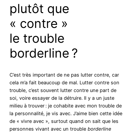
plutôt que
« contre »
le trouble
borderline ?
C’est très important de ne pas lutter contre, car
cela m’a fait beaucoup de mal. Lutter contre son
trouble, c’est souvent lutter contre une part de
soi, voire essayer de la détruire. Il y a un juste
milieu à trouver : je cohabite avec mon trouble de
la personnalité, je vis avec. J’aime bien cette idée
de « vivre avec », surtout quand on sait que les
personnes vivant avec un trouble
borderline