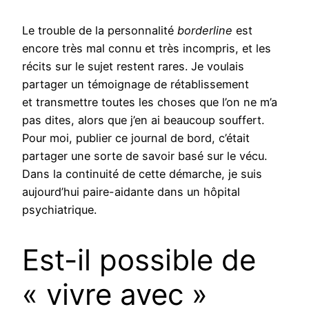
Le trouble de la personnalité
borderline
est
encore très mal connu et très incompris, et les
récits sur le sujet restent rares. Je voulais
partager un témoignage de rétablissement
et transmettre toutes les choses que l’on ne m’a
pas dites, alors que j’en ai beaucoup souffert.
Pour moi, publier ce journal de bord, c’était
partager une sorte de savoir basé sur le vécu.
Dans la continuité de cette démarche, je suis
aujourd’hui paire-aidante dans un hôpital
psychiatrique.
Est-il possible de
« vivre avec »