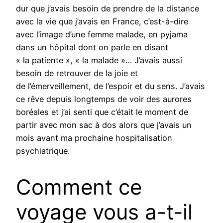
dur que j’avais besoin de prendre de la distance
avec la vie que j’avais en France, c’est-à-dire
avec l’image d’une femme malade, en pyjama
dans un hôpital dont on parle en disant
« la patiente », « la malade »… J’avais aussi
besoin de retrouver de la joie et
de l’émerveillement, de l’espoir et du sens. J’avais
ce rêve depuis longtemps de voir des aurores
boréales et j’ai senti que c’était le moment de
partir avec mon sac à dos alors que j’avais un
mois avant ma prochaine hospitalisation
psychiatrique.
Comment ce
voyage vous a-t-il