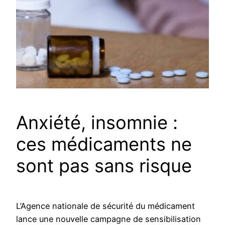
Anxiété, insomnie :
ces médicaments ne
sont pas sans risque
L’Agence nationale de sécurité du médicament
lance une nouvelle campagne de sensibilisation