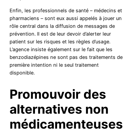
Enfin, les professionnels de santé – médecins et
pharmaciens – sont eux aussi appelés à jouer un
rôle central dans la diffusion de messages de
prévention. Il est de leur devoir d’alerter leur
patient sur les risques et les règles d’usage.
L’agence insiste également sur le fait que les
benzodiazépines ne sont pas des traitements de
première intention ni le seul traitement
disponible.
Promouvoir des
alternatives non
médicamenteuses