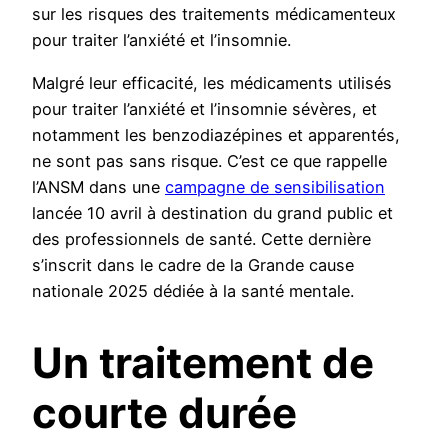
sur les risques des traitements médicamenteux
pour traiter l’anxiété et l’insomnie.
Malgré leur efficacité, les médicaments utilisés
pour traiter l’anxiété et l’insomnie sévères, et
notamment les benzodiazépines et apparentés,
ne sont pas sans risque. C’est ce que rappelle
l’ANSM dans une
campagne de sensibilisation
lancée 10 avril à destination du grand public et
des professionnels de santé. Cette dernière
s’inscrit dans le cadre de la Grande cause
nationale 2025 dédiée à la santé mentale.
Un traitement de
courte durée