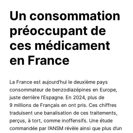
Un consommation
préoccupant de
ces médicament
en France
La France est aujourd’hui le deuxième pays
consommateur de benzodiazépines en Europe,
juste derrière l’Espagne. En 2024, plus de
9 millions de Français en ont pris. Ces chiffres
traduisent une banalisation de ces traitements,
perçus, à tort, comme inoffensifs. Une étude
commandée par l’ANSM révèle ainsi que plus d’un