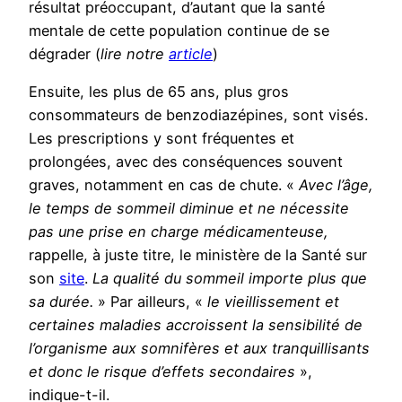
résultat préoccupant, d’autant que la santé
mentale de cette population continue de se
dégrader (
lire notre
article
)
Ensuite, les plus de 65 ans, plus gros
consommateurs de benzodiazépines, sont visés.
Les prescriptions y sont fréquentes et
prolongées, avec des conséquences souvent
graves, notamment en cas de chute. «
Avec l’âge,
le temps de sommeil diminue et ne nécessite
pas une prise en charge médicamenteuse,
rappelle, à juste titre, le ministère de la Santé sur
son
site
.
La qualité du sommeil importe plus que
sa durée.
» Par ailleurs, «
le vieillissement et
certaines maladies accroissent la sensibilité de
l’organisme aux somnifères et aux tranquillisants
et donc le risque d’effets secondaires
»,
indique-t-il.