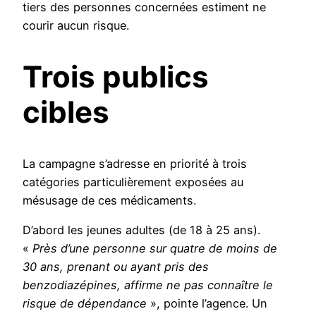
tiers des personnes concernées estiment ne
courir aucun risque.
Trois publics
cibles
La campagne s’adresse en priorité à trois
catégories particulièrement exposées au
mésusage de ces médicaments.
D’abord les jeunes adultes (de 18 à 25 ans).
«
Près d’une personne sur quatre de moins de
30 ans, prenant ou ayant pris des
benzodiazépines, affirme ne pas connaître le
risque de dépendance
», pointe l’agence. Un