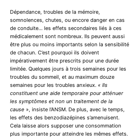
Dépendance, troubles de la mémoire,
somnolences, chutes, ou encore danger en cas
de conduite… les effets secondaires liés à ces
médicalement sont nombreux. Ils peuvent aussi
être plus ou moins importants selon la sensibilité
de chacun. C’est pourquoi ils doivent
impérativement être prescrits pour une durée
limitée. Quelques jours à trois semaines pour les
troubles du sommeil, et au maximum douze
semaines pour les troubles anxieux.
« Ils
constituent une aide temporaire pour atténuer
les symptômes et non un traitement de la
cause
», insiste l’ANSM. De plus, avec le temps,
les effets des benzodiazépines s’amenuisent.
Cela laisse alors supposer une consommation
plus importante pour atteindre les mêmes effets.