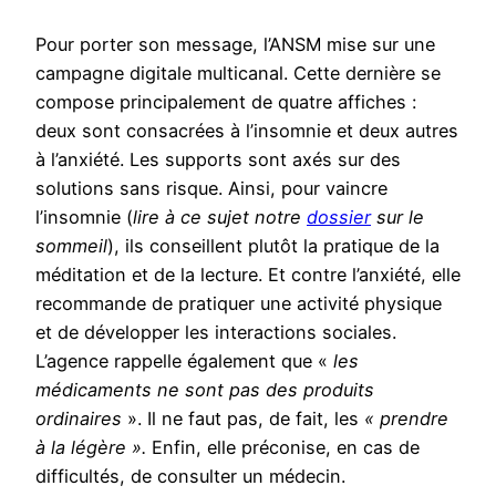
Pour porter son message, l’ANSM mise sur une
campagne digitale multicanal. Cette dernière se
compose principalement de quatre affiches :
deux sont consacrées à l’insomnie et deux autres
à l’anxiété. Les supports sont axés sur des
solutions sans risque. Ainsi, pour vaincre
l’insomnie (
lire à ce sujet notre
dossier
sur le
sommeil
), ils conseillent plutôt la pratique de la
méditation et de la lecture. Et contre l’anxiété, elle
recommande de pratiquer une activité physique
et de développer les interactions sociales.
L’agence rappelle également que «
les
médicaments ne sont pas des produits
ordinaires
». Il ne faut pas, de fait, les
« prendre
à la légère ».
Enfin, elle préconise, en cas de
difficultés, de consulter un médecin.