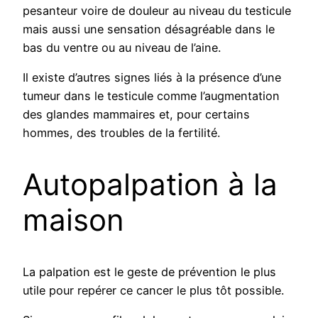
pesanteur voire de douleur au niveau du testicule
mais aussi une sensation désagréable dans le
bas du ventre ou au niveau de l’aine.
Il existe d’autres signes liés à la présence d’une
tumeur dans le testicule comme l’augmentation
des glandes mammaires et, pour certains
hommes, des troubles de la fertilité.
Autopalpation à la
maison
La palpation est le geste de prévention le plus
utile pour repérer ce cancer le plus tôt possible.