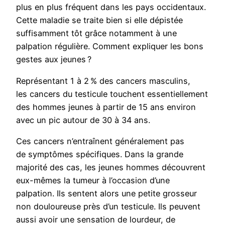
plus en plus fréquent dans les pays occidentaux.
Cette maladie se traite bien si elle dépistée
suffisamment tôt grâce notamment à une
palpation régulière. Comment expliquer les bons
gestes aux jeunes ?
Représentant 1 à 2 % des cancers masculins,
les cancers du testicule touchent essentiellement
des hommes jeunes à partir de 15 ans environ
avec un pic autour de 30 à 34 ans.
Ces cancers n’entraînent généralement pas
de symptômes spécifiques. Dans la grande
majorité des cas, les jeunes hommes découvrent
eux-mêmes la tumeur à l’occasion d’une
palpation. Ils sentent alors une petite grosseur
non douloureuse près d’un testicule. Ils peuvent
aussi avoir une sensation de lourdeur, de