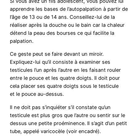
Si vous avez un fils adolescent, vous pouvez lui
apprendre les bases de l’autopalpation à partir de
l’âge de 13 ou de 14 ans. Conseillez-lui de la
réaliser après la douche ou le bain car la chaleur
détend la peau des bourses ce qui facilite la
palpation.
Ce geste peut se faire devant un miroir.
Expliquez-lui qu’il consiste à examiner ses
testicules l’un après l’autre en les faisant rouler
entre le pouce et les quatre doigts. Il doit pour
cela placer ses quatre doigts sous le testicule
et le pouce au-dessus.
Il ne doit pas s’inquiéter s’il constate qu’un
testicule est plus gros que l’autre ou sentir sur le
dessus une petite proéminence. Il s’agit d’un petit
tube, appelé varicocèle (voir encadré).