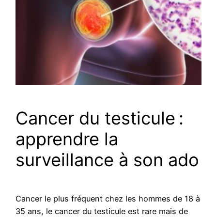
Cancer du testicule :
apprendre la
surveillance à son ado
Cancer le plus fréquent chez les hommes de 18 à
35 ans, le cancer du testicule est rare mais de