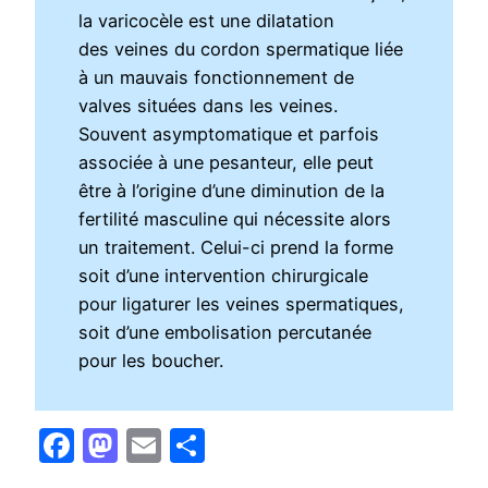
la varicocèle est une dilatation
des veines du cordon spermatique liée
à un mauvais fonctionnement de
valves situées dans les veines.
Souvent asymptomatique et parfois
associée à une pesanteur, elle peut
être à l’origine d’une diminution de la
fertilité masculine qui nécessite alors
un traitement. Celui-ci prend la forme
soit d’une intervention chirurgicale
pour ligaturer les veines spermatiques,
soit d’une embolisation percutanée
pour les boucher.
Facebook
Mastodon
Email
Partager