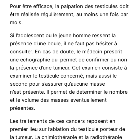
Pour être efficace, la palpation des testicules doit
être réalisée régulièrement, au moins une fois par
mois.
Si l’adolescent ou le jeune homme ressent la
présence d’une boule, il ne faut pas hésiter à
consulter. En cas de doute, le médecin prescrit
une échographie qui permet de confirmer ou non
la présence d’une tumeur. Cet examen consiste à
examiner le testicule concerné, mais aussi le
second pour s’assurer qu’aucune masse
n’est présente. Il permet de déterminer le nombre
et le volume des masses éventuellement
présentes.
Les traitements de ces cancers reposent en
premier lieu sur l’ablation du testicule porteur de
la tumeur. La chimiothérapie et la radiothérapie