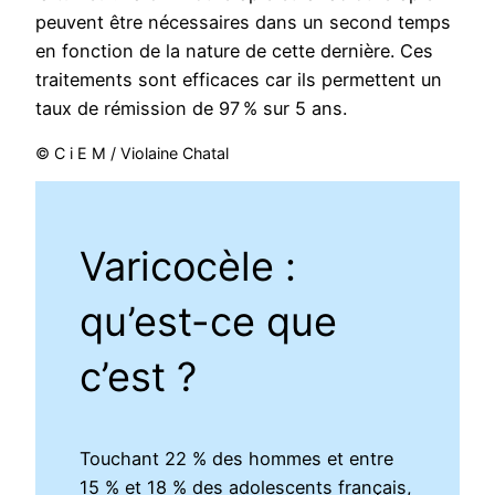
peuvent être nécessaires dans un second temps
en fonction de la nature de cette dernière. Ces
traitements sont efficaces car ils permettent un
taux de rémission de 97 % sur 5 ans.
© C i E M / Violaine Chatal
Varicocèle :
qu’est-ce que
c’est ?
Touchant 22 % des hommes et entre
15 % et 18 % des adolescents français,