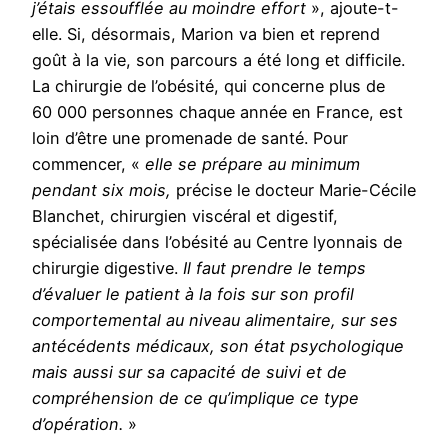
j’étais essoufflée au moindre effort
», ajoute-t-
elle. Si, désormais, Marion va bien et reprend
goût à la vie, son parcours a été long et difficile.
La chirurgie de l’obésité, qui concerne plus de
60 000 personnes chaque année en France, est
loin d’être une promenade de santé. Pour
commencer, «
elle se prépare au minimum
pendant six mois,
précise le docteur Marie-Cécile
Blanchet, chirurgien viscéral et digestif,
spécialisée dans l’obésité au Centre lyonnais de
chirurgie digestive.
Il faut prendre le temps
d’évaluer le patient à la fois sur son profil
comportemental au niveau alimentaire, sur ses
antécédents médicaux, son état psychologique
mais aussi sur sa capacité de suivi et de
compréhension de ce qu’implique ce type
d’opération.
»