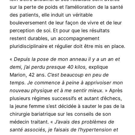
sur la perte de poids et l’amélioration de la santé
des patients, elle induit un véritable
bouleversement de leur façon de vivre et de leur
perception de soi. Et pour que les résultats
restent durables, un accompagnement
pluridisciplinaire et régulier doit être mis en place.
«
Depuis la pose de mon anneau il y a un an et
demi, j’ai perdu presque 40 kilos,
explique
Marion, 42 ans.
C’est beaucoup en peu de
temps. Je commence à peine à apprivoiser mon
nouveau physique et à me sentir mieux.
» Après
plusieurs régimes successifs et autant d’échecs,
la jeune femme s’est décidée à sauter le pas de la
chirurgie bariatrique sur les conseils de son
médecin traitant. «
J’avais des problèmes de
santé associés, je faisais de l’hypertension et