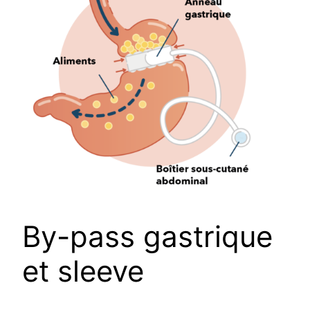
By-pass gastrique
et sleeve