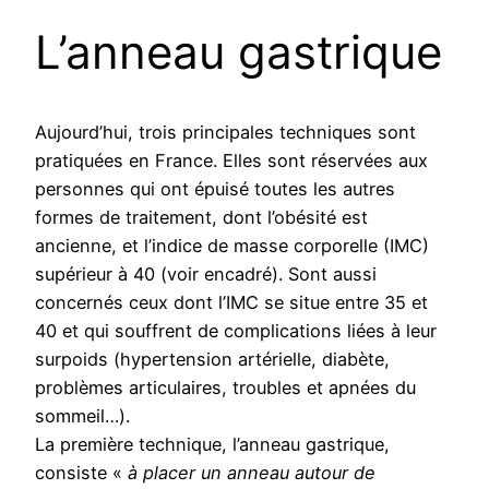
L’anneau gastrique
Aujourd’hui, trois principales techniques sont
pratiquées en France. Elles sont réservées aux
personnes qui ont épuisé toutes les autres
formes de traitement, dont l’obésité est
ancienne, et l’indice de masse corporelle (IMC)
supérieur à 40 (voir encadré). Sont aussi
concernés ceux dont l’IMC se situe entre 35 et
40 et qui souffrent de complications liées à leur
surpoids (hypertension artérielle, diabète,
problèmes articulaires, troubles et apnées du
sommeil…).
La première technique, l’anneau gastrique,
consiste «
à placer un anneau autour de