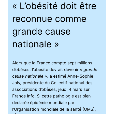
« L’obésité doit être
reconnue comme
grande cause
nationale »
Alors que la France compte sept millions
d’obèses, l’obésité devrait devenir «
grande
cause nationale
», a estimé Anne-Sophie
Joly, présidente du Collectif national des
associations d’obèses, jeudi 4 mars sur
France Info. Si cette pathologie est bien
déclarée épidémie mondiale par
l’Organisation mondiale de la santé (OMS),