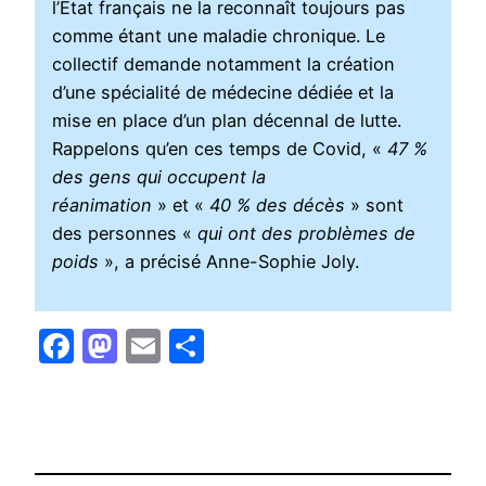
l’État français ne la reconnaît toujours pas
comme étant une maladie chronique. Le
collectif demande notamment la création
d’une spécialité de médecine dédiée et la
mise en place d’un plan décennal de lutte.
Rappelons qu’en ces temps de Covid, «
47 %
des gens qui occupent la
réanimation
» et «
40 % des décès
» sont
des personnes «
qui ont des problèmes de
poids
», a précisé Anne-Sophie Joly.
Facebook
Mastodon
Email
Partager