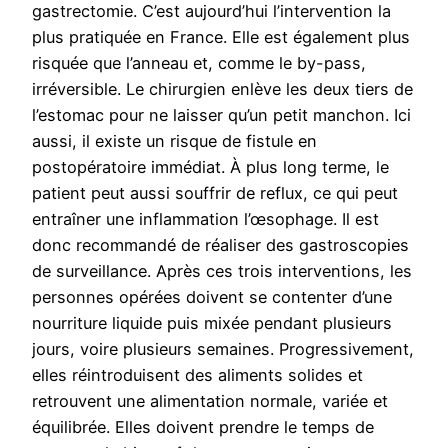
gastrectomie. C’est aujourd’hui l’intervention la
plus pratiquée en France. Elle est également plus
risquée que l’anneau et, comme le by-pass,
irréversible. Le chirurgien enlève les deux tiers de
l’estomac pour ne laisser qu’un petit manchon. Ici
aussi, il existe un risque de fistule en
postopératoire immédiat. À plus long terme, le
patient peut aussi souffrir de reflux, ce qui peut
entraîner une inflammation l’œsophage. Il est
donc recommandé de réaliser des gastroscopies
de surveillance. Après ces trois interventions, les
personnes opérées doivent se contenter d’une
nourriture liquide puis mixée pendant plusieurs
jours, voire plusieurs semaines. Progressivement,
elles réintroduisent des aliments solides et
retrouvent une alimentation normale, variée et
équilibrée. Elles doivent prendre le temps de