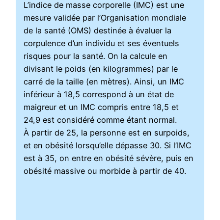
L’indice de masse corporelle (IMC) est une
mesure validée par l’Organisation mondiale
de la santé (OMS) destinée à évaluer la
corpulence d’un individu et ses éventuels
risques pour la santé. On la calcule en
divisant le poids (en kilogrammes) par le
carré de la taille (en mètres). Ainsi, un IMC
inférieur à 18,5 correspond à un état de
maigreur et un IMC compris entre 18,5 et
24,9 est considéré comme étant normal.
À partir de 25, la personne est en surpoids,
et en obésité lorsqu’elle dépasse 30. Si l’IMC
est à 35, on entre en obésité sévère, puis en
obésité massive ou morbide à partir de 40.