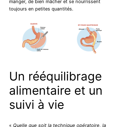
manger, de bien mâcher et se nourrissent
toujours en petites quantités.
Un rééquilibrage
alimentaire et un
suivi à vie
«
Quelle que soit la technique opératoire, la