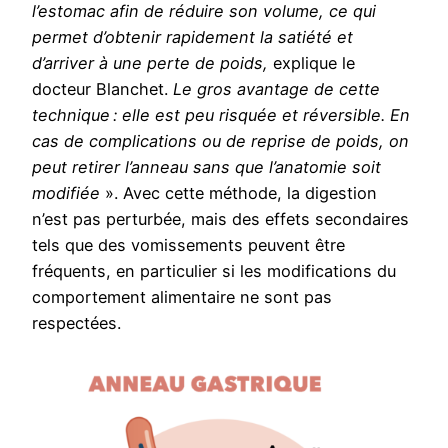
l’estomac afin de réduire son volume, ce qui
permet d’obtenir rapidement la satiété et
d’arriver à une perte de poids,
explique le
docteur Blanchet.
Le gros avantage de cette
technique : elle est peu risquée et réversible. En
cas de complications ou de reprise de poids, on
peut retirer l’anneau sans que l’anatomie soit
modifiée
». Avec cette méthode, la digestion
n’est pas perturbée, mais des effets secondaires
tels que des vomissements peuvent être
fréquents, en particulier si les modifications du
comportement alimentaire ne sont pas
respectées.