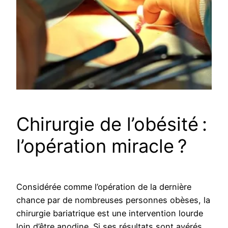
Chirurgie de l’obésité :
l’opération miracle ?
Considérée comme l’opération de la dernière
chance par de nombreuses personnes obèses, la
chirurgie bariatrique est une intervention lourde
loin d’être anodine. Si ses résultats sont avérés