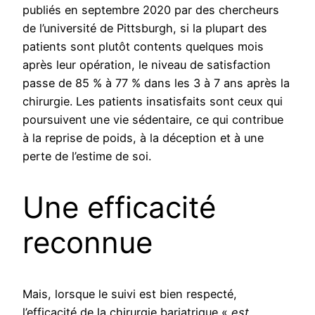
publiés en septembre 2020 par des chercheurs
de l’université de Pittsburgh, si la plupart des
patients sont plutôt contents quelques mois
après leur opération, le niveau de satisfaction
passe de 85 % à 77 % dans les 3 à 7 ans après la
chirurgie. Les patients insatisfaits sont ceux qui
poursuivent une vie sédentaire, ce qui contribue
à la reprise de poids, à la déception et à une
perte de l’estime de soi.
Une efficacité
reconnue
Mais, lorsque le suivi est bien respecté,
l’efficacité de la chirurgie bariatrique «
est