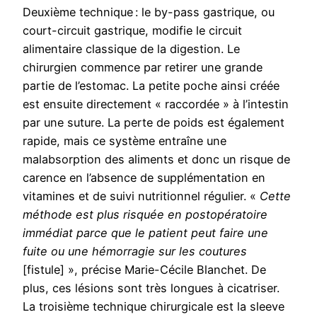
Deuxième technique : le by-pass gastrique, ou
court-circuit gastrique, modifie le circuit
alimentaire classique de la digestion. Le
chirurgien commence par retirer une grande
partie de l’estomac. La petite poche ainsi créée
est ensuite directement « raccordée » à l’intestin
par une suture. La perte de poids est également
rapide, mais ce système entraîne une
malabsorption des aliments et donc un risque de
carence en l’absence de supplémentation en
vitamines et de suivi nutritionnel régulier. «
Cette
méthode est plus risquée en postopératoire
immédiat parce que le patient peut faire une
fuite ou une hémorragie sur les coutures
[fistule]
», précise Marie-Cécile Blanchet. De
plus, ces lésions sont très longues à cicatriser.
La troisième technique chirurgicale est la sleeve