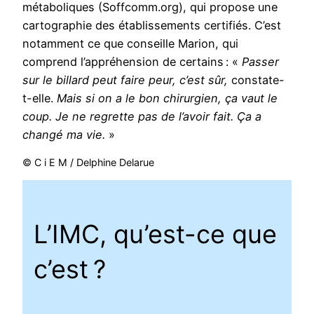
métaboliques (Soffcomm.org), qui propose une
cartographie des établissements certifiés. C’est
notamment ce que conseille Marion, qui
comprend l’appréhension de certains : «
Passer
sur le billard peut faire peur, c’est sûr,
constate-
t-elle.
Mais si on a le bon chirurgien, ça vaut le
coup. Je ne regrette pas de l’avoir fait. Ça a
changé ma vie.
»
© C i E M / Delphine Delarue
​L’IMC, qu’est-ce que
c’est ?