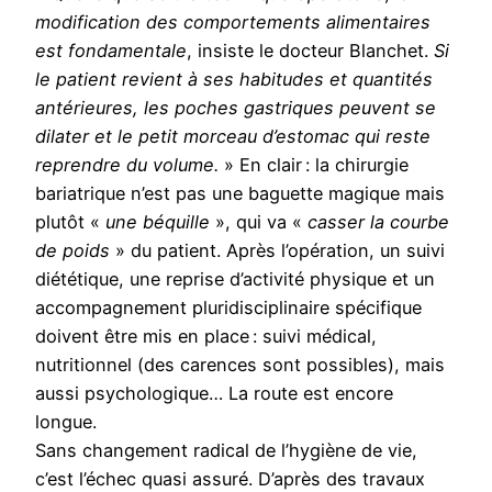
modification des comportements alimentaires
est fondamentale
, insiste le docteur Blanchet.
Si
le patient revient à ses habitudes et quantités
antérieures, les poches gastriques peuvent se
dilater et le petit morceau d’estomac qui reste
reprendre du volume.
» En clair : la chirurgie
bariatrique n’est pas une baguette magique mais
plutôt «
une béquille
», qui va «
casser la courbe
de poids
» du patient. Après l’opération, un suivi
diététique, une reprise d’activité physique et un
accompagnement pluridisciplinaire spécifique
doivent être mis en place : suivi médical,
nutritionnel (des carences sont possibles), mais
aussi psychologique… La route est encore
longue.
Sans changement radical de l’hygiène de vie,
c’est l’échec quasi assuré. D’après des travaux