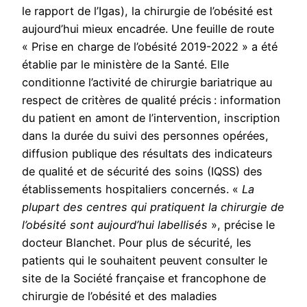
le rapport de l’Igas), la chirurgie de l’obésité est
aujourd’hui mieux encadrée. Une feuille de route
« Prise en charge de l’obésité 2019-2022 » a été
établie par le ministère de la Santé. Elle
conditionne l’activité de chirurgie bariatrique au
respect de critères de qualité précis : information
du patient en amont de l’intervention, inscription
dans la durée du suivi des personnes opérées,
diffusion publique des résultats des indicateurs
de qualité et de sécurité des soins (IQSS) des
établissements hospitaliers concernés. «
La
plupart des centres qui pratiquent la chirurgie de
l’obésité sont aujourd’hui labellisés
», précise le
docteur Blanchet. Pour plus de sécurité, les
patients qui le souhaitent peuvent consulter le
site de la Société française et francophone de
chirurgie de l’obésité et des maladies