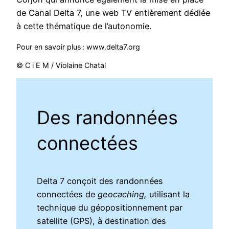
de Canal Delta 7, une web TV entièrement dédiée
à cette thématique de l’autonomie.
Pour en savoir plus : www.delta7.org
© C i E M / Violaine Chatal
Des randonnées
connectées
Delta 7 conçoit des randonnées
connectées de
geocaching,
utilisant la
technique du géopositionnement par
satellite (GPS), à destination des