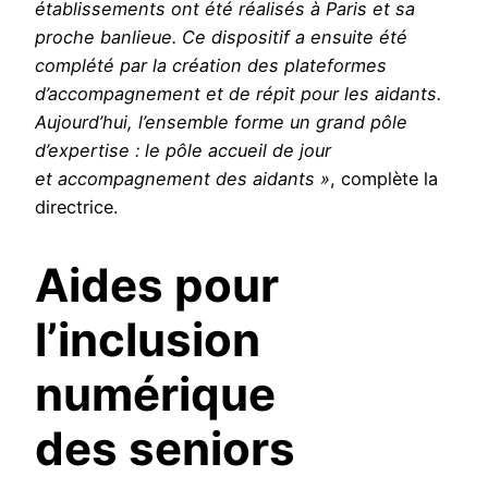
établissements ont été réalisés à Paris et sa
proche banlieue. Ce dispositif a ensuite été
complété par la création des plateformes
d’accompagnement et de répit pour les aidants.
Aujourd’hui, l’ensemble forme un grand pôle
d’expertise : le pôle accueil de jour
et accompagnement des aidants »
, complète la
directrice.
Aides pour
l’inclusion
numérique
des seniors