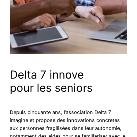
Delta 7 innove
pour les seniors
Depuis cinquante ans, l’association Delta 7
imagine et propose des innovations concrètes
aux personnes fragilisées dans leur autonomie,
notamment des aides pour se familiariser avec le