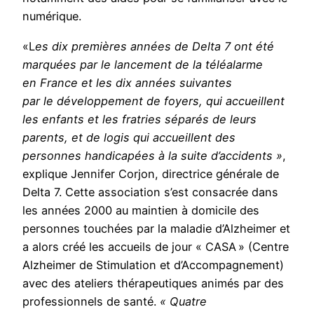
numérique.
«L
es dix premières années de Delta 7 ont été
marquées par le lancement de la téléalarme
en France et les dix années suivantes
par le développement de foyers, qui accueillent
les enfants et les fratries séparés de leurs
parents, et de logis qui accueillent des
personnes handicapées à la suite d’accidents »
,
explique Jennifer Corjon, directrice générale de
Delta 7. Cette association s’est consacrée dans
les années 2000 au maintien à domicile des
personnes touchées par la maladie d’Alzheimer et
a alors créé les accueils de jour « CASA » (Centre
Alzheimer de Stimulation et d’Accompagnement)
avec des ateliers thérapeutiques animés par des
professionnels de santé.
« Quatre