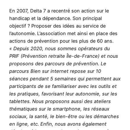
En 2007, Delta 7 a recentré son action sur le
handicap et la dépendance. Son principal
objectif ? Proposer des idées au service de
l’autonomie. L’association met ainsi en place des
actions de prévention pour les plus de 60 ans.
« Depuis 2020, nous sommes opérateurs du
PRIF (Prévention retraite Île-de-France) et nous
proposons des parcours de prévention. Le
parcours Bien sur internet repose sur 10
séances pendant
5 semaines qui permettent aux
participants de se familiarise
r avec les outils et
les pratiques, favorisant leur autonomie, sur les
tablettes. Nous proposons aussi des ateliers
thématiques sur le smartphone, les réseaux
sociaux, la santé, le bien-être ou les démarches
en ligne, etc. Enfin, nous avons également