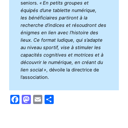
seniors.
« En petits groupes et
équipés d’une tablette numérique,
les bénéficiaires partiront à la
recherche d’indices et résoudront des
énigmes en lien avec l’histoire des
lieux. Ce format ludique, qui s’adapte
au niveau sportif, vise à stimuler les
capacités cognitives et motrices et à
découvrir le numérique, en créant du
lien social »
, dévoile la directrice de
l’association.
Facebook
Mastodon
Email
Partager