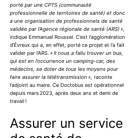
porté par une CPTS (communauté
professionnelle de territoires de santé) et donc
a une organisation de professionnels de santé
validée par l’Agence régionale de santé (ARS) »,
indique Emmanuel Roussel. C’est l’agglomération
d’Évreux qui a, en effet, porté ce projet et l’a fait
valider par l’ARS.
« Il nous a fallu trouver un bus,
qui est en l’occurrence un camping-car, des
médecins, se doter de tous les moyens pour
faire assurer la télétransmission »,
raconte
l’adjoint au maire. Ce Doctobus est opérationnel
depuis mars 2023, après deux ans et demi de
travail !
Assurer un service