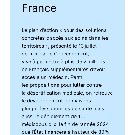
France
Le plan d’action « pour des solutions
concrètes d’accès aux soins dans les
territoires », présenté le 13 juillet
dernier par le Gouvernement,
vise à permettre à plus de 2 millions
de Français supplémentaires d’avoir
accès à un médecin. Parmi
les propositions pour lutter contre
la désertification médicale, on retrouve
le développement de maisons
pluriprofessionnelles de santé mais
aussi le déploiement de 100
médicobus d’ici la fin de l’année 2024
que l’État financera à hauteur de 30 %