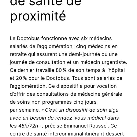
de santé de
proximité
Le Doctobus fonctionne avec six médecins
salariés de l’agglomération : cinq médecins en
retraite qui assurent une demi-journée ou une
journée de consultation et un médecin urgentiste.
Ce dernier travaille 80 % de son temps à l’hôpital
et 20 % pour le Doctobus. Tous sont salariés de
l’agglomération. Ce dispositif a pour vocation
d’offrir des consultations de médecine générale
de soins non programmés cinq jours
par semaine.
« C’est un dispositif de soin aigu
avec un besoin de rendez-vous médical dans
les 48h/72h »,
précise Emmanuel Roussel. Ce
centre de santé intercommunal itinérant dessert