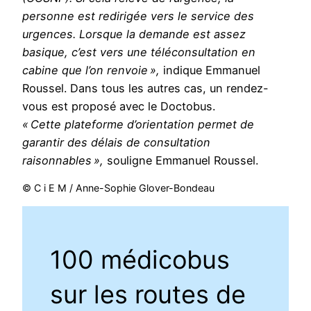
personne est redirigée vers le service des
urgences. Lorsque la demande est assez
basique, c’est vers une téléconsultation en
cabine que l’on renvoie »,
indique Emmanuel
Roussel. Dans tous les autres cas, un rendez-
vous est proposé avec le Doctobus.
« Cette plateforme d’orientation permet de
garantir des délais de consultation
raisonnables »,
souligne Emmanuel Roussel.
© C i E M / Anne-Sophie Glover-Bondeau
100 médicobus
sur les routes de