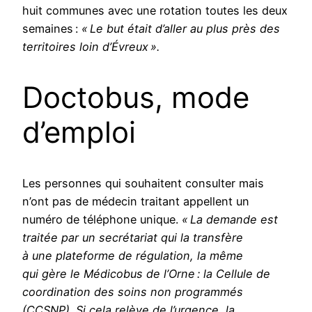
huit communes avec une rotation toutes les deux
semaines :
« Le but était d’aller au plus près des
territoires loin d’Évreux ».
Doctobus, mode
d’emploi
Les personnes qui souhaitent consulter mais
n’ont pas de médecin traitant appellent un
numéro de téléphone unique.
« La demande est
traitée par un secrétariat qui la transfère
à une plateforme de régulation, la même
qui gère le Médicobus de l’Orne : la Cellule de
coordination des soins non programmés
(CCSNP). Si cela relève de l’urgence, la