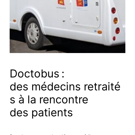
Doctobus :
des médecins retraité
s à la rencontre
des patients