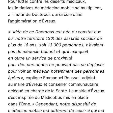
Pour lutter contre les déserts médicaux,
les initiatives de médecine mobile se multiplient,
à l’instar du Doctobus qui circule dans
l’agglomération d’Évreux.
«L’
idée de ce Doctobus est née du constat que
sur notre territoire 15 % des assurés sociaux de
plus de 16 ans, soit 13 000 personnes, n’avaient
pas de médecin traitant et qu’il manquait
en outre un service de proximité
pour des personnes ne pouvant pas se déplacer
pour voir un médecin notamment des personnes
âgées »,
explique Emmanuel Roussel, adjoint
au maire d’Évreux et conseiller communautaire
délégué en charge de la Santé. La mairie d’Évreux
s’est inspirée du Médicobus mis en place
dans l’Orne.
« Cependant, notre dispositif de
médecine mobile est différent de celui-ci qui est