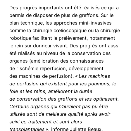
Des progrès importants ont été réalisés ce qui a
permis de disposer de plus de greffons. Sur le
plan technique, les approches mini-invasives
comme la chirurgie cœlioscopique ou la chirurgie
robotique facilitent le prélèvement, notamment
le rein sur donneur vivant. Des progrès ont aussi
été réalisés au niveau de la conservation des
organes (amélioration des connaissances
de l’ischémie reperfusion, développement
des machines de perfusion).
« Les machines
de perfusion qui existent pour les poumons, le
foie et les reins, améliorent la durée
de conservation des greffons et les optimisent.
Certains organes qui n’auraient pas pu être
utilisés sont de meilleure qualité après avoir
suivi ce traitement et sont alors
transplantables »,
informe Juliette Beaux,