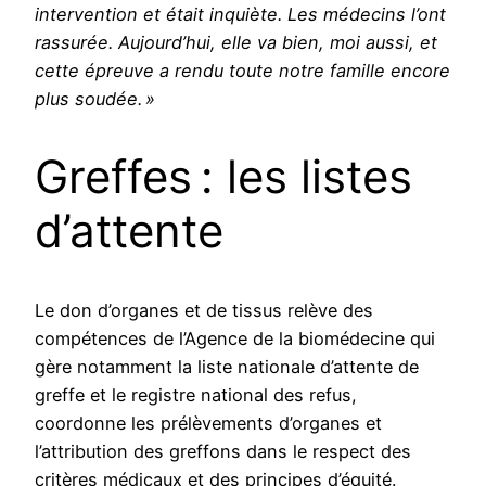
intervention et était inquiète. Les médecins l’ont
rassurée. Aujourd’hui, elle va bien, moi aussi, et
cette épreuve a rendu toute notre famille encore
plus soudée. »
Greffes : les listes
d’attente
Le don d’organes et de tissus relève des
compétences de l’Agence de la biomédecine qui
gère notamment la liste nationale d’attente de
greffe et le registre national des refus,
coordonne les prélèvements d’organes et
l’attribution des greffons dans le respect des
critères médicaux et des principes d’équité.