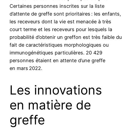
Certaines personnes inscrites sur la liste
d’attente de greffe sont prioritaires : les enfants,
les receveurs dont la vie est menacée à très
court terme et les receveurs pour lesquels la
probabilité d’obtenir un greffon est très faible du
fait de caractéristiques morphologiques ou
immunogénétiques particulières. 20 429
personnes étaient en attente d’une greffe
en mars 2022.
Les innovations
en matière de
greffe