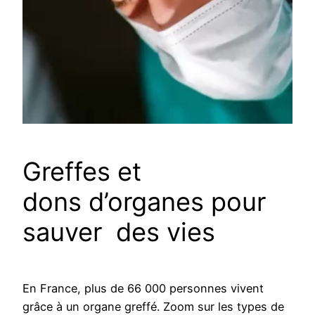
Greffes et
dons d’organes pour
sauver des vies
En France, plus de 66 000 personnes vivent
grâce à un organe greffé. Zoom sur les types de