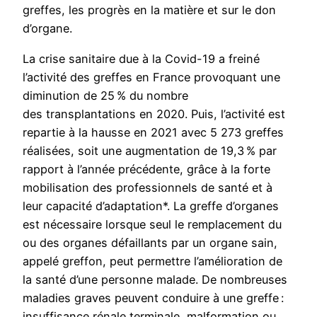
greffes, les progrès en la matière et sur le don
d’organe.
La crise sanitaire due à la Covid-19 a freiné
l’activité des greffes en France provoquant une
diminution de 25 % du nombre
des transplantations en 2020. Puis, l’activité est
repartie à la hausse en 2021 avec 5 273 greffes
réalisées, soit une augmentation de 19,3 % par
rapport à l’année précédente, grâce à la forte
mobilisation des professionnels de santé et à
leur capacité d’adaptation*. La greffe d’organes
est nécessaire lorsque seul le remplacement du
ou des organes défaillants par un organe sain,
appelé greffon, peut permettre l’amélioration de
la santé d’une personne malade. De nombreuses
maladies graves peuvent conduire à une greffe :
insuffisance rénale terminale, malformation ou