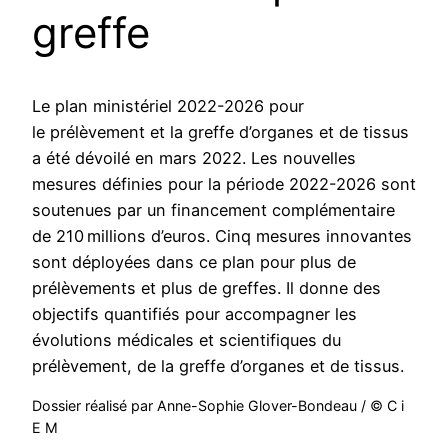
greffe
Le plan ministériel 2022-2026 pour
le prélèvement et la greffe d’organes et de tissus
a été dévoilé en mars 2022. Les nouvelles
mesures définies pour la période 2022-2026 sont
soutenues par un financement complémentaire
de 210 millions d’euros. Cinq mesures innovantes
sont déployées dans ce plan pour plus de
prélèvements et plus de greffes. Il donne des
objectifs quantifiés pour accompagner les
évolutions médicales et scientifiques du
prélèvement, de la greffe d’organes et de tissus.
Dossier réalisé par Anne-Sophie Glover-Bondeau / © C i
E M