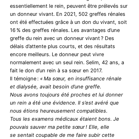
essentiellement le rein, peuvent être prélevés sur
un donneur vivant. En 2021, 502 greffes rénales
ont été effec­tuées grâce à un don du vivant, soit
16 % des greffes rénales. Les avantages d’une
greffe du rein avec un donneur vivant ? Des
délais d’attente plus courts, et des résultats
encore meilleurs. Le donneur peut vivre
normalement avec un seul rein. Selim, 42 ans, a
fait le don d’un rein à sa sœur en 2017.
Il témoigne :
« Ma sœur, en insuffisance rénale
et dialysée, avait besoin d’une greffe.
Nous avons toujours été proches et lui donner
un rein a été une évidence. Il s’est avéré que
nous étions heureusement compatibles.
Tous les examens médicaux étaient bons. Je
pouvais sauver ma petite sœur ! Elle, elle
se sentait coupable de me faire subir cette