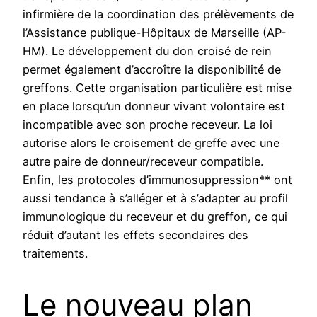
infirmière de la coordination des prélèvements de
l’Assistance publique-Hôpitaux de Marseille (AP-
HM). Le développement du don croisé de rein
permet également d’accroître la disponibilité de
greffons. Cette organisation particulière est mise
en place lorsqu’un donneur vivant volontaire est
incompatible avec son proche receveur. La loi
autorise alors le croisement de greffe avec une
autre paire de donneur/receveur compatible.
Enfin, les protocoles d’immunosuppression** ont
aussi tendance à s’alléger et à s’adapter au profil
immu­nologique du receveur et du greffon, ce qui
réduit d’autant les effets secondaires des
traitements.
Le nouveau plan