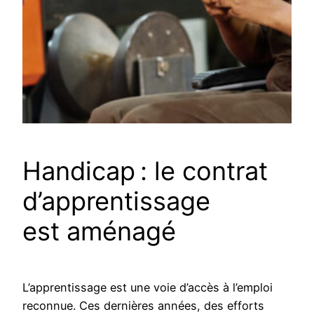
Handicap : le contrat
d’apprentissage
est aménagé
L’apprentissage est une voie d’accès à l’emploi
reconnue. Ces dernières années, des efforts