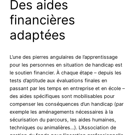
Des aides
financières
adaptées
L’une des pierres angulaires de l’apprentissage
pour les personnes en situation de handicap est
le soutien financier. À chaque étape – depuis les
tests d’aptitude aux évaluations finales en
passant par les temps en entreprise et en école –
des aides spécifiques sont mobilisables pour
compenser les conséquences d’un handicap (par
exemple les aménagements nécessaires à la
sécurisation du parcours, les aides humaines,
techniques ou animalières…). L’Association de