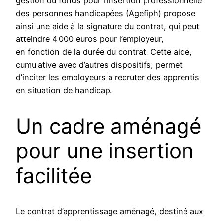
gestion du fonds pour l’insertion professionnelle
des personnes handicapées (Agefiph) propose
ainsi une aide à la signature du contrat, qui peut
atteindre 4 000 euros pour l’employeur,
en fonction de la durée du contrat. Cette aide,
cumulative avec d’autres dispositifs, permet
d’inciter les employeurs à recruter des apprentis
en situation de handicap.
Un cadre aménagé
pour une insertion
facilitée
Le contrat d’apprentissage aménagé, destiné aux