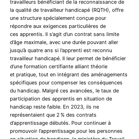
travailleurs bénéficiant de la reconnaissance de
la qualité de travailleur handicapé (RQTH), offre
une structure spécialement conçue pour
répondre aux exigences particulières de
ces apprentis. Il s’agit d’un contrat sans limite
d’âge maximale, avec une durée pouvant aller
jusqu’à quatre ans si l’apprenti est reconnu
travailleur handicapé. Il leur permet de bénéficier
d’une formation certifiante alliant théorie
et pratique, tout en intégrant des aménagements
spécifiques pour compenser les conséquences
du handicap. Malgré ces avancées, le taux de
participation des apprentis en situation de
handicap reste faible. En 2023, ils ne
représentaient que 2 % des contrats
d’apprentissage débutés. Pour continuer à
promouvoir l’apprentissage pour les personnes