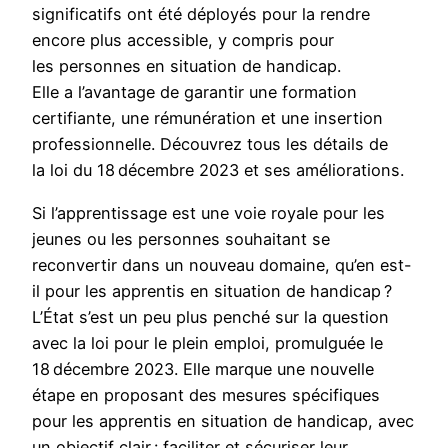
significatifs ont été déployés pour la rendre
encore plus accessible, y compris pour
les personnes en situation de handicap.
Elle a l’avantage de garantir une formation
certifiante, une rémunération et une insertion
professionnelle. Découvrez tous les détails de
la loi du 18 décembre 2023 et ses améliorations.
Si l’apprentissage est une voie royale pour les
jeunes ou les personnes souhaitant se
reconvertir dans un nouveau domaine, qu’en est-
il pour les apprentis en situation de handicap ?
L’État s’est un peu plus penché sur la question
avec la loi pour le plein emploi, promulguée le
18 décembre 2023. Elle marque une nouvelle
étape en proposant des mesures spécifiques
pour les apprentis en situation de handicap, avec
un objectif clair : faciliter et sécuriser leur