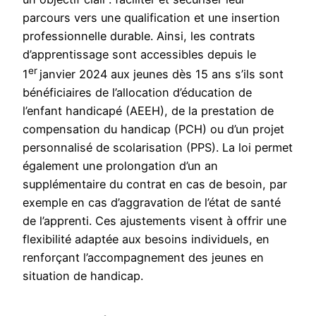
parcours vers une qualification et une insertion
professionnelle durable. Ainsi, les contrats
d’apprentissage sont accessibles depuis le
er
1
janvier 2024 aux jeunes dès 15 ans s’ils sont
bénéficiaires de l’allocation d’éducation de
l’enfant handicapé (AEEH), de la prestation de
compensation du handicap (PCH) ou d’un projet
personnalisé de scolarisation (PPS). La loi permet
également une prolongation d’un an
supplémentaire du contrat en cas de besoin, par
exemple en cas d’aggravation de l’état de santé
de l’apprenti. Ces ajustements visent à offrir une
flexibilité adaptée aux besoins individuels, en
renforçant l’accompagnement des jeunes en
situation de handicap.