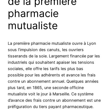
de la première
pharmacie
mutualiste
La première pharmacie mutualiste ouvre à Lyon
sous l’impulsion des canuts, les ouvriers
tisserands de la soie. Largement financée par les
industriels qui souhaitent apaiser les tensions
sociales, elle offre les tarifs les plus bas
possible pour les adhérents et avance les frais
contre un abonnement annuel. Quelques années
plus tard, en 1865, une seconde officine
mutualiste voit le jour à Marseille. Ce système
d’avance des frais contre un abonnement est une
préfiguration du tiers payant pharmaceutique.