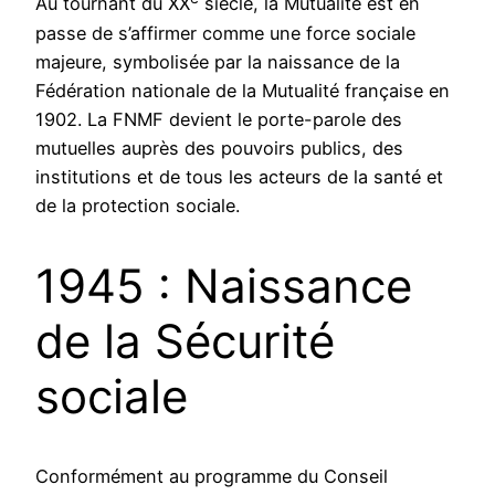
Au tournant du XX
siècle, la Mutualité est en
passe de s’affirmer comme une force sociale
majeure, symbolisée par la naissance de la
Fédération nationale de la Mutualité française en
1902. La FNMF devient le porte-parole des
mutuelles auprès des pouvoirs publics, des
institutions et de tous les acteurs de la santé et
de la protection sociale.
1945 : Naissance
de la Sécurité
sociale
Conformément au programme du Conseil