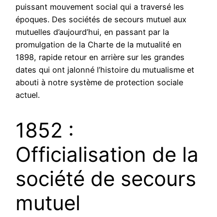
puissant mouvement social qui a traversé les
époques. Des sociétés de secours mutuel aux
mutuelles d’aujourd’hui, en passant par la
promulgation de la Charte de la mutualité en
1898, rapide retour en arrière sur les grandes
dates qui ont jalonné l’histoire du mutualisme et
abouti à notre système de protection sociale
actuel.
1852 :
Officialisation de la
société de secours
mutuel