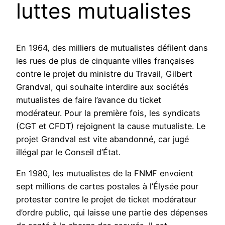
luttes mutualistes
En 1964, des milliers de mutualistes défilent dans
les rues de plus de cinquante villes françaises
contre le projet du ministre du Travail, Gilbert
Grandval, qui souhaite interdire aux sociétés
mutualistes de faire l’avance du ticket
modérateur. Pour la première fois, les syndicats
(CGT et CFDT) rejoignent la cause mutualiste. Le
projet Grandval est vite abandonné, car jugé
illégal par le Conseil d’État.
En 1980, les mutualistes de la FNMF envoient
sept millions de cartes postales à l’Élysée pour
protester contre le projet de ticket modérateur
d’ordre public, qui laisse une partie des dépenses