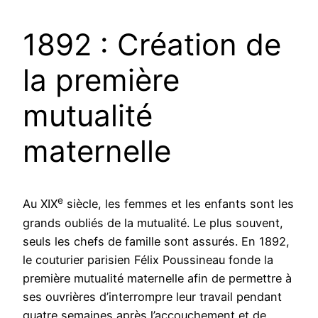
1892 : Création de
la première
mutualité
maternelle
e
Au XIX
siècle, les femmes et les enfants sont les
grands oubliés de la mutualité. Le plus souvent,
seuls les chefs de famille sont assurés. En 1892,
le couturier parisien Félix Poussineau fonde la
première mutualité maternelle afin de permettre à
ses ouvrières d’interrompre leur travail pendant
quatre semaines après l’accouchement et de