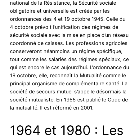
national de la Résistance, la Sécurité sociale
obligatoire et universelle est créée par les
ordonnances des 4 et 19 octobre 1945. Celle du
4 octobre prévoit l’unification des régimes de
sécurité sociale avec la mise en place d’un réseau
coordonné de caisses. Les professions agricoles
conserveront néanmoins un régime spécifique,
tout comme les salariés des régimes spéciaux, ce
qui est encore le cas aujourd’hui. L’ordonnance du
19 octobre, elle, reconnaît la Mutualité comme le
principal organisme de complémentaire santé. La
société de secours mutuel s’appelle désormais la
société mutualiste. En 1955 est publié le Code de
la mutualité. Il est réformé en 2001.
1964 et 1980 : Les