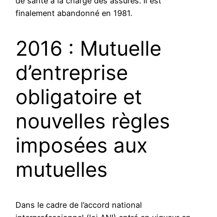
de santé à la charge des assurés. Il est
finalement abandonné en 1981.
2016 : Mutuelle
d’entreprise
obligatoire et
nouvelles règles
imposées aux
mutuelles
Dans le cadre de l’accord national