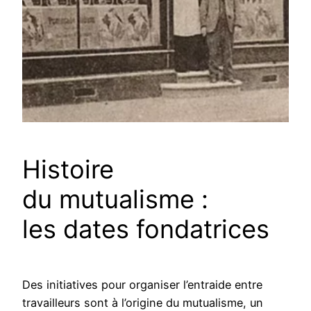
Histoire
du mutualisme :
les dates fondatrices
Des initiatives pour organiser l’entraide entre
travailleurs sont à l’origine du mutualisme, un