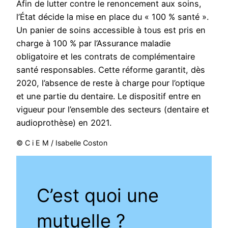
Afin de lutter contre le renoncement aux soins,
l’État décide la mise en place du « 100 % santé ».
Un panier de soins accessible à tous est pris en
charge à 100 % par l’Assurance maladie
obligatoire et les contrats de complémentaire
santé responsables. Cette réforme garantit, dès
2020, l’absence de reste à charge pour l’optique
et une partie du dentaire. Le dispositif entre en
vigueur pour l’ensemble des secteurs (dentaire et
audioprothèse) en 2021.
© C i E M / Isabelle Coston
C’est quoi une
mutuelle ?