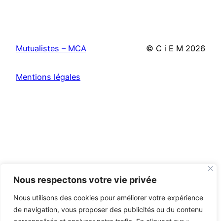
Mutualistes – MCA
© C i E M
2026
Mentions légales
Nous respectons votre vie privée
Nous utilisons des cookies pour améliorer votre expérience
de navigation, vous proposer des publicités ou du contenu