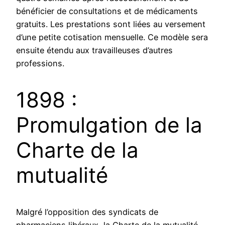
bénéficier de consultations et de médicaments
gratuits. Les prestations sont liées au versement
d’une petite cotisation mensuelle. Ce modèle sera
ensuite étendu aux travailleuses d’autres
professions.
1898 :
Promulgation de la
Charte de la
mutualité
Malgré l’opposition des syndicats de
pharmaciens libéraux, la Charte de la mutualité