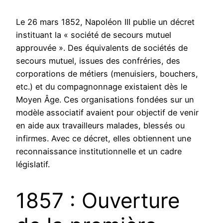
Le 26 mars 1852, Napoléon III publie un décret
instituant la « société de secours mutuel
approuvée ». Des équivalents de sociétés de
secours mutuel, issues des confréries, des
corporations de métiers (menuisiers, bouchers,
etc.) et du compagnonnage existaient dès le
Moyen Âge. Ces organisations fondées sur un
modèle associatif avaient pour objectif de venir
en aide aux travailleurs malades, blessés ou
infirmes. Avec ce décret, elles obtiennent une
reconnaissance institutionnelle et un cadre
législatif.
1857 : Ouverture