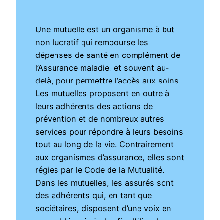
Une mutuelle est un organisme à but
non lucratif qui rembourse les
dépenses de santé en complément de
l’Assurance maladie, et souvent au-
delà, pour permettre l’accès aux soins.
Les mutuelles proposent en outre à
leurs adhérents des actions de
prévention et de nombreux autres
services pour répondre à leurs besoins
tout au long de la vie. Contrairement
aux organismes d’assurance, elles sont
régies par le Code de la Mutualité.
Dans les mutuelles, les assurés sont
des adhérents qui, en tant que
sociétaires, disposent d’une voix en