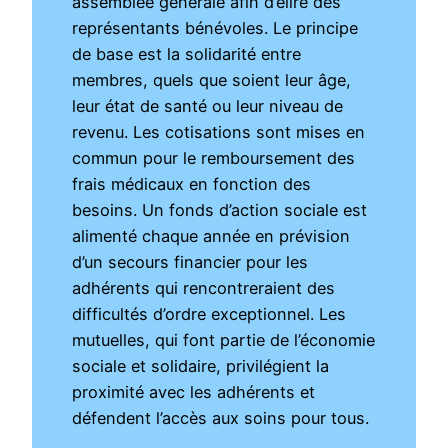
assemblée générale afin d’élire des
représentants bénévoles. Le principe
de base est la solidarité entre
membres, quels que soient leur âge,
leur état de santé ou leur niveau de
revenu. Les cotisations sont mises en
commun pour le remboursement des
frais médicaux en fonction des
besoins. Un fonds d’action sociale est
alimenté chaque année en prévision
d’un secours financier pour les
adhérents qui rencontreraient des
difficultés d’ordre exceptionnel. Les
mutuelles, qui font partie de l’économie
sociale et solidaire, privilégient la
proximité avec les adhérents et
défendent l’accès aux soins pour tous.