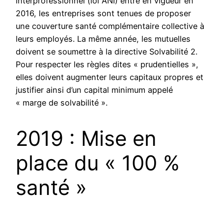
interprofessionnel (loi ANI) entré en vigueur en
2016, les entreprises sont tenues de proposer
une couverture santé complémentaire collective à
leurs employés. La même année, les mutuelles
doivent se soumettre à la directive Solvabilité 2.
Pour respecter les règles dites « prudentielles »,
elles doivent augmenter leurs capitaux propres et
justifier ainsi d’un capital minimum appelé
« marge de solvabilité ».
2019 : Mise en
place du « 100 %
santé »