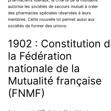
autorise les sociétés de secours mutuel à créer
des pharmacies spéciales réservées à leurs
membres. Cette nouvelle loi permet aussi aux
sociétés de former des unions.
1902 : Constitution 
la Fédération
nationale de la
Mutualité française
(FNMF)
e