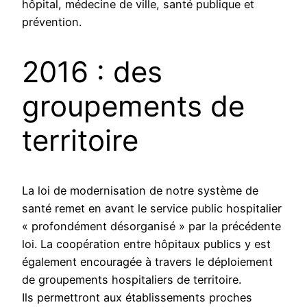
hôpital, médecine de ville, santé publique et
prévention.
2016 : des
groupements de
territoire
La loi de modernisation de notre système de
santé remet en avant le service public hospitalier
« profondément désorganisé » par la précédente
loi. La coopération entre hôpitaux publics y est
également encouragée à travers le déploiement
de groupements hospitaliers de territoire.
Ils permettront aux établissements proches