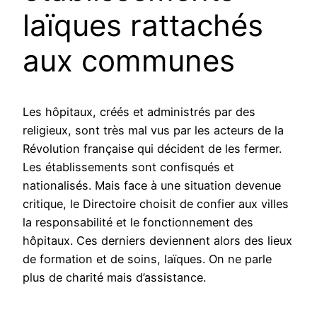
laïques rattachés
aux communes
Les hôpitaux, créés et administrés par des
religieux, sont très mal vus par les acteurs de la
Révolution française qui décident de les fermer.
Les établissements sont confisqués et
nationalisés. Mais face à une situation devenue
critique, le Directoire choisit de confier aux villes
la responsabilité et le fonctionnement des
hôpitaux. Ces derniers deviennent alors des lieux
de formation et de soins, laïques. On ne parle
plus de charité mais d’assistance.