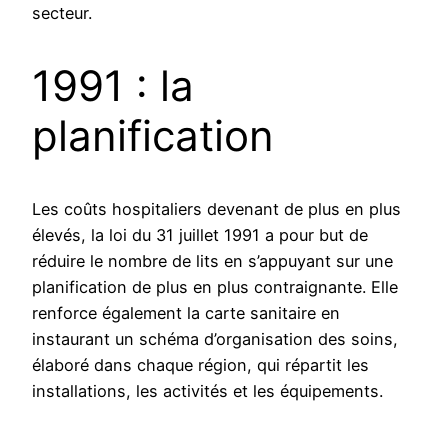
secteur.
1991 : la
planification
Les coûts hospitaliers devenant de plus en plus
élevés, la loi du 31 juillet 1991 a pour but de
réduire le nombre de lits en s’appuyant sur une
planification de plus en plus contraignante. Elle
renforce également la carte sanitaire en
instaurant un schéma d’organisation des soins,
élaboré dans chaque région, qui répartit les
installations, les activités et les équipements.