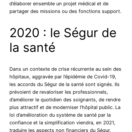
d’élaborer ensemble un projet médical et de
partager des missions ou des fonctions support.
2020 : le Ségur de
la santé
Dans un contexte de crise récurrente au sein des
hôpitaux, aggravée par l’épidémie de Covid-19,
les accords du Ségur de la santé sont signés. Ils
prévoient de revaloriser les professionnels,
d’améliorer le quotidien des soignants, de rendre
plus attractif et de moderniser l’hôpital public. La
loi d’amélioration du système de santé par la
confiance et la simplification viendra, en 2021,
traduire les aspects non financiers du Ségur.