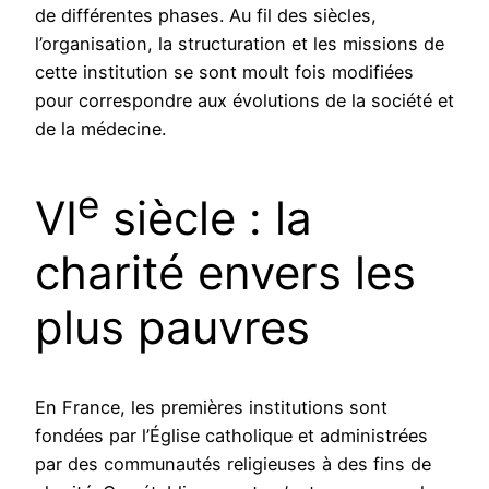
de différentes phases. Au fil des siècles,
l’organisation, la structuration et les missions de
cette institution se sont moult fois modifiées
pour correspondre aux évolutions de la société et
de la médecine.
e
VI
siècle : la
charité envers les
plus pauvres
En France, les premières institutions sont
fondées par l’Église catholique et administrées
par des communautés religieuses à des fins de