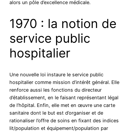
alors un pôle d’excellence médicale.
1970 : la notion de
service public
hospitalier
Une nouvelle loi instaure le service public
hospitalier comme mission d’intérêt général. Elle
renforce aussi les fonctions du directeur
d’établissement, en le faisant représentant légal
de l’hôpital. Enfin, elle met en œuvre une carte
sanitaire dont le but est d’organiser et de
rationaliser l’offre de soins en fixant des indices
lit/population et équipement/population par