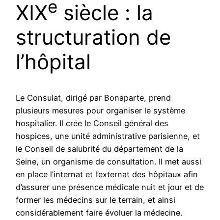
e
XIX
siècle : la
structuration de
l’hôpital
Le Consulat, dirigé par Bonaparte, prend
plusieurs mesures pour organiser le système
hospitalier. Il crée le Conseil général des
hospices, une unité administrative parisienne, et
le Conseil de salubrité du département de la
Seine, un organisme de consultation. Il met aussi
en place l’internat et l’externat des hôpitaux afin
d’assurer une présence médicale nuit et jour et de
former les médecins sur le terrain, et ainsi
considérablement faire évoluer la médecine.