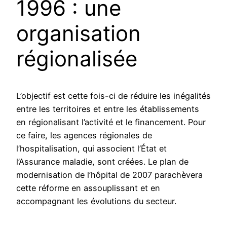
1996 : une
organisation
régionalisée
L’objectif est cette fois-ci de réduire les inégalités
entre les territoires et entre les établissements
en régionalisant l’activité et le financement. Pour
ce faire, les agences régionales de
l’hospitalisation, qui associent l’État et
l’Assurance maladie, sont créées. Le plan de
modernisation de l’hôpital de 2007 parachèvera
cette réforme en assouplissant et en
accompagnant les évolutions du secteur.