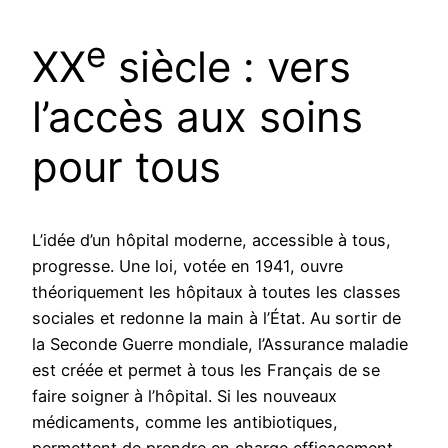
e
XX
siècle : vers
l’accès aux soins
pour tous
L’idée d’un hôpital moderne, accessible à tous,
progresse. Une loi, votée en 1941, ouvre
théoriquement les hôpitaux à toutes les classes
sociales et redonne la main à l’État. Au sortir de
la Seconde Guerre mondiale, l’Assurance maladie
est créée et permet à tous les Français de se
faire soigner à l’hôpital. Si les nouveaux
médicaments, comme les antibiotiques,
permettent de prendre en charge efficacement