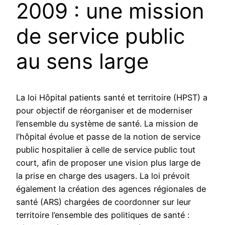
2009 : une mission
de service public
au sens large
La loi Hôpital patients santé et territoire (HPST) a
pour objectif de réorganiser et de moderniser
l’ensemble du système de santé. La mission de
l’hôpital évolue et passe de la notion de service
public hospitalier à celle de service public tout
court, afin de proposer une vision plus large de
la prise en charge des usagers. La loi prévoit
également la création des agences régionales de
santé (ARS) chargées de coordonner sur leur
territoire l’ensemble des politiques de santé :