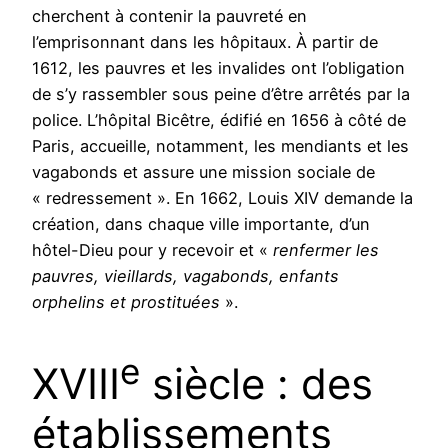
cherchent à contenir la pauvreté en
l’emprisonnant dans les hôpitaux. À partir de
1612, les pauvres et les invalides ont l’obligation
de s’y rassembler sous peine d’être arrêtés par la
police. L’hôpital Bicêtre, édifié en 1656 à côté de
Paris, accueille, notamment, les mendiants et les
vagabonds et assure une mission sociale de
« redressement ». En 1662, Louis XIV demande la
création, dans chaque ville importante, d’un
hôtel-Dieu pour y recevoir et «
renfermer les
pauvres, vieillards, vagabonds, enfants
orphelins et prostituées
».
e
XVIII
siècle : des
établissements