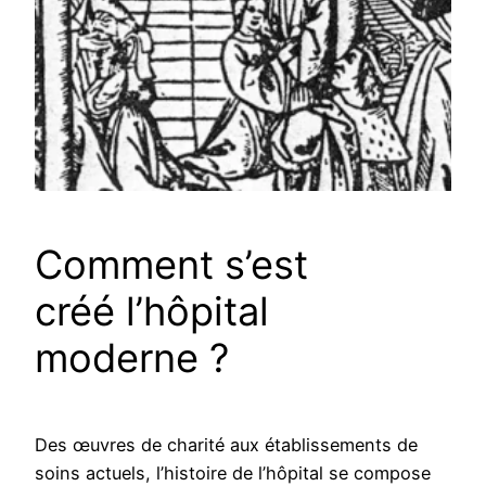
Comment s’est
créé l’hôpital
moderne ?
Des œuvres de charité aux établissements de
soins actuels, l’histoire de l’hôpital se compose