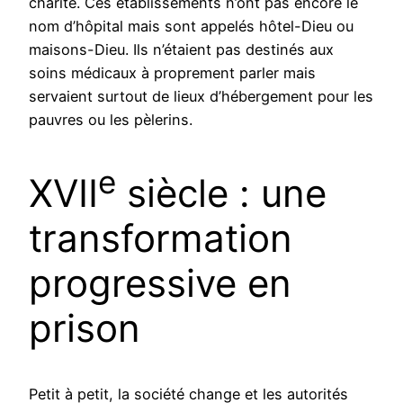
charité. Ces établissements n’ont pas encore le
nom d’hôpital mais sont appelés hôtel-Dieu ou
maisons-Dieu. Ils n’étaient pas destinés aux
soins médicaux à proprement parler mais
servaient surtout de lieux d’hébergement pour les
pauvres ou les pèlerins.
e
XVII
siècle : une
transformation
progressive en
prison
Petit à petit, la société change et les autorités