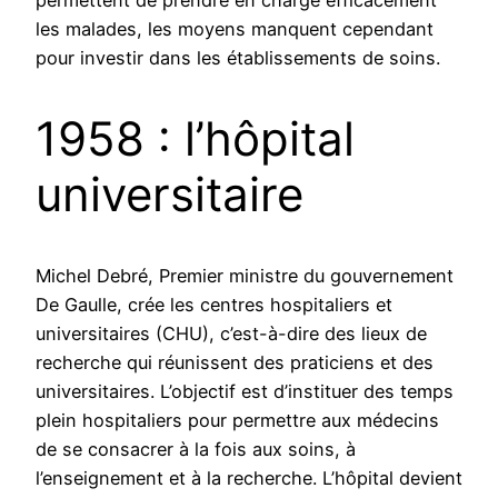
les malades, les moyens manquent cependant
pour investir dans les établissements de soins.
1958 : l’hôpital
universitaire
Michel Debré, Premier ministre du gouvernement
De Gaulle, crée les centres hospitaliers et
universitaires (CHU), c’est-à-dire des lieux de
recherche qui réunissent des praticiens et des
universitaires. L’objectif est d’instituer des temps
plein hospitaliers pour permettre aux médecins
de se consacrer à la fois aux soins, à
l’enseignement et à la recherche. L’hôpital devient