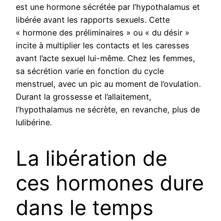
est une hormone sécrétée par l’hypothalamus et
libérée avant les rapports sexuels. Cette
« hormone des préliminaires » ou « du désir »
incite à multiplier les contacts et les caresses
avant l’acte sexuel lui-même. Chez les femmes,
sa sécrétion varie en fonction du cycle
menstruel, avec un pic au moment de l’ovulation.
Durant la grossesse et l’allaitement,
l’hypothalamus ne sécrète, en revanche, plus de
lulibérine.
La libération de
ces hormones dure
dans le temps