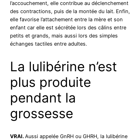
l’accouchement, elle contribue au déclenchement
des contractions, puis de la montée du lait. Enfin,
elle favorise l’attachement entre la mère et son
enfant car elle est sécrétée lors des câlins entre
petits et grands, mais aussi lors des simples
échanges tactiles entre adultes.
La lulibérine n’est
plus produite
pendant la
grossesse
VRAI.
Aussi appelée GnRH ou GHRH, la lulibérine