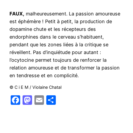
FAUX,
malheureusement. La passion amoureuse
est éphémère ! Petit à petit, la production de
dopamine chute et les récepteurs des
endorphines dans le cerveau s’habituent,
pendant que les zones liées à la critique se
réveillent. Pas d’inquiétude pour autant :
l’ocytocine permet toujours de renforcer la
relation amoureuse et de transformer la passion
en tendresse et en complicité.
© C i E M / Violaine Chatal
Facebook
Mastodon
Email
Partager