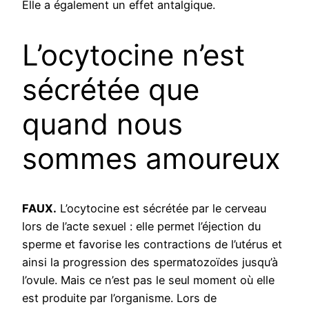
Elle a également un effet antalgique.
L’ocytocine n’est
sécrétée que
quand nous
sommes amoureux
FAUX.
L’ocytocine est sécrétée par le cerveau
lors de l’acte sexuel : elle permet l’éjection du
sperme et favorise les contractions de l’utérus et
ainsi la progression des spermatozoïdes jusqu’à
l’ovule. Mais ce n’est pas le seul moment où elle
est produite par l’organisme. Lors de