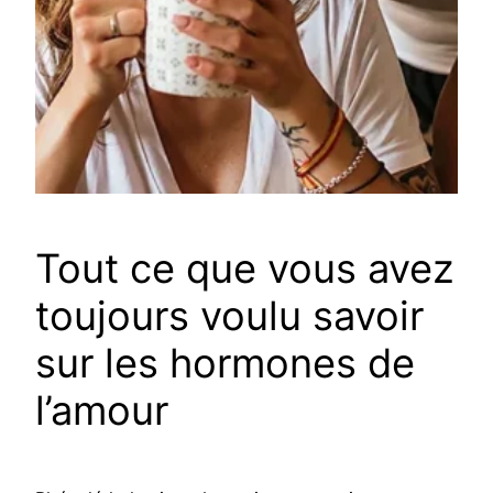
Tout ce que vous avez
toujours voulu savoir
sur les hormones de
l’amour