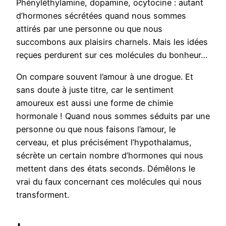
Phényléthylamine, dopamine, ocytocine : autant
d’hormones sécrétées quand nous sommes
attirés par une personne ou que nous
succombons aux plaisirs charnels. Mais les idées
reçues perdurent sur ces molécules du bonheur…
On compare souvent l’amour à une drogue. Et
sans doute à juste titre, car le sentiment
amoureux est aussi une forme de chimie
hormonale ! Quand nous sommes séduits par une
personne ou que nous faisons l’amour, le
cerveau, et plus précisément l’hypothalamus,
sécrète un certain nombre d’hormones qui nous
mettent dans des états seconds. Démêlons le
vrai du faux concernant ces molécules qui nous
transforment.