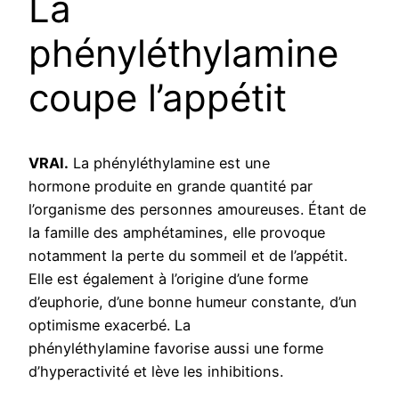
La
phényléthylamine
coupe l’appétit
VRAI.
La phényléthylamine est une
hormone produite en grande quantité par
l’organisme des personnes amoureuses. Étant de
la famille des amphétamines, elle provoque
notamment la perte du sommeil et de l’appétit.
Elle est également à l’origine d’une forme
d’euphorie, d’une bonne humeur constante, d’un
optimisme exacerbé. La
phényléthylamine favorise aussi une forme
d’hyperactivité et lève les inhibitions.