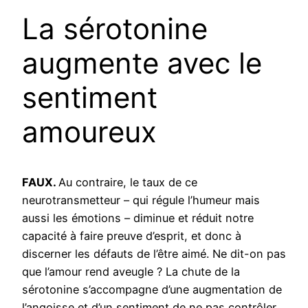
La sérotonine
augmente avec le
sentiment
amoureux
FAUX.
Au contraire, le taux de ce
neurotransmetteur – qui régule l’humeur mais
aussi les émotions – diminue et réduit notre
capacité à faire preuve d’esprit, et donc à
discerner les défauts de l’être aimé. Ne dit-on pas
que l’amour rend aveugle ? La chute de la
sérotonine s’accompagne d’une augmentation de
l’angoisse et d’un sentiment de ne pas contrôler