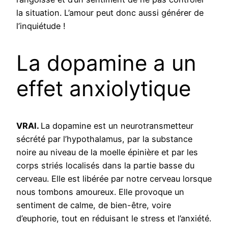
la situation. L’amour peut donc aussi générer de
l’inquiétude !
La dopamine a un
effet anxiolytique
VRAI.
La dopamine est un neurotransmetteur
sécrété par l’hypothalamus, par la substance
noire au niveau de la moelle épinière et par les
corps striés localisés dans la partie basse du
cerveau. Elle est libérée par notre cerveau lorsque
nous tombons amoureux. Elle provoque un
sentiment de calme, de bien-être, voire
d’euphorie, tout en réduisant le stress et l’anxiété.