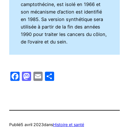
camptothécine, est isolé en 1966 et
son mécanisme d’action est identifié
en 1985. Sa version synthétique sera
utilisée à partir de la fin des années
1990 pour traiter les cancers du côlon,
de l’ovaire et du sein.
Facebook
Mastodon
Email
Partager
Publié
5 avril 2023
dans
Histoire et santé