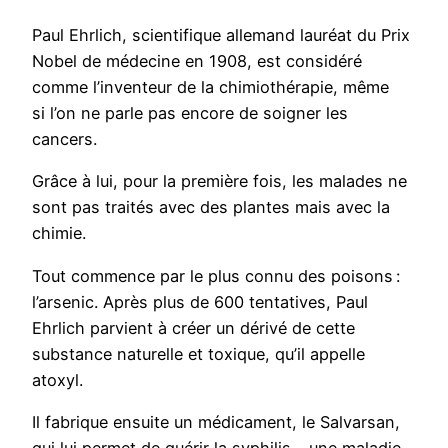
Paul Ehrlich, scientifique allemand lauréat du Prix
Nobel de médecine en 1908, est considéré
comme l’inventeur de la chimiothérapie, même
si l’on ne parle pas encore de soigner les
cancers.
Grâce à lui, pour la première fois, les malades ne
sont pas traités avec des plantes mais avec la
chimie.
Tout commence par le plus connu des poisons :
l’arsenic. Après plus de 600 tentatives, Paul
Ehrlich parvient à créer un dérivé de cette
substance naturelle et toxique, qu’il appelle
atoxyl.
Il fabrique ensuite un médicament, le Salvarsan,
qui lui permet de guérir la syphilis – une maladie