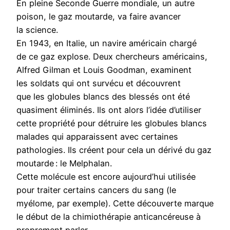
En pleine Seconde Guerre mondiale, un autre
poison, le gaz moutarde, va faire avancer
la science.
En 1943, en Italie, un navire américain chargé
de ce gaz explose. Deux chercheurs américains,
Alfred Gilman et Louis Goodman, examinent
les soldats qui ont survécu et découvrent
que les globules blancs des blessés ont été
quasiment éliminés. Ils ont alors l’idée d’utiliser
cette propriété pour détruire les globules blancs
malades qui apparaissent avec certaines
pathologies. Ils créent pour cela un dérivé du gaz
moutarde : le Melphalan.
Cette molécule est encore aujourd’hui utilisée
pour traiter certains cancers du sang (le
myélome, par exemple). Cette découverte marque
le début de la chimiothérapie anticancéreuse à
proprement parler.