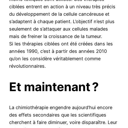
ciblées entrent en action à un niveau très précis
du développement de la cellule cancéreuse et
s’adaptent à chaque patient. L’objectif n’est plus
seulement de s’attaquer aux cellules malades
mais de freiner la croissance de la tumeur.
Si les thérapies ciblées ont été créées dans les
années 1990, c’est à partir des années 2010
qu’on les considère véritablement comme
révolutionnaires.
Et maintenant ?
La chimiothérapie engendre aujourd’hui encore
des effets secondaires que les scientifiques
cherchent à faire diminuer, voire disparaître. Leur