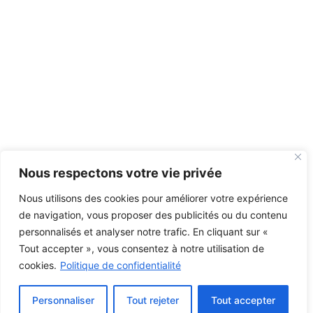
Nous respectons votre vie privée
Nous utilisons des cookies pour améliorer votre expérience
de navigation, vous proposer des publicités ou du contenu
personnalisés et analyser notre trafic. En cliquant sur «
Tout accepter », vous consentez à notre utilisation de
cookies.
Politique de confidentialité
Personnaliser
Tout rejeter
Tout accepter