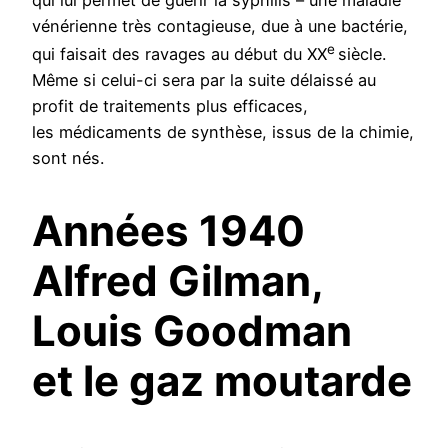
vénérienne très contagieuse, due à une bactérie,
e
qui faisait des ravages au début du XX
siècle.
Même si celui-ci sera par la suite délaissé au
profit de traitements plus efficaces,
les médicaments de synthèse, issus de la chimie,
sont nés.
Années 1940
Alfred Gilman,
Louis Goodman
et le gaz moutarde