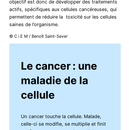
objectif est donc de développer des traitements
actifs, spécifiques aux cellules cancéreuses, qui
permettent de réduire la toxicité sur les cellules
saines de l’organisme.
© C i E M / Benoît Saint-Sever
Le cancer : une
maladie de la
cellule
Un cancer touche la cellule. Malade,
celle-ci se modifie, se multiplie et finit