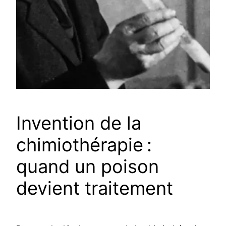
Invention de la
chimiothérapie :
quand un poison
devient traitement