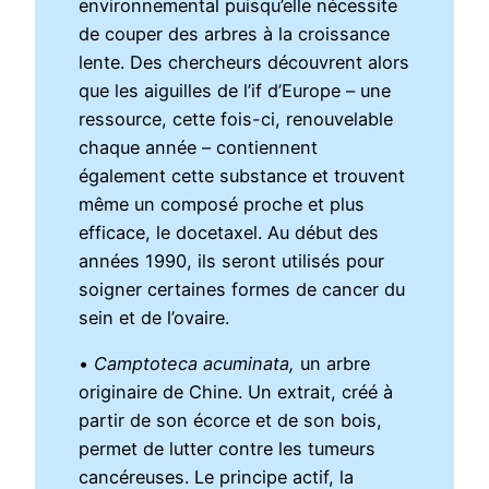
environnemental puisqu’elle nécessite
de couper des arbres à la croissance
lente. Des chercheurs découvrent alors
que les aiguilles de l’if d’Europe – une
ressource, cette fois-ci, renouvelable
chaque année – contiennent
également cette substance et trouvent
même un composé proche et plus
efficace, le docetaxel. Au début des
années 1990, ils seront utilisés pour
soigner certaines formes de cancer du
sein et de l’ovaire.
•
Camptoteca acuminata,
un arbre
originaire de Chine. Un extrait, créé à
partir de son écorce et de son bois,
permet de lutter contre les tumeurs
cancéreuses. Le principe actif, la