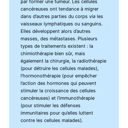
par former une tumeur. Les cellules
cancéreuses ont tendance à migrer
dans d’autres parties du corps
via
les
vaisseaux lymphatiques ou sanguins.
Elles développent alors d’autres
masses, des métastases. Plusieurs
types de traitements existent : la
chimiothérapie bien sûr, mais
également la chirurgie, la radiothérapie
(pour détruire les cellules malades),
l’hormonothérapie (pour empêcher
l’action des hormones qui peuvent
stimuler la croissance des cellules
cancéreuses) et l’immunothérapie
(pour stimuler les défenses
immunitaires pour qu’elles luttent
contre les cellules malades).