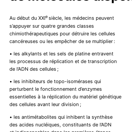
e
Au début du XXI
siècle, les médecins peuvent
s’appuyer sur quatre grandes classes
chimiothérapeutiques pour détruire les cellules
cancéreuses ou les empêcher de se multiplier :
• les alkylants et les sels de platine entravent
les processus de réplication et de transcription
de l’ADN des cellules ;
• les inhibiteurs de topo-isomérases qui
perturbent le fonctionnement d’enzymes
essentielles à la réplication du matériel génétique
des cellules avant leur division ;
• les antimétabolites qui inhibent la synthèse
des acides nucléiques, constituants de l’ADN