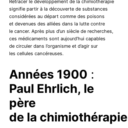
Retracer le développement de la chimiothérapie
signifie partir à la découverte de substances
considérées au départ comme des poisons
et devenues des alliées dans la lutte contre
le cancer. Après plus d’un siècle de recherches,
ces médicaments sont aujourd’hui capables
de circuler dans l’organisme et d’agir sur
les cellules cancéreuses.
Années 1900
:
Paul Ehrlich, le
père
de la chimiothérapie