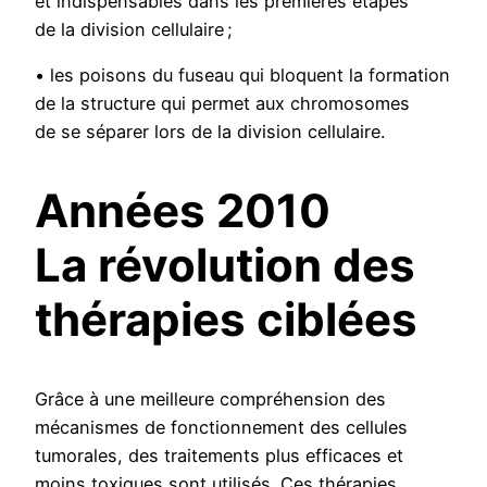
et indispensables dans les premières étapes
de la division cellulaire ;
• les poisons du fuseau qui bloquent la formation
de la structure qui permet aux chromosomes
de se séparer lors de la division cellulaire.
Années 2010
La révolution des
thérapies ciblées
Grâce à une meilleure compréhension des
mécanismes de fonctionnement des cellules
tumorales, des traitements plus efficaces et
moins toxiques sont utilisés. Ces thérapies