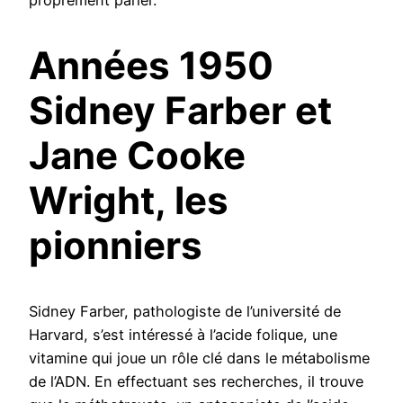
Années 1950
Sidney Farber et
Jane Cooke
Wright, les
pionniers
Sidney Farber, pathologiste de l’université de
Harvard, s’est intéressé à l’acide folique, une
vitamine qui joue un rôle clé dans le métabolisme
de l’ADN. En effectuant ses recherches, il trouve