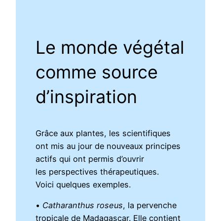
Le monde végétal
comme source
d’inspiration
Grâce aux plantes, les scientifiques
ont mis au jour de nouveaux principes
actifs qui ont permis d’ouvrir
les perspectives thérapeutiques.
Voici quelques exemples.
•
Catharanthus roseus
, la pervenche
tropicale de Madagascar. Elle contient