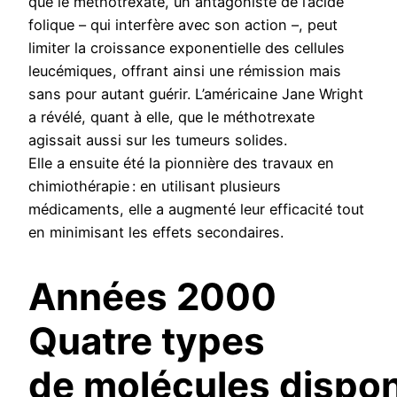
que le méthotrexate, un antagoniste de l’acide
folique – qui interfère avec son action –, peut
limiter la croissance exponentielle des cellules
leucémiques, offrant ainsi une rémission mais
sans pour autant guérir. L’américaine Jane Wright
a révélé, quant à elle, que le méthotrexate
agissait aussi sur les tumeurs solides.
Elle a ensuite été la pionnière des travaux en
chimiothérapie : en utilisant plusieurs
médicaments, elle a augmenté leur efficacité tout
en minimisant les effets secondaires.
Années 2000
Quatre types
de molécules dispon