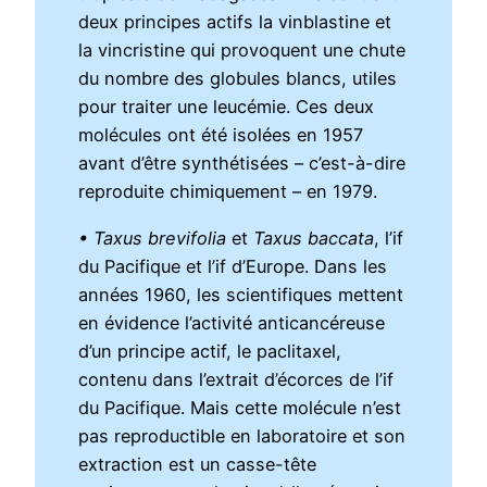
deux principes actifs la vinblastine et
la vincristine qui provoquent une chute
du nombre des globules blancs, utiles
pour traiter une leucémie. Ces deux
molécules ont été isolées en 1957
avant d’être synthétisées – c’est-à-dire
reproduite chimiquement – en 1979.
• Taxus brevifolia
et
Taxus baccata
, l’if
du Pacifique et l’if d’Europe. Dans les
années 1960, les scientifiques mettent
en évidence l’activité anticancéreuse
d’un principe actif, le paclitaxel,
contenu dans l’extrait d’écorces de l’if
du Pacifique. Mais cette molécule n’est
pas reproductible en laboratoire et son
extraction est un casse-tête