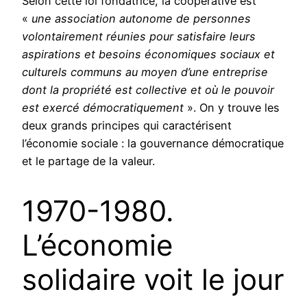
Selon cette loi fondatrice, la coopérative est
«
une association autonome de personnes
volontairement réunies pour satisfaire leurs
aspirations et besoins économiques sociaux et
culturels communs au moyen d’une entreprise
dont la propriété est collective et où le pouvoir
est exercé démocratiquement
». On y trouve les
deux grands principes qui caractérisent
l’économie sociale : la gouvernance démocratique
et le partage de la valeur.
1970-1980.
L’économie
solidaire voit le jour