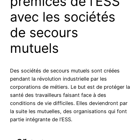
prémices de l’ESS
avec les sociétés
de secours
mutuels
Des sociétés de secours mutuels sont créées
pendant la révolution industrielle par les
corporations de métiers. Le but est de protéger la
santé des travailleurs faisant face à des
conditions de vie difficiles. Elles deviendront par
la suite les mutuelles, des organisations qui font
partie intégrante de l’ESS.