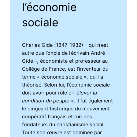
l’économie
sociale
Charles Gide (1847-1932) – qui n’est
autre que l’oncle de l’écrivain André
Gide –, économiste et professeur au
Collège de France, est l’inventeur du
terme « économie sociale », qu’il a
théorisé. Selon lui, l’économie sociale
doit avoir pour rôle d’«
élever la
condition du peuple
». Il fut également
le dirigeant historique du mouvement
coopératif français et l’un des
fondateurs du christianisme social.
Toute son œuvre est dominée par