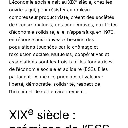
e
L’économie sociale naît au XIX
siècle, chez les
ouvriers qui, pour résister au rouleau
compresseur productiviste, créent des sociétés
de secours mutuels, des coopératives, etc. L’idée
d’économie solidaire, elle, n’apparaît qu’en 1970,
en réponse aux nouveaux besoins des
populations touchées par le chômage et
l’exclusion sociale. Mutuelles, coopératives et
associations sont les trois familles fondatrices
de l’économie sociale et solidaire (ESS). Elles
partagent les mêmes principes et valeurs :
liberté, démocratie, solidarité, respect de
l’humain et de son environnement.
e
XIX
siècle :