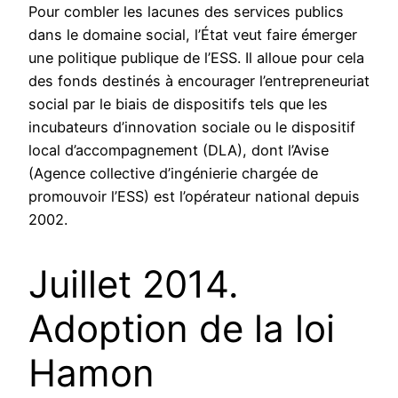
Pour combler les lacunes des services publics
dans le domaine social, l’État veut faire émerger
une politique publique de l’ESS. Il alloue pour cela
des fonds destinés à encourager l’entrepreneuriat
social par le biais de dispositifs tels que les
incubateurs d’innovation sociale ou le dispositif
local d’accompagnement (DLA), dont l’Avise
(Agence collective d’ingénierie chargée de
promouvoir l’ESS) est l’opérateur national depuis
2002.
Juillet 2014.
Adoption de la loi
Hamon