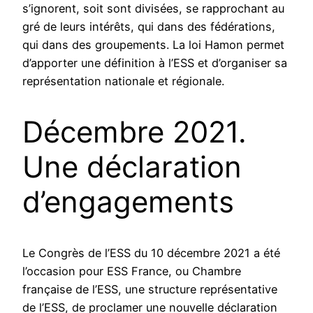
s’ignorent, soit sont divisées, se rapprochant au
gré de leurs intérêts, qui dans des fédérations,
qui dans des groupements. La loi Hamon permet
d’apporter une définition à l’ESS et d’organiser sa
représentation nationale et régionale.
Décembre 2021.
Une déclaration
d’engagements
Le Congrès de l’ESS du 10 décembre 2021 a été
l’occasion pour ESS France, ou Chambre
française de l’ESS, une structure représentative
de l’ESS, de proclamer une nouvelle déclaration