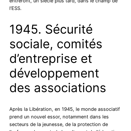
entreront, un siècle plus tard, dans le champ de
l’ESS.
1945. Sécurité
sociale, comités
d’entreprise et
développement
des associations
Après la Libération, en 1945, le monde associatif
prend un nouvel essor, notamment dans les
secteurs de la jeunesse, de la protection de