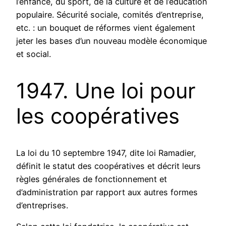
l’enfance, du sport, de la culture et de l’éducation
populaire. Sécurité sociale, comités d’entreprise,
etc. : un bouquet de réformes vient également
jeter les bases d’un nouveau modèle économique
et social.
1947. Une loi pour
les coopératives
La loi du 10 septembre 1947, dite loi Ramadier,
définit le statut des coopératives et décrit leurs
règles générales de fonctionnement et
d’administration par rapport aux autres formes
d’entreprises.