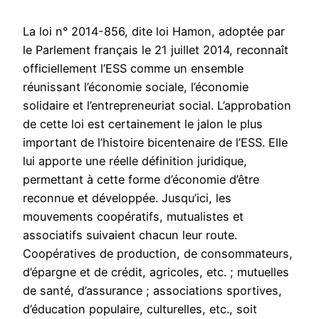
La loi n° 2014-856, dite loi Hamon, adoptée par
le Parlement français le 21 juillet 2014, reconnaît
officiellement l’ESS comme un ensemble
réunissant l’économie sociale, l’économie
solidaire et l’entrepreneuriat social. L’approbation
de cette loi est certainement le jalon le plus
important de l’histoire bicentenaire de l’ESS. Elle
lui apporte une réelle définition juridique,
permettant à cette forme d’économie d’être
reconnue et développée. Jusqu’ici, les
mouvements coopératifs, mutualistes et
associatifs suivaient chacun leur route.
Coopératives de production, de consommateurs,
d’épargne et de crédit, agricoles, etc. ; mutuelles
de santé, d’assurance ; associations sportives,
d’éducation populaire, culturelles, etc., soit