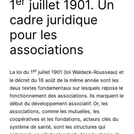
er
1
juillet 1901. Un
cadre juridique
pour les
associations
er
La loi du 1
juillet 1901 (loi Waldeck-Rousseau) et
le décret du 16 août de la même année sont les
deux textes fondamentaux sur lesquels repose le
fonctionnement des associations. Ils marquent le
début du développement associatif. Or, les
associations, comme les mutuelles, les
coopératives et les fondations, acteurs clés du
système de santé, sont les structures qui