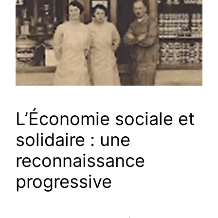
L’Économie sociale et
solidaire : une
reconnaissance
progressive