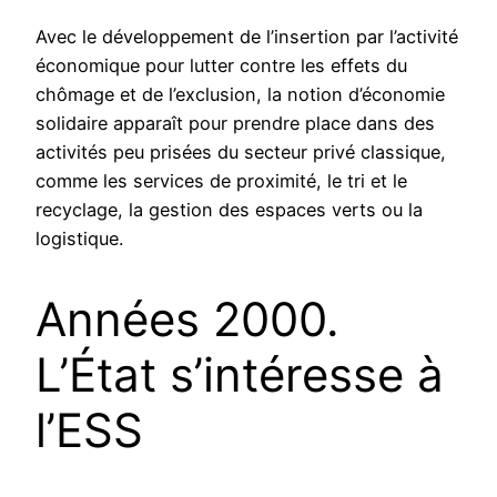
Avec le développement de l’insertion par l’activité
économique pour lutter contre les effets du
chômage et de l’exclusion, la notion d’économie
solidaire apparaît pour prendre place dans des
activités peu prisées du secteur privé classique,
comme les services de proximité, le tri et le
recyclage, la gestion des espaces verts ou la
logistique.
Années 2000.
L’État s’inté­resse à
l’ESS