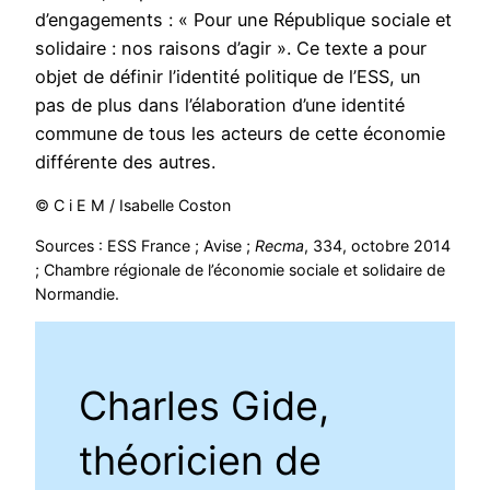
d’engagements : « Pour une République sociale et
solidaire : nos raisons d’agir ». Ce texte a pour
objet de définir l’identité politique de l’ESS, un
pas de plus dans l’élaboration d’une identité
commune de tous les acteurs de cette économie
différente des autres.
© C i E M / Isabelle Coston
Sources : ESS France ; Avise ;
Recma
, 334, octobre 2014
; Chambre régionale de l’économie sociale et solidaire de
Normandie.
Charles Gide,
théoricien de