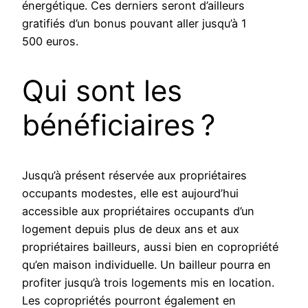
énergétique. Ces derniers seront d’ailleurs
gratifiés d’un bonus pouvant aller jusqu’à 1
500 euros.
Qui sont les
bénéficiaires ?
Jusqu’à présent réservée aux propriétaires
occupants modestes, elle est aujourd’hui
accessible aux propriétaires occupants d’un
logement depuis plus de deux ans et aux
propriétaires bailleurs, aussi bien en copropriété
qu’en maison individuelle. Un bailleur pourra en
profiter jusqu’à trois logements mis en location.
Les copropriétés pourront également en