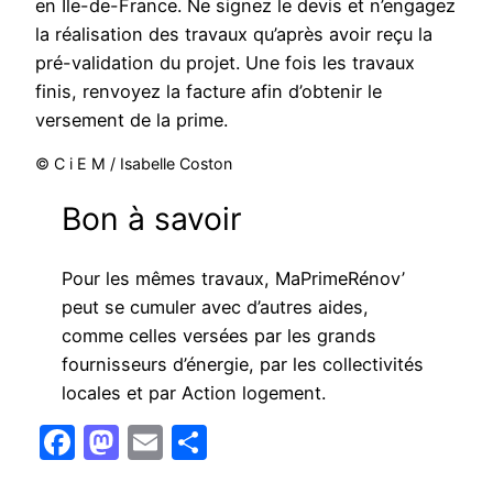
en Île-de-France. Ne signez le devis et n’engagez
la réalisation des travaux qu’après avoir reçu la
pré-validation du projet. Une fois les travaux
finis, renvoyez la facture afin d’obtenir le
versement de la prime.
© C i E M / Isabelle Coston
​Bon à savoir
Pour les mêmes travaux, MaPrimeRénov’
peut se cumuler avec d’autres aides,
comme celles versées par les grands
fournisseurs d’énergie, par les collectivités
locales et par Action logement.
Facebook
Mastodon
Email
Partager