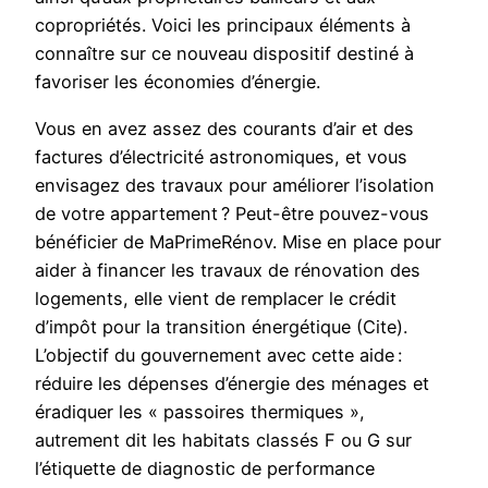
copropriétés. Voici les principaux éléments à
connaître sur ce nouveau dispositif destiné à
favoriser les économies d’énergie.
Vous en avez assez des courants d’air et des
factures d’électricité astronomiques, et vous
envisagez des travaux pour améliorer l’isolation
de votre appartement ? Peut-être pouvez-vous
bénéficier de MaPrimeRénov. Mise en place pour
aider à financer les travaux de rénovation des
logements, elle vient de remplacer le crédit
d’impôt pour la transition énergétique (Cite).
L’objectif du gouvernement avec cette aide :
réduire les dépenses d’énergie des ménages et
éradiquer les « passoires thermiques »,
autrement dit les habitats classés F ou G sur
l’étiquette de diagnostic de performance