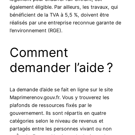
également éligible. Par ailleurs, les travaux, qui
bénéficient de la TVA à 5,5 %, doivent être
réalisés par une entreprise reconnue garante de
l’environnement (RGE).
Comment
demander l’aide ?
La demande d’aide se fait en ligne sur le site
Maprimerenov.gouv.fr. Vous y trouverez les
plafonds de ressources fixés par le
gouvernement. Ils sont répartis en quatre
catégories selon le niveau de revenus et
partagés entre les personnes vivant ou non