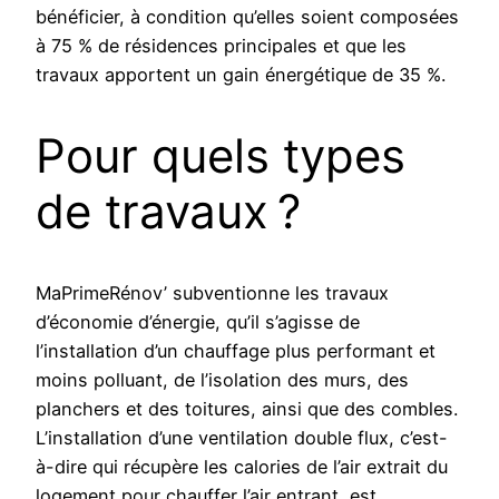
bénéficier, à condition qu’elles soient composées
à 75 % de résidences principales et que les
travaux apportent un gain énergétique de 35 %.
Pour quels types
de travaux ?
MaPrimeRénov’ subventionne les travaux
d’économie d’énergie, qu’il s’agisse de
l’installation d’un chauffage plus performant et
moins polluant, de l’isolation des murs, des
planchers et des toitures, ainsi que des combles.
L’installation d’une ventilation double flux, c’est-
à-dire qui récupère les calories de l’air extrait du
logement pour chauffer l’air entrant, est