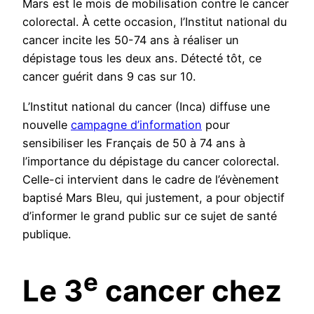
Mars est le mois de mobilisation contre le cancer
colorectal. À cette occasion, l’Institut national du
cancer incite les 50-74 ans à réaliser un
dépistage tous les deux ans. Détecté tôt, ce
cancer guérit dans 9 cas sur 10.
L’Institut national du cancer (Inca) diffuse une
nouvelle
campagne d’information
pour
sensibiliser les Français de 50 à 74 ans à
l’importance du dépistage du cancer colorectal.
Celle-ci intervient dans le cadre de l’évènement
baptisé Mars Bleu, qui justement, a pour objectif
d’informer le grand public sur ce sujet de santé
publique.
e
Le 3
cancer chez