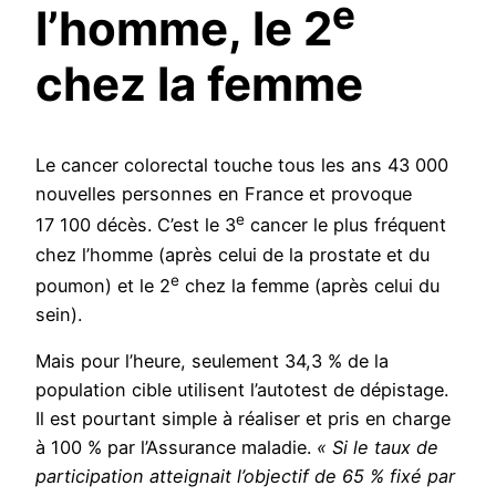
e
l’homme, le 2
chez la femme
Le cancer colorectal touche tous les ans 43 000
nouvelles personnes en France et provoque
e
17 100 décès. C’est le 3
cancer le plus fréquent
chez l’homme (après celui de la prostate et du
e
poumon) et le 2
chez la femme (après celui du
sein).
Mais pour l’heure, seulement 34,3 % de la
population cible utilisent l’autotest de dépistage.
Il est pourtant simple à réaliser et pris en charge
à 100 % par l’Assurance maladie.
« Si le taux de
participation atteignait l’objectif de 65 % fixé par