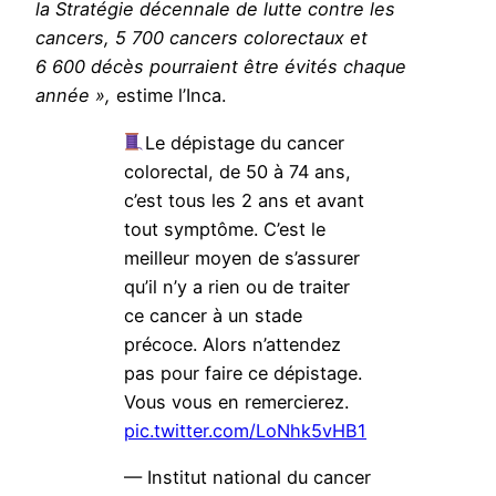
la Stratégie décennale de lutte contre les
cancers, 5 700 cancers colorectaux et
6 600 décès pourraient être évités chaque
année »,
estime l’Inca.
Le dépistage du cancer
colorectal, de 50 à 74 ans,
c’est tous les 2 ans et avant
tout symptôme. C’est le
meilleur moyen de s’assurer
qu’il n’y a rien ou de traiter
ce cancer à un stade
précoce. Alors n’attendez
pas pour faire ce dépistage.
Vous vous en remercierez.
pic.twitter.com/LoNhk5vHB1
— Institut national du cancer