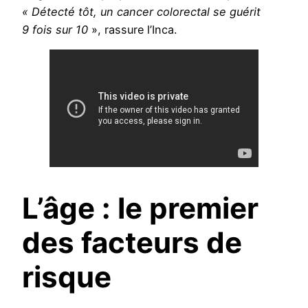
« Détecté tôt, un cancer colorectal se guérit
9 fois sur 10
», rassure l’Inca.
L’âge : le premier
des facteurs de
risque