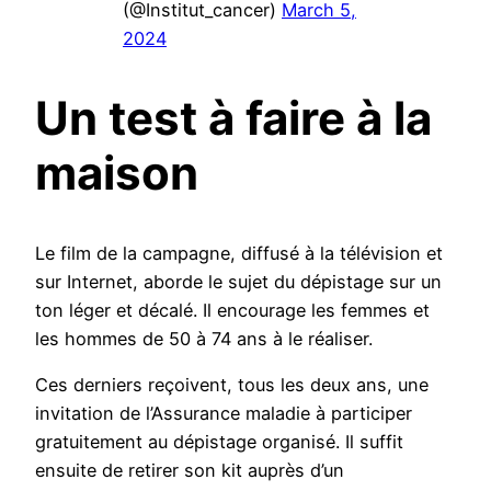
(@Institut_cancer)
March 5,
2024
Un test à faire à la
maison
Le film de la campagne, diffusé à la télévision et
sur Internet, aborde le sujet du dépistage sur un
ton léger et décalé. Il encourage les femmes et
les hommes de 50 à 74 ans à le réaliser.
Ces derniers reçoivent, tous les deux ans, une
invitation de l’Assurance maladie à participer
gratuitement au dépistage organisé. Il suffit
ensuite de retirer son kit auprès d’un