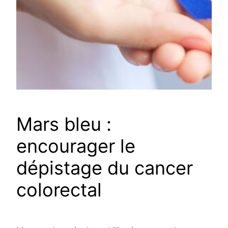
Mars bleu :
encourager le
dépistage du cancer
colorectal