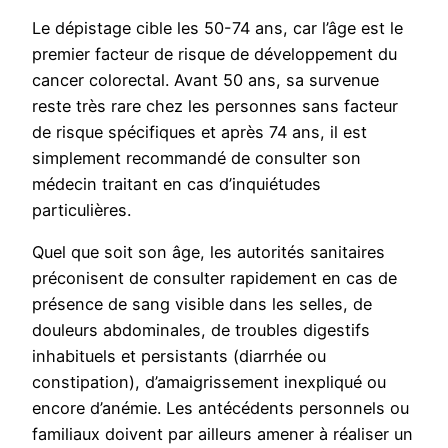
Le dépistage cible les 50-74 ans, car l’âge est le
premier facteur de risque de développement du
cancer colorectal. Avant 50 ans, sa survenue
reste très rare chez les personnes sans facteur
de risque spécifiques et après 74 ans, il est
simplement recommandé de consulter son
médecin traitant en cas d’inquiétudes
particulières.
Quel que soit son âge, les autorités sanitaires
préconisent de consulter rapidement en cas de
présence de sang visible dans les selles, de
douleurs abdominales, de troubles digestifs
inhabituels et persistants (diarrhée ou
constipation), d’amaigrissement inexpliqué ou
encore d’anémie. Les antécédents personnels ou
familiaux doivent par ailleurs amener à réaliser un