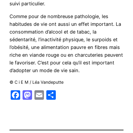
suivi particulier.
Comme pour de nombreuse pathologie, les
habitudes de vie ont aussi un effet important. La
consommation d’alcool et de tabac, la
sédentarité, l’inactivité physique, le surpoids et
l’obésité, une alimentation pauvre en fibres mais
riche en viande rouge ou en charcuteries peuvent
le favoriser. C’est pour cela qu’il est important
d’adopter un mode de vie sain.
© C i E M / Léa Vandeputte
Facebook
Mastodon
Email
Partager