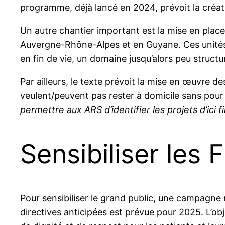
programme, déjà lancé en 2024, prévoit la créat
Un autre chantier important est la mise en place 
Auvergne-Rhône-Alpes et en Guyane. Ces unités 
en fin de vie, un domaine jusqu’alors peu structu
Par ailleurs, le texte prévoit la mise en œuvre de
veulent/peuvent pas rester à domicile sans pour 
permettre aux ARS d’identifier les projets d’ici 
Sensibiliser les 
Pour sensibiliser le grand public, une campagne 
directives anticipées est prévue pour 2025. L’ob