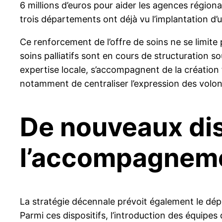
6 millions d’euros pour aider les agences régio
trois départements ont déjà vu l’implantation d’
Ce renforcement de l’offre de soins ne se limite 
soins palliatifs sont en cours de structuration so
expertise locale, s’accompagnent de la création
notamment de centraliser l’expression des volon
De nouveaux dis
l’accompagnem
La stratégie décennale prévoit également le dép
Parmi ces dispositifs, l’introduction des équipes 