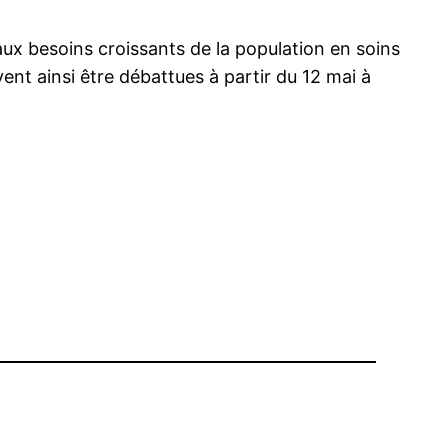
aux besoins croissants de la population en soins
oivent ainsi être débattues à partir du 12 mai à