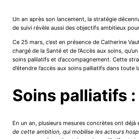
Un an après son lancement, la stratégie décennal
de suivi révèle aussi des objectifs ambitieux pour
Ce 25 mars, c’est en présence de Catherine Vautri
chargé de la Santé et de l’Accès aux soins, qu’un
soins palliatifs et d’accompagnement. Cette strat
d’étendre l’accès aux soins palliatifs dans toute 
Soins palliatifs 
En un an, plusieurs mesures concrètes ont déjà 
de cette ambition, qui mobilise les acteurs hos