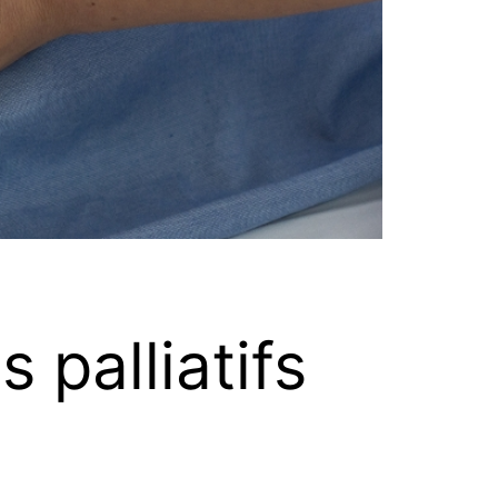
 palliatifs