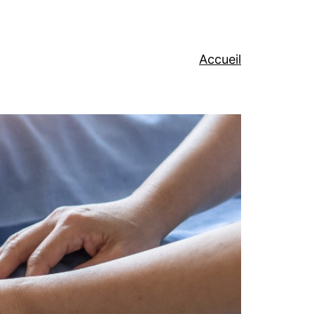
Accueil