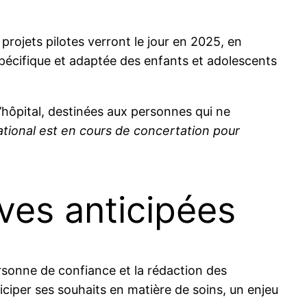
projets pilotes verront le jour en 2025, en
pécifique et adaptée des enfants et adolescents
 l’hôpital, destinées aux personnes qui ne
tional est en cours de concertation pour
ives anticipées
ersonne de confiance et la rédaction des
iciper ses souhaits en matière de soins, un enjeu