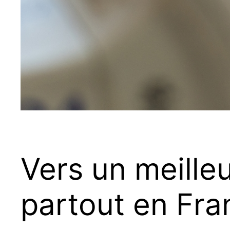
Vers un meilleu
partout en Fra