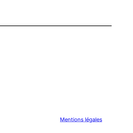
Mentions légales