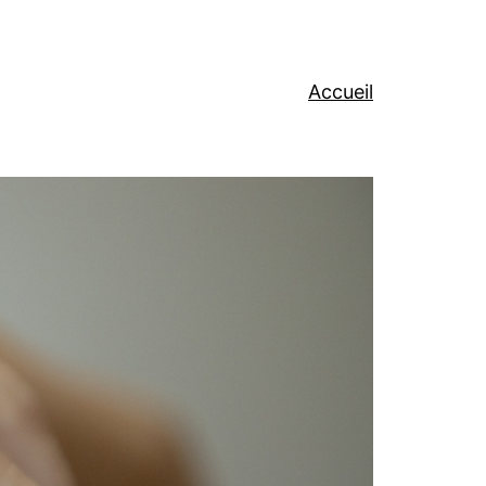
Accueil