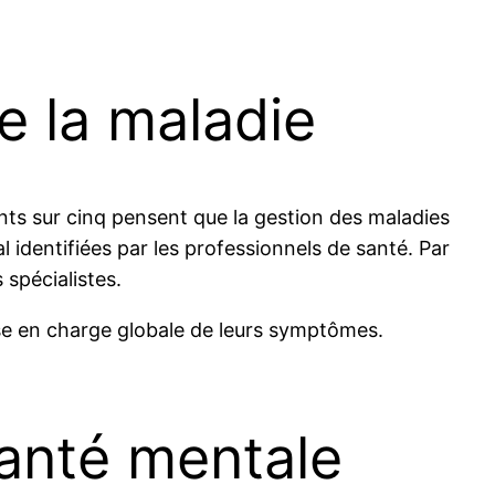
e la maladie
ents sur cinq pensent que la gestion des maladies
l identifiées par les professionnels de santé. Par
spécialistes.
ise en charge globale de leurs symptômes.
anté mentale