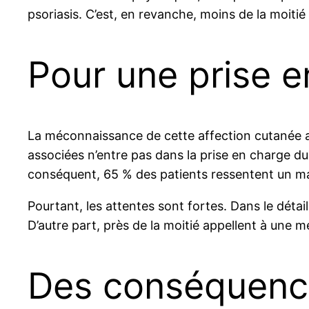
psoriasis. C’est, en revanche, moins de la moitié 
Pour une prise e
La méconnaissance de cette affection cutanée a d
associées n’entre pas dans la prise en charge du p
conséquent, 65 % des patients ressentent un ma
Pourtant, les attentes sont fortes. Dans le dét
D’autre part, près de la moitié appellent à une m
Des conséquence