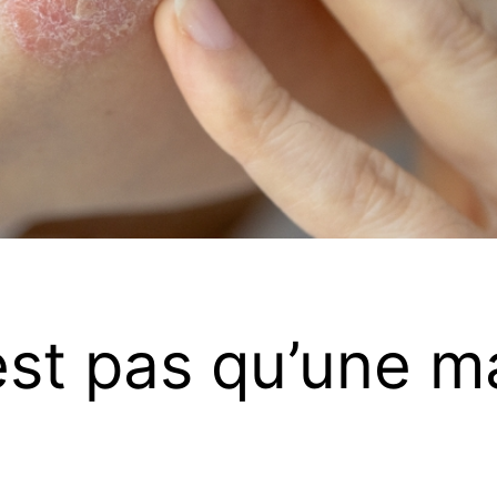
est pas qu’une m