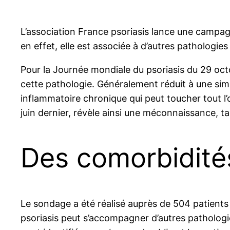
L’association France psoriasis lance une campag
en effet, elle est associée à d’autres pathologies
Pour la Journée mondiale du psoriasis du 29 octo
cette pathologie. Généralement réduit à une sim
inflammatoire chronique qui peut toucher tout l
juin dernier, révèle ainsi une méconnaissance, 
Des comorbidité
Le sondage a été réalisé auprès de 504 patients 
psoriasis peut s’accompagner d’autres pathologi