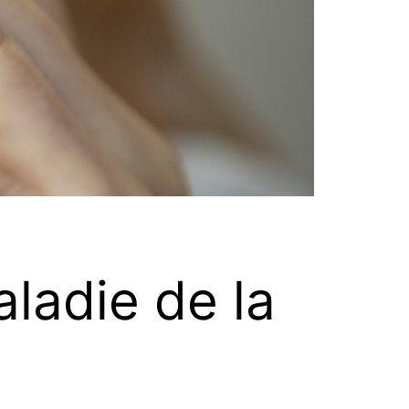
aladie de la