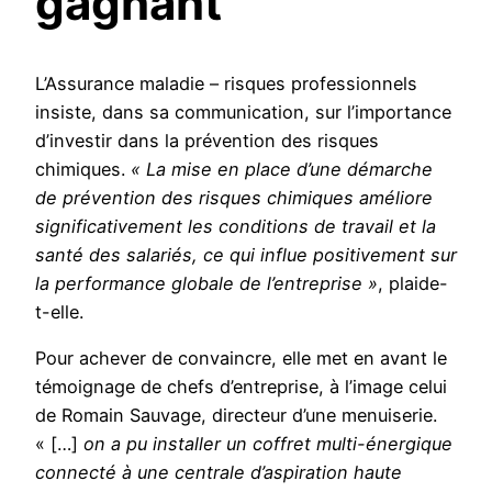
gagnant
L’Assurance maladie – risques professionnels
insiste, dans sa communication, sur l’importance
d’investir dans la prévention des risques
chimiques.
« La mise en place d’une démarche
de prévention des risques chimiques améliore
significativement les conditions de travail et la
santé des salariés, ce qui influe positivement sur
la performance globale de l’entreprise »
, plaide-
t-elle.
Pour achever de convaincre, elle met en avant le
témoignage de chefs d’entreprise, à l’image celui
de Romain Sauvage, directeur d’une menuiserie.
« […]
on a pu installer un coffret multi-énergique
connecté à une centrale d’aspiration haute