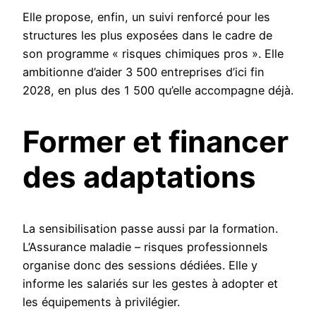
Elle propose, enfin, un suivi renforcé pour les
structures les plus exposées dans le cadre de
son programme « risques chimiques pros ». Elle
ambitionne d’aider 3 500 entreprises d’ici fin
2028, en plus des 1 500 qu’elle accompagne déjà.
Former et financer
des adaptations
La sensibilisation passe aussi par la formation.
L’Assurance maladie – risques professionnels
organise donc des sessions dédiées. Elle y
informe les salariés sur les gestes à adopter et
les équipements à privilégier.