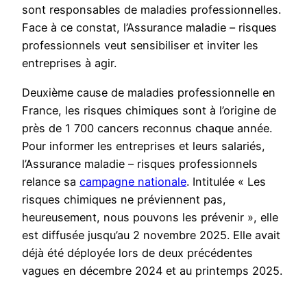
sont responsables de maladies professionnelles.
Face à ce constat, l’Assurance maladie – risques
professionnels veut sensibiliser et inviter les
entreprises à agir.
Deuxième cause de maladies professionnelle en
France, les risques chimiques sont à l’origine de
près de 1 700 cancers reconnus chaque année.
Pour informer les entreprises et leurs salariés,
l’Assurance maladie – risques professionnels
relance sa
campagne nationale
. Intitulée « Les
risques chimiques ne préviennent pas,
heureusement, nous pouvons les prévenir », elle
est diffusée jusqu’au 2 novembre 2025. Elle avait
déjà été déployée lors de deux précédentes
vagues en décembre 2024 et au printemps 2025.