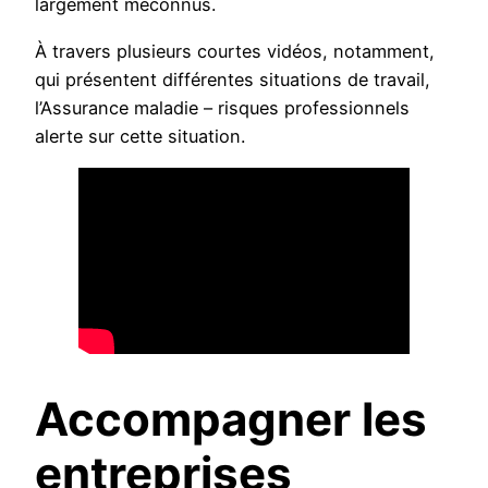
largement méconnus.
À travers plusieurs courtes vidéos, notamment,
qui présentent différentes situations de travail,
l’Assurance maladie – risques professionnels
alerte sur cette situation.
Accompagner les
entreprises