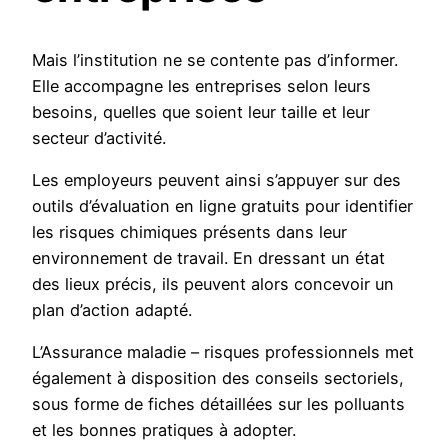
Mais l’institution ne se contente pas d’informer.
Elle accompagne les entreprises selon leurs
besoins, quelles que soient leur taille et leur
secteur d’activité.
Les employeurs peuvent ainsi s’appuyer sur des
outils d’évaluation en ligne gratuits pour identifier
les risques chimiques présents dans leur
environnement de travail. En dressant un état
des lieux précis, ils peuvent alors concevoir un
plan d’action adapté.
L’Assurance maladie – risques professionnels met
également à disposition des conseils sectoriels,
sous forme de fiches détaillées sur les polluants
et les bonnes pratiques à adopter.