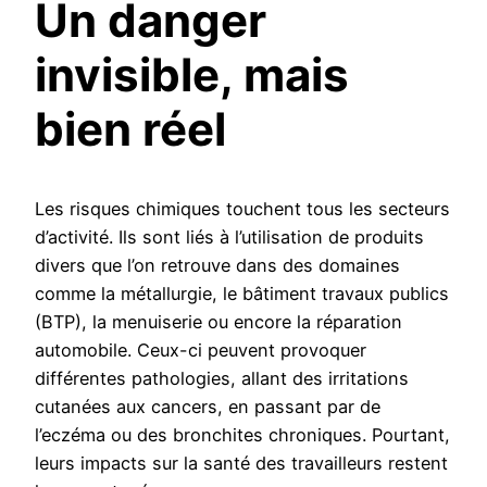
Un danger
invisible, mais
bien réel
Les risques chimiques touchent tous les secteurs
d’activité. Ils sont liés à l’utilisation de produits
divers que l’on retrouve dans des domaines
comme la métallurgie, le bâtiment travaux publics
(BTP), la menuiserie ou encore la réparation
automobile. Ceux-ci peuvent provoquer
différentes pathologies, allant des irritations
cutanées aux cancers, en passant par de
l’eczéma ou des bronchites chroniques. Pourtant,
leurs impacts sur la santé des travailleurs restent