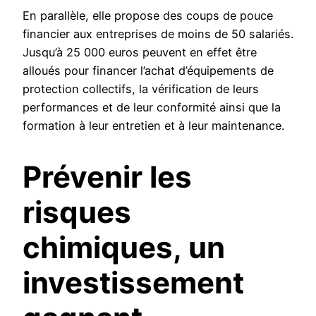
En parallèle, elle propose des coups de pouce
financier aux entreprises de moins de 50 salariés.
Jusqu’à 25 000 euros peuvent en effet être
alloués pour financer l’achat d’équipements de
protection collectifs, la vérification de leurs
performances et de leur conformité ainsi que la
formation à leur entretien et à leur maintenance.
Prévenir les
risques
chimiques, un
investissement