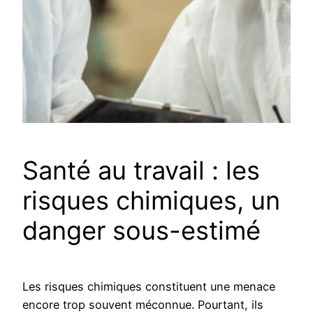
Santé au travail : les
risques chimiques, un
danger sous-estimé
Les risques chimiques constituent une menace
encore trop souvent méconnue. Pourtant, ils