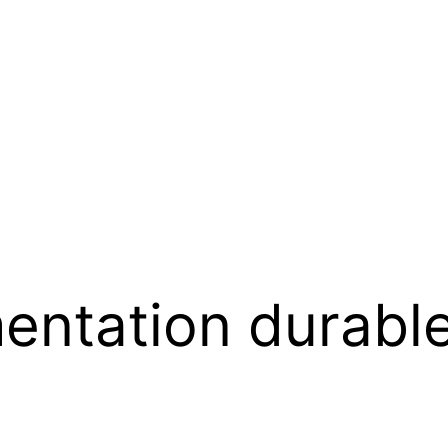
mentation durabl