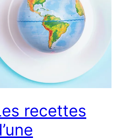
Les recettes
d’une