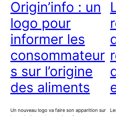
Origin’info : un
logo pour
informer les
consommateur
s sur l’origine
des aliments
Un nouveau logo va faire son apparition sur
Le