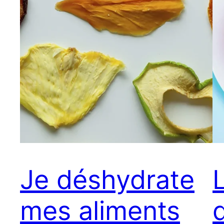
Je déshydrate
mes aliments