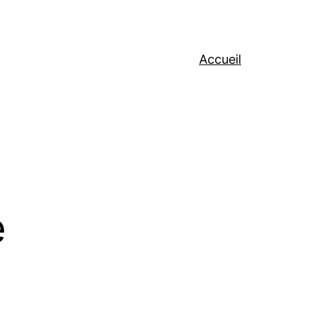
Accueil
e