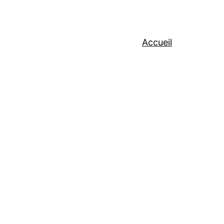
Accueil