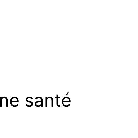
ne santé