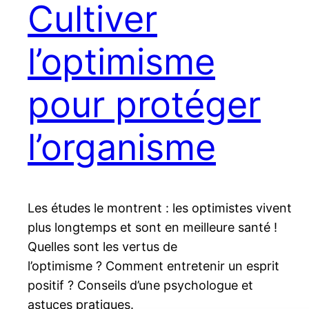
Cultiver
l’optimisme
pour protéger
l’organisme
Les études le montrent : les optimistes vivent
plus longtemps et sont en meilleure santé !
Quelles sont les vertus de
l’optimisme ? Comment entretenir un esprit
positif ? Conseils d’une psychologue et
astuces pratiques.