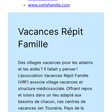
www.cettefamille.com
Vacances Répit
Famille
Des villages vacances pour les aidants
et les aidés ? Il fallait y penser !
L’association Vacances Répit Famille
(VRF) associe village vacances et
structure médicosociale. Offrant repos
et loisirs dans un lieu adapté aux
besoins de chacun, ces centres de
vacances (en Touraine, Pays de la