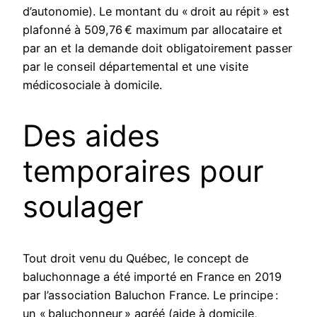
d’autonomie). Le montant du « droit au répit » est
plafonné à 509,76 € maximum par allocataire et
par an et la demande doit obligatoirement passer
par le conseil départemental et une visite
médicosociale à domicile.
Des aides
temporaires pour
soulager
Tout droit venu du Québec, le concept de
baluchonnage a été importé en France en 2019
par l’association Baluchon France. Le principe :
un « baluchonneur » agréé (aide à domicile,