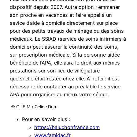
dispositif depuis 2007. Autre option : emmener
son proche en vacances et faire appel à un
sevice d’aide à domicile directement sur place
pour des petits travaux de ménage ou des soins
médicaux. Le SSIAD (service de soins infirmiers à
domicile) peut assurer la continuité des soins,
sur prescription médicale. Si la personne aidée
bénéficie de l’APA, elle aura le droit aux mêmes
prestations sur son lieu de villégiature
que si elle était restée chez elle. À noter : il est
nécessaire de contacter au préalable le service
APA pour organiser au mieux votre séjour.
© C i E M / Céline Durr
Pour en savoir plus :
https://baluchonfrance.com
www.famidac.fr