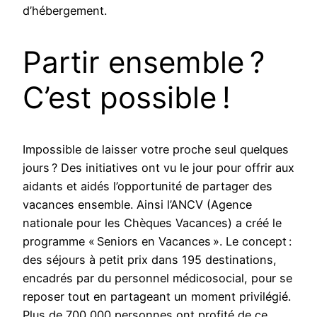
d’hébergement.
Partir ensemble ?
C’est possible !
Impossible de laisser votre proche seul quelques
jours ? Des initiatives ont vu le jour pour offrir aux
aidants et aidés l’opportunité de partager des
vacances ensemble. Ainsi l’ANCV (Agence
nationale pour les Chèques Vacances) a créé le
programme « Seniors en Vacances ». Le concept :
des séjours à petit prix dans 195 destinations,
encadrés par du personnel médicosocial, pour se
reposer tout en partageant un moment privilégié.
Plus de 700 000 personnes ont profité de ce