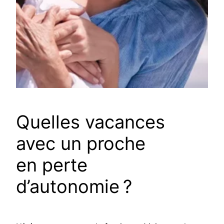
Quelles vacances
avec un proche
en perte
d’autonomie ?