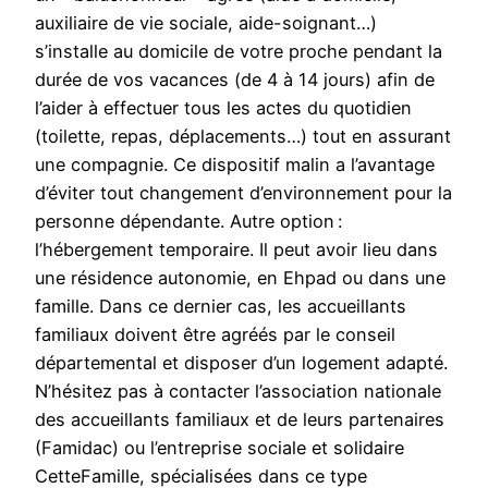
auxiliaire de vie sociale, aide-soignant…)
s’installe au domicile de votre proche pendant la
durée de vos vacances (de 4 à 14 jours) afin de
l’aider à effectuer tous les actes du quotidien
(toilette, repas, déplacements…) tout en assurant
une compagnie. Ce dispositif malin a l’avantage
d’éviter tout changement d’environnement pour la
personne dépendante. Autre option :
l’hébergement temporaire. Il peut avoir lieu dans
une résidence autonomie, en Ehpad ou dans une
famille. Dans ce dernier cas, les accueillants
familiaux doivent être agréés par le conseil
départemental et disposer d’un logement adapté.
N’hésitez pas à contacter l’association nationale
des accueillants familiaux et de leurs partenaires
(Famidac) ou l’entreprise sociale et solidaire
CetteFamille, spécialisées dans ce type