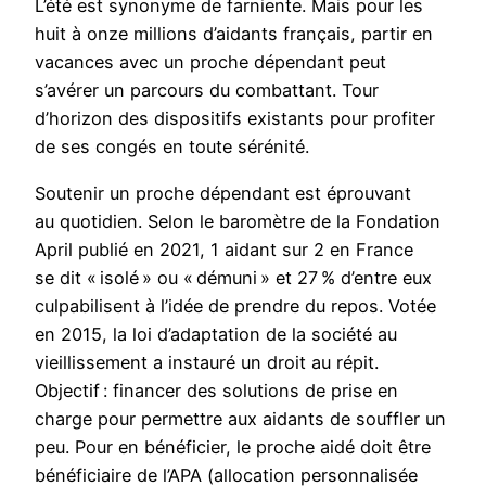
L’été est synonyme de farniente. Mais pour les
huit à onze millions d’aidants français, partir en
vacances avec un proche dépendant peut
s’avérer un parcours du combattant. Tour
d’horizon des dispositifs existants pour profiter
de ses congés en toute sérénité.
Soutenir un proche dépendant est éprouvant
au quotidien. Selon le baromètre de la Fondation
April publié en 2021, 1 aidant sur 2 en France
se dit « isolé » ou « démuni » et 27 % d’entre eux
culpabilisent à l’idée de prendre du repos. Votée
en 2015, la loi d’adaptation de la société au
vieillissement a instauré un droit au répit.
Objectif : financer des solutions de prise en
charge pour permettre aux aidants de souffler un
peu. Pour en bénéficier, le proche aidé doit être
bénéficiaire de l’APA (allocation personnalisée