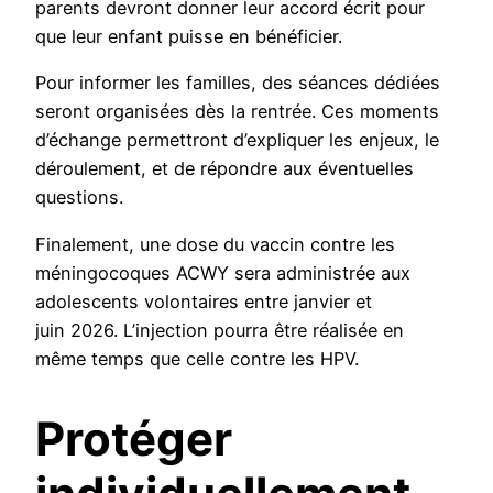
parents devront donner leur accord écrit pour
que leur enfant puisse en bénéficier.
Pour informer les familles, des séances dédiées
seront organisées dès la rentrée. Ces moments
d’échange permettront d’expliquer les enjeux, le
déroulement, et de répondre aux éventuelles
questions.
Finalement, une dose du vaccin contre les
méningocoques ACWY sera administrée aux
adolescents volontaires entre janvier et
juin 2026. L’injection pourra être réalisée en
même temps que celle contre les HPV.
Protéger