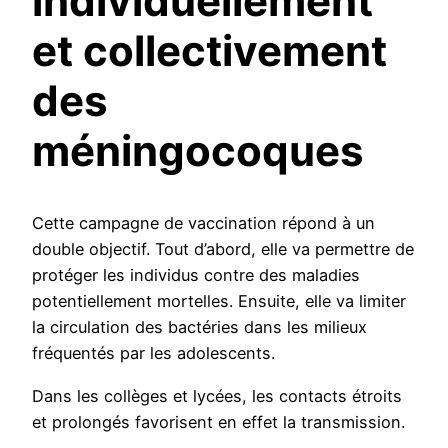
individuellement
et collectivement
des
méningocoques
Cette campagne de vaccination répond à un
double objectif. Tout d’abord, elle va permettre de
protéger les individus contre des maladies
potentiellement mortelles. Ensuite, elle va limiter
la circulation des bactéries dans les milieux
fréquentés par les adolescents.
Dans les collèges et lycées, les contacts étroits
et prolongés favorisent en effet la transmission.