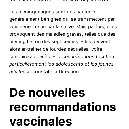
Les méningocoques sont des bactéries
généralement bénignes qui se transmettent par
voie aérienne ou par la salive. Mais parfois, elles
provoquent des maladies graves, telles que des
méningites ou des septicémies. Elles peuvent
alors entraîner de lourdes séquelles, voire
conduire au décès. Et
« ces infections touchent
particulièrement les adolescents et les jeunes
adultes »,
constate la Direction.
De nouvelles
recommandations
vaccinales