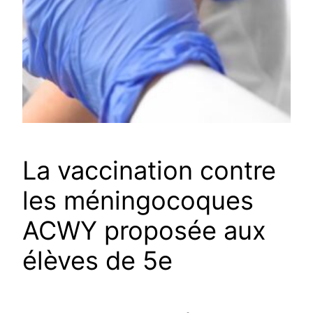
La vaccination contre
les méningocoques
ACWY proposée aux
élèves de 5e