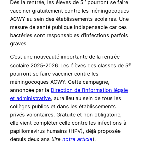
e
Dès la rentrée, les élèves de 5
pourront se faire
vacciner gratuitement contre les méningocoques
ACWY au sein des établissements scolaires. Une
mesure de santé publique indispensable car ces
bactéries sont responsables d’infections parfois
graves.
C’est une nouveauté importante de la rentrée
e
scolaire 2025-2026. Les élèves des classes de 5
pourront se faire vacciner contre les
méningocoques ACWY. Cette campagne,
annoncée par la
Direction de l’information légale
et administrative
, aura lieu au sein de tous les
collèges publics et dans les établissements
privés volontaires. Gratuite et non obligatoire,
elle vient compléter celle contre les infections à
papillomavirus humains (HPV), déjà proposée
depuis deux ans (
lire
notre article
).