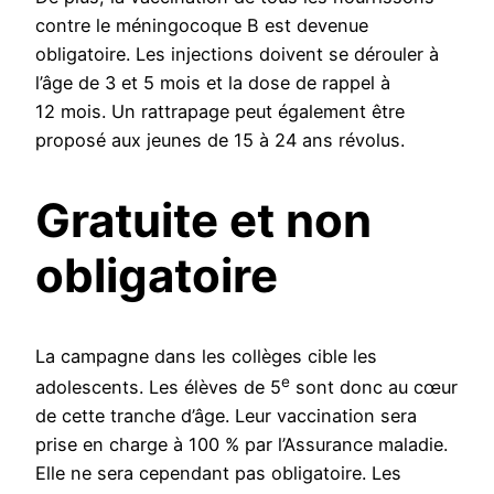
contre le méningocoque B est devenue
obligatoire. Les injections doivent se dérouler à
l’âge de 3 et 5 mois et la dose de rappel à
12 mois. Un rattrapage peut également être
proposé aux jeunes de 15 à 24 ans révolus.
Gratuite et non
obligatoire
La campagne dans les collèges cible les
e
adolescents. Les élèves de 5
sont donc au cœur
de cette tranche d’âge. Leur vaccination sera
prise en charge à 100 % par l’Assurance maladie.
Elle ne sera cependant pas obligatoire. Les