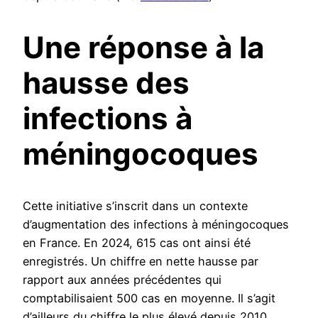
Une réponse à la
hausse des
infections à
méningocoques
Cette initiative s’inscrit dans un contexte
d’augmentation des infections à méningocoques
en France. En 2024, 615 cas ont ainsi été
enregistrés. Un chiffre en nette hausse par
rapport aux années précédentes qui
comptabilisaient 500 cas en moyenne. Il s’agit
d’ailleurs du chiffre le plus élevé depuis 2010.