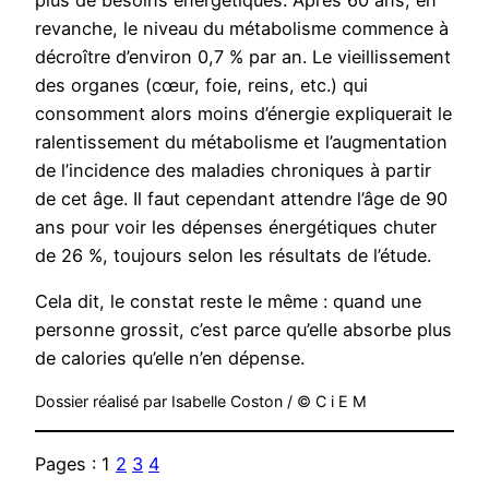
revanche, le niveau du métabolisme commence à
décroître d’environ 0,7 % par an. Le vieillissement
des organes (cœur, foie, reins, etc.) qui
consomment alors moins d’énergie expliquerait le
ralentissement du métabolisme et l’augmentation
de l’incidence des maladies chroniques à partir
de cet âge. Il faut cependant attendre l’âge de 90
ans pour voir les dépenses énergétiques chuter
de 26 %, toujours selon les résultats de l’étude.
Cela dit, le constat reste le même : quand une
personne grossit, c’est parce qu’elle absorbe plus
de calories qu’elle n’en dépense.
Dossier réalisé par Isabelle Coston / © C i E M
Pages :
1
2
3
4