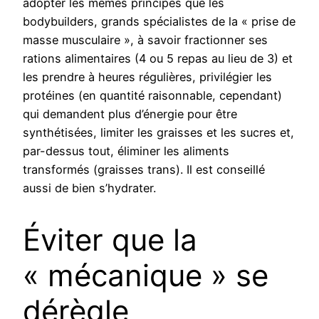
adopter les mêmes principes que les
bodybuilders, grands spécialistes de la « prise de
masse musculaire », à savoir fractionner ses
rations alimentaires (4 ou 5 repas au lieu de 3) et
les prendre à heures régulières, privilégier les
protéines (en quantité raisonnable, cependant)
qui demandent plus d’énergie pour être
synthétisées, limiter les graisses et les sucres et,
par-dessus tout, éliminer les aliments
transformés (graisses trans). Il est conseillé
aussi de bien s’hydrater.
Éviter que la
« mécanique » se
dérègle