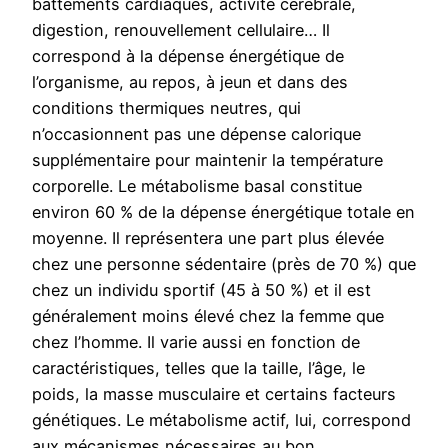
battements cardiaques, activité cérébrale,
digestion, renouvellement cellulaire… Il
correspond à la dépense énergétique de
l’organisme, au repos, à jeun et dans des
conditions thermiques neutres, qui
n’occasionnent pas une dépense calorique
supplémentaire pour maintenir la température
corporelle. Le métabolisme basal constitue
environ 60 % de la dépense énergétique totale en
moyenne. Il représentera une part plus élevée
chez une personne sédentaire (près de 70 %) que
chez un individu sportif (45 à 50 %) et il est
généralement moins élevé chez la femme que
chez l’homme. Il varie aussi en fonction de
caractéristiques, telles que la taille, l’âge, le
poids, la masse musculaire et certains facteurs
génétiques. Le métabolisme actif, lui, correspond
aux mécanismes nécessaires au bon