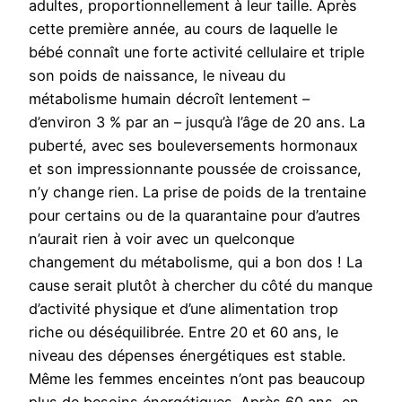
adultes, proportionnellement à leur taille. Après
cette première année, au cours de laquelle le
bébé connaît une forte activité cellulaire et triple
son poids de naissance, le niveau du
métabolisme humain décroît lentement –
d’environ 3 % par an – jusqu’à l’âge de 20 ans. La
puberté, avec ses bouleversements hormonaux
et son impressionnante poussée de croissance,
n’y change rien. La prise de poids de la trentaine
pour certains ou de la quarantaine pour d’autres
n’aurait rien à voir avec un quelconque
changement du métabolisme, qui a bon dos ! La
cause serait plutôt à chercher du côté du manque
d’activité physique et d’une alimentation trop
riche ou déséquilibrée. Entre 20 et 60 ans, le
niveau des dépenses énergétiques est stable.
Même les femmes enceintes n’ont pas beaucoup
plus de besoins énergétiques. Après 60 ans, en