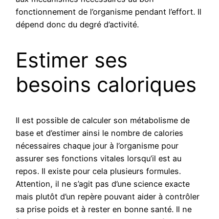
fonctionnement de l’organisme pendant l’effort. Il
dépend donc du degré d’activité.
Estimer ses
besoins caloriques
Il est possible de calculer son métabolisme de
base et d’estimer ainsi le nombre de calories
nécessaires chaque jour à l’organisme pour
assurer ses fonctions vitales lorsqu’il est au
repos. Il existe pour cela plusieurs formules.
Attention, il ne s’agit pas d’une science exacte
mais plutôt d’un repère pouvant aider à contrôler
sa prise poids et à rester en bonne santé. Il ne