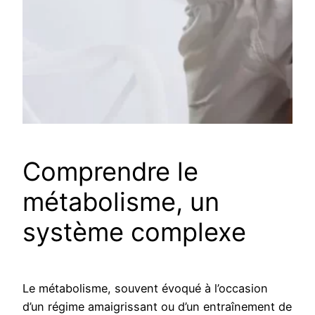
Comprendre le
métabolisme, un
système complexe
Le métabolisme, souvent évoqué à l’occasion
d’un régime amaigrissant ou d’un entraînement de