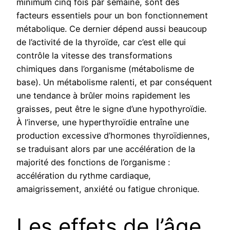
minimum cinq fois par semaine, sont des
facteurs essentiels pour un bon fonctionnement
métabolique. Ce dernier dépend aussi beaucoup
de l’activité de la thyroïde, car c’est elle qui
contrôle la vitesse des transformations
chimiques dans l’organisme (métabolisme de
base). Un métabolisme ralenti, et par conséquent
une tendance à brûler moins rapidement les
graisses, peut être le signe d’une hypothyroïdie.
À l’inverse, une hyperthyroïdie entraîne une
production excessive d’hormones thyroïdiennes,
se traduisant alors par une accélération de la
majorité des fonctions de l’organisme :
accélération du rythme cardiaque,
amaigrissement, anxiété ou fatigue chronique.
Les effets de l’âge