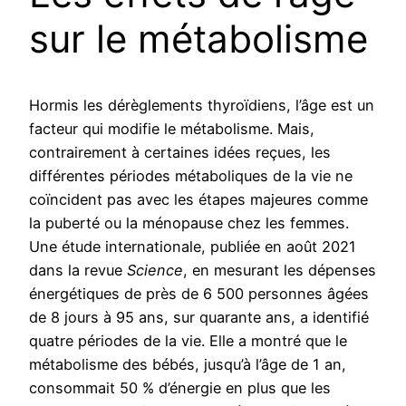
sur le métabolisme
Hormis les dérèglements thyroïdiens, l’âge est un
facteur qui modifie le métabolisme. Mais,
contrairement à certaines idées reçues, les
différentes périodes métaboliques de la vie ne
coïncident pas avec les étapes majeures comme
la puberté ou la ménopause chez les femmes.
Une étude internationale, publiée en août 2021
dans la revue
Science
, en mesurant les dépenses
énergétiques de près de 6 500 personnes âgées
de 8 jours à 95 ans, sur quarante ans, a identifié
quatre périodes de la vie. Elle a montré que le
métabolisme des bébés, jusqu’à l’âge de 1 an,
consommait 50 % d’énergie en plus que les