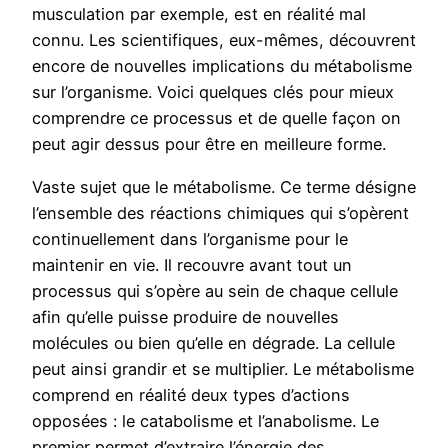
musculation par exemple, est en réalité mal
connu. Les scientifiques, eux-mêmes, découvrent
encore de nouvelles implications du métabolisme
sur l’organisme. Voici quelques clés pour mieux
comprendre ce processus et de quelle façon on
peut agir dessus pour être en meilleure forme.
Vaste sujet que le métabolisme. Ce terme désigne
l’ensemble des réactions chimiques qui s’opèrent
continuellement dans l’organisme pour le
maintenir en vie. Il recouvre avant tout un
processus qui s’opère au sein de chaque cellule
afin qu’elle puisse produire de nouvelles
molécules ou bien qu’elle en dégrade. La cellule
peut ainsi grandir et se multiplier. Le métabolisme
comprend en réalité deux types d’actions
opposées : le catabolisme et l’anabolisme. Le
premier permet d’extraire l’énergie des