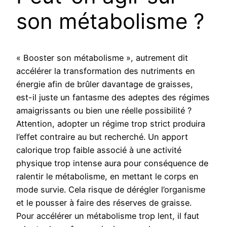
son métabolisme ?
« Booster son métabolisme », autrement dit
accélérer la transformation des nutriments en
énergie afin de brûler davantage de graisses,
est-il juste un fantasme des adeptes des régimes
amaigrissants ou bien une réelle possibilité ?
Attention, adopter un régime trop strict produira
l’effet contraire au but recherché. Un apport
calorique trop faible associé à une activité
physique trop intense aura pour conséquence de
ralentir le métabolisme, en mettant le corps en
mode survie. Cela risque de dérégler l’organisme
et le pousser à faire des réserves de graisse.
Pour accélérer un métabolisme trop lent, il faut