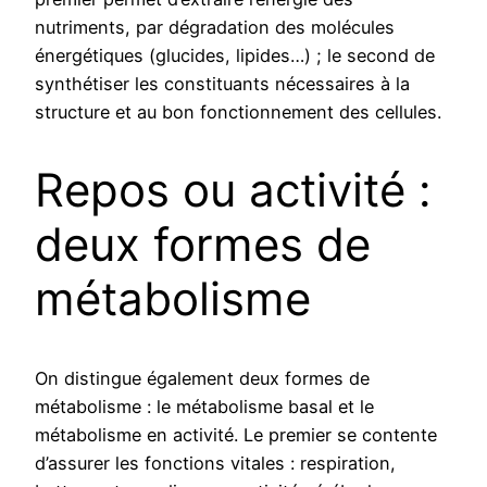
nutriments, par dégradation des molécules
énergétiques (glucides, lipides…) ; le second de
synthétiser les constituants nécessaires à la
structure et au bon fonctionnement des cellules.
Repos ou activité :
deux formes de
métabolisme
On distingue également deux formes de
métabolisme : le métabolisme basal et le
métabolisme en activité. Le premier se contente
d’assurer les fonctions vitales : respiration,