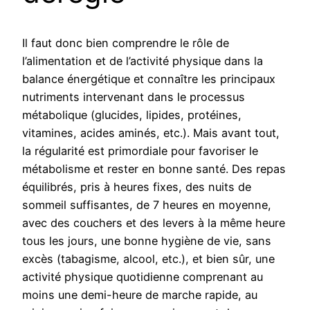
Il faut donc bien comprendre le rôle de
l’alimentation et de l’activité physique dans la
balance énergétique et connaître les principaux
nutriments intervenant dans le processus
métabolique (glucides, lipides, protéines,
vitamines, acides aminés, etc.). Mais avant tout,
la régularité est primordiale pour favoriser le
métabolisme et rester en bonne santé. Des repas
équilibrés, pris à heures fixes, des nuits de
sommeil suffisantes, de 7 heures en moyenne,
avec des couchers et des levers à la même heure
tous les jours, une bonne hygiène de vie, sans
excès (tabagisme, alcool, etc.), et bien sûr, une
activité physique quotidienne comprenant au
moins une demi-heure de marche rapide, au