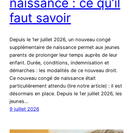
naissance : ce qu’il
faut savoir
Depuis le 1er juillet 2026, un nouveau congé
supplémentaire de naissance permet aux jeunes
parents de prolonger leur temps auprès de leur
enfant. Durée, conditions, indemnisation et
démarches : les modalités de ce nouveau droit.
Ce nouveau congé de naissance était
particulièrement attendu (lire notre article) : il est
désormais en place. Depuis le 1er juillet 2026, les
jeunes…
9 juillet 2026