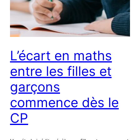
L’écart en maths
entre les filles et
garçons
commence dès le
CP