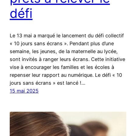
défi
Le 13 mai a marqué le lancement du défi collectif
« 10 jours sans écrans ». Pendant plus d’une
semaine, les jeunes, de la maternelle au lycée,
sont invités à ranger leurs écrans. Cette initiative
vise à encourager les familles et les écoles à
repenser leur rapport au numérique. Le défi « 10
jours sans écrans » est lancé !…
15 mai 2025