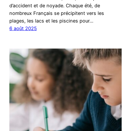
d’accident et de noyade. Chaque été, de
nombreux Français se précipitent vers les
plages, les lacs et les piscines pour…
6 août 2025