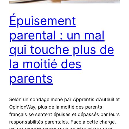
Épuisement
parental : un mal
qui touche plus de
la moitié des
parents
Selon un sondage mené par Apprentis d’Auteuil et
OpinionWay, plus de la moitié des parents
français se sentent épuisés et dépassés par leurs
responsabilités parentales. Face à cette charge,