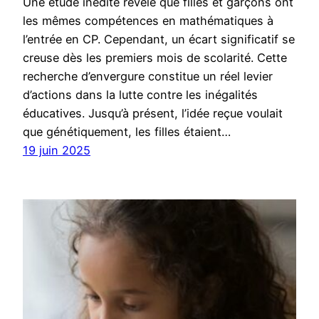
Une étude inédite révèle que filles et garçons ont
les mêmes compétences en mathématiques à
l’entrée en CP. Cependant, un écart significatif se
creuse dès les premiers mois de scolarité. Cette
recherche d’envergure constitue un réel levier
d’actions dans la lutte contre les inégalités
éducatives. Jusqu’à présent, l’idée reçue voulait
que génétiquement, les filles étaient…
19 juin 2025