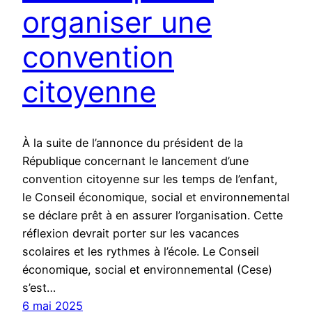
organiser une
convention
citoyenne
À la suite de l’annonce du président de la
République concernant le lancement d’une
convention citoyenne sur les temps de l’enfant,
le Conseil économique, social et environnemental
se déclare prêt à en assurer l’organisation. Cette
réflexion devrait porter sur les vacances
scolaires et les rythmes à l’école. Le Conseil
économique, social et environnemental (Cese)
s’est…
6 mai 2025