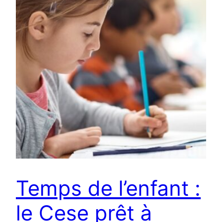
Temps de l’enfant :
le Cese prêt à