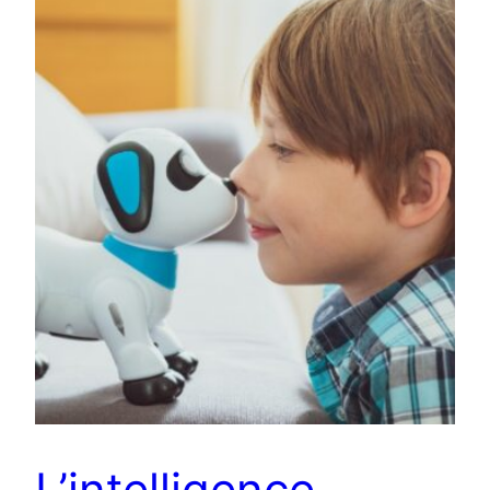
L’intelligence