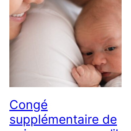
Congé
supplémentaire de