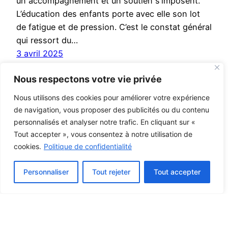
un accompagnement et un soutien s’imposent.
L’éducation des enfants porte avec elle son lot
de fatigue et de pression. C’est le constat général
qui ressort du…
3 avril 2025
Nous respectons votre vie privée
Nous utilisons des cookies pour améliorer votre expérience
de navigation, vous proposer des publicités ou du contenu
personnalisés et analyser notre trafic. En cliquant sur «
Tout accepter », vous consentez à notre utilisation de
cookies.
Politique de confidentialité
Personnaliser
Tout rejeter
Tout accepter