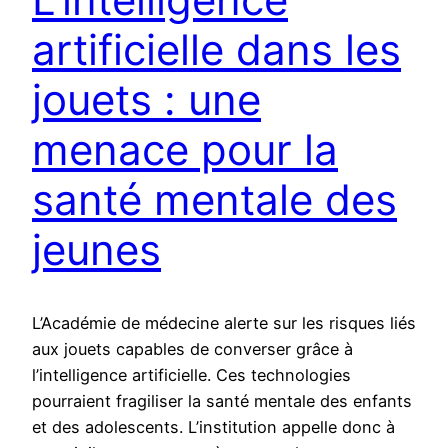
artificielle dans les
jouets : une
menace pour la
santé mentale des
jeunes
L’Académie de médecine alerte sur les risques liés
aux jouets capables de converser grâce à
l’intelligence artificielle. Ces technologies
pourraient fragiliser la santé mentale des enfants
et des adolescents. L’institution appelle donc à