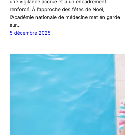
une vigilance accrue et à un encadrement
renforcé. À l’approche des fêtes de Noël,
l’Académie nationale de médecine met en garde
sur…
5 décembre 2025