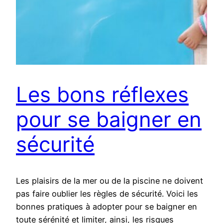
Les bons réflexes
pour se baigner en
sécurité
Les plaisirs de la mer ou de la piscine ne doivent
pas faire oublier les règles de sécurité. Voici les
bonnes pratiques à adopter pour se baigner en
toute sérénité et limiter, ainsi, les risques