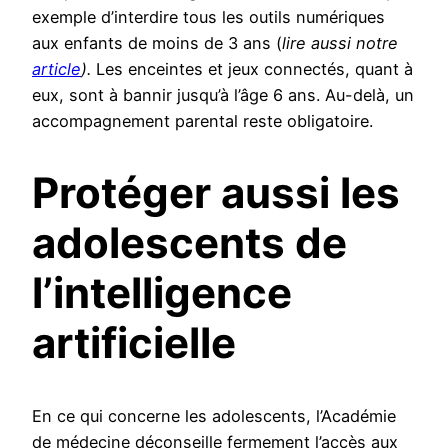
exemple d’interdire tous les outils numériques
aux enfants de moins de 3 ans (
lire aussi notre
article
).
Les enceintes et jeux connectés, quant à
eux, sont à bannir jusqu’à l’âge 6 ans. Au-delà, un
accompagnement parental reste obligatoire.
Protéger aussi les
adolescents de
l’intelligence
artificielle
En ce qui concerne les adolescents, l’Académie
de médecine déconseille fermement l’accès aux