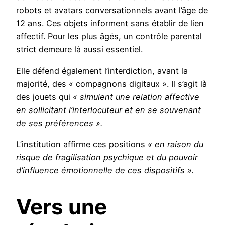
robots et avatars conversationnels avant l’âge de
12 ans. Ces objets informent sans établir de lien
affectif. Pour les plus âgés, un contrôle parental
strict demeure là aussi essentiel.
Elle défend également l’interdiction, avant la
majorité, des « compagnons digitaux ». Il s’agit là
des jouets qui
« simulent une relation affective
en sollicitant l’interlocuteur et en se souvenant
de ses préférences ».
L’institution affirme ces positions
« en raison du
risque de fragilisation psychique et du pouvoir
d’influence émotionnelle de ces dispositifs ».
Vers une