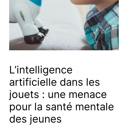
L’intelligence
artificielle dans les
jouets : une menace
pour la santé mentale
des jeunes