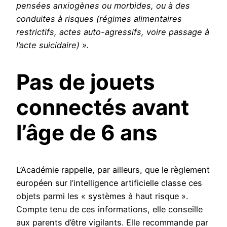
pensées anxiogènes ou morbides, ou à des
conduites à risques (régimes alimentaires
restrictifs, actes auto-agressifs, voire passage à
l’acte suicidaire) ».
Pas de jouets
connectés avant
l’âge de 6 ans
L’Académie rappelle, par ailleurs, que le règlement
européen sur l’intelligence artificielle classe ces
objets parmi les « systèmes à haut risque ».
Compte tenu de ces informations, elle conseille
aux parents d’être vigilants. Elle recommande par