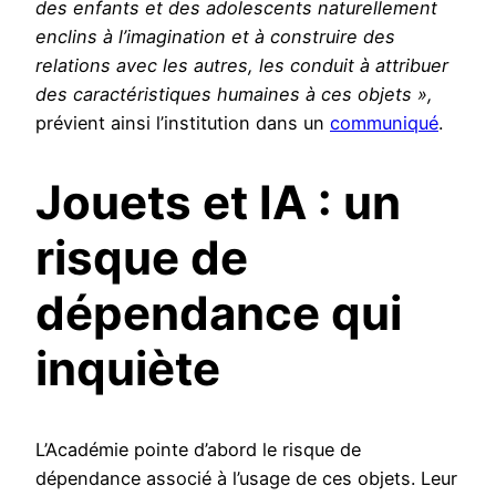
des enfants et des adolescents naturellement
enclins à l’imagination et à construire des
relations avec les autres, les conduit à attribuer
des caractéristiques humaines à ces objets »,
prévient ainsi l’institution dans un
communiqué
.
Jouets et IA : un
risque de
dépendance qui
inquiète
L’Académie pointe d’abord le risque de
dépendance associé à l’usage de ces objets. Leur