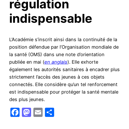
régulation
indispensable
L’Académie s’inscrit ainsi dans la continuité de la
position défendue par l’Organisation mondiale de
la santé (OMS) dans une note d’orientation
publiée en mai (
en anglais
). Elle exhorte
également les autorités sanitaires à encadrer plus
strictement l’accès des jeunes à ces objets
connectés. Elle considère qu’un tel renforcement
est indispensable pour protéger la santé mentale
des plus jeunes.
Facebook
Mastodon
Email
Partager