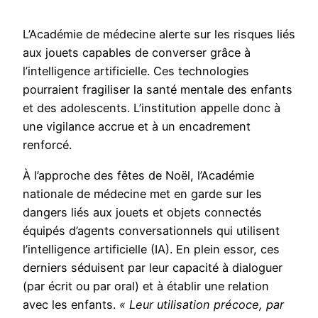
L’Académie de médecine alerte sur les risques liés
aux jouets capables de converser grâce à
l’intelligence artificielle. Ces technologies
pourraient fragiliser la santé mentale des enfants
et des adolescents. L’institution appelle donc à
une vigilance accrue et à un encadrement
renforcé.
À l’approche des fêtes de Noël, l’Académie
nationale de médecine met en garde sur les
dangers liés aux jouets et objets connectés
équipés d’agents conversationnels qui utilisent
l’intelligence artificielle (IA). En plein essor, ces
derniers séduisent par leur capacité à dialoguer
(par écrit ou par oral) et à établir une relation
avec les enfants.
« Leur utilisation précoce, par