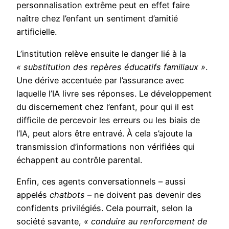
personnalisation extrême peut en effet faire
naître chez l’enfant un sentiment d’amitié
artificielle.
L’institution relève ensuite le danger lié à la
« substitution des repères éducatifs familiaux »
.
Une dérive accentuée par l’assurance avec
laquelle l’IA livre ses réponses. Le développement
du discernement chez l’enfant, pour qui il est
difficile de percevoir les erreurs ou les biais de
l’IA, peut alors être entravé. À cela s’ajoute la
transmission d’informations non vérifiées qui
échappent au contrôle parental.
Enfin, ces agents conversationnels – aussi
appelés
chatbots
– ne doivent pas devenir des
confidents privilégiés. Cela pourrait, selon la
société savante,
« conduire au renforcement de