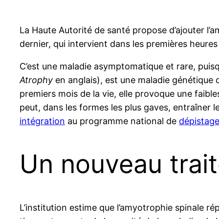
La Haute Autorité de santé propose d’ajouter l’
dernier, qui intervient dans les premières heure
C’est une maladie asymptomatique et rare, puis
Atrophy
en anglais), est une maladie génétique
premiers mois de la vie, elle provoque une faibl
peut, dans les formes les plus gaves, entraîner 
intégration
au programme national de
dépistage
Un nouveau trai
L’institution estime que l’amyotrophie spinale ré