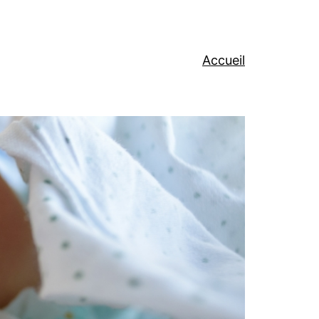
Accueil