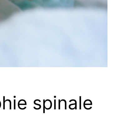
hie spinale