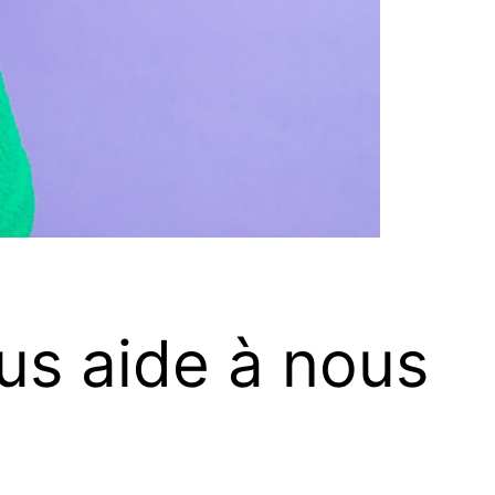
ous aide à nous