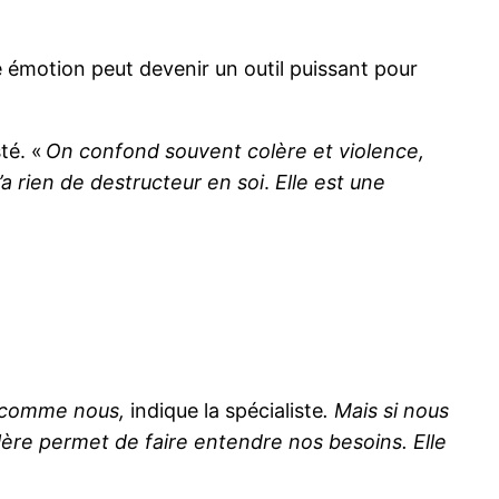
 émotion peut devenir un outil puissant pour
té. «
On confond souvent colère et violence,
’a rien de destructeur en soi
.
Elle est une
e comme nous,
indique la spécialiste
. Mais si nous
lère permet de faire entendre nos besoins. Elle