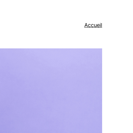
Accueil