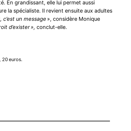
. En grandissant, elle lui permet aussi
re la spécialiste. Il revient ensuite aux adultes
ut, c’est un message
», considère Monique
oit d’exister »,
conclut-elle.
 20 euros.