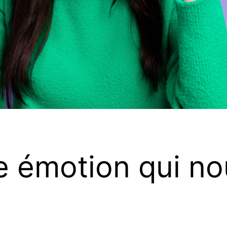
te émotion qui n