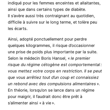
indiqué pour les femmes enceintes et allaitantes,
ainsi que dans certains types de diabète.
Il s’avère aussi très contraignant au quotidien,
difficile à suivre sur le long terme, et tolère peu
les écarts.
Ainsi, adopté ponctuellement pour perdre
quelques kilogrammes, il risque d’occasionner
une prise de poids plus importante par la suite.
Selon le médecin Boris Hansel, «
le premier
risque du régime cétogène est comportemental :
vous mettez votre corps en restriction. Il se peut
que vous arrêtiez tout d’un coup et connaissiez
un rebond avec des compulsions alimentaires
»
.
En théorie, lorsqu’on se lance dans un régime
pour maigrir, il faudrait donc être prêt à
s’alimenter ainsi « à vie ».