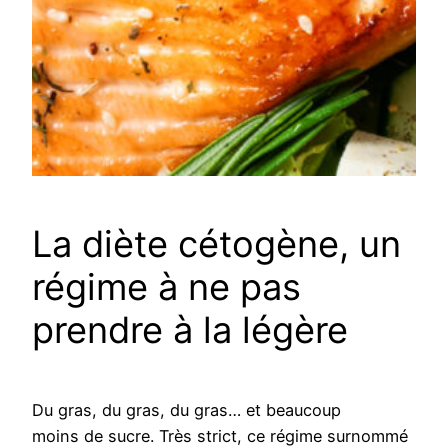
La diète cétogène, un
régime à ne pas
prendre à la légère
Du gras, du gras, du gras… et beaucoup
moins de sucre. Très strict, ce régime surnommé