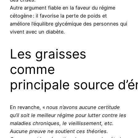
Autre argument fiable en la faveur du régime
cétogène : il favorise la perte de poids et
améliore l’équilibre glycémique des personnes qui
vivent avec un diabète.
Les graisses
comme
principale source d’é
En revanche, «
nous n’avons aucune certitude
qu’il soit le meilleur régime pour lutter contre les
maladies chroniques, le vieillissement, etc.
Aucune preuve ne soutient ces théories.