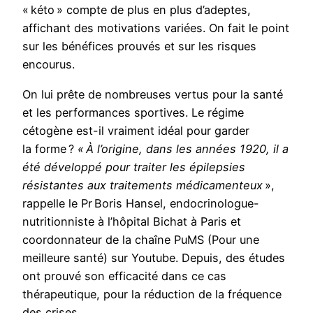
« kéto » compte de plus en plus d’adeptes,
affichant des motivations variées. On fait le point
sur les bénéfices prouvés et sur les risques
encourus.
On lui prête de nombreuses vertus pour la santé
et les performances sportives. Le régime
cétogène est-il vraiment idéal pour garder
la forme ?
« À l’origine, dans les années 1920, il a
été développé pour traiter les épilepsies
résistantes aux traitements médicamenteux
»,
rappelle le Pr Boris Hansel, endocrinologue-
nutritionniste à l’hôpital Bichat à Paris et
coordonnateur de la chaîne PuMS (Pour une
meilleure santé) sur Youtube. Depuis, des études
ont prouvé son efficacité dans ce cas
thérapeutique, pour la réduction de la fréquence
des crises.