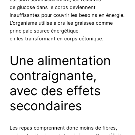
de glucose dans le corps deviennent
insuffisantes pour couvrir les besoins en énergie.
L’organisme utilise alors les graisses comme
principale source énergétique,
en les transformant en corps cétonique.
Une alimentation
contraignante,
avec des effets
secondaires
Les repas comprennent donc moins de fibres,