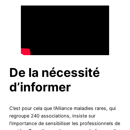
De la nécessité
d’informer
C’est pour cela que l’Alliance maladies rares, qui
regroupe 240 associations, insiste sur
l’importance de sensibiliser les professionnels de