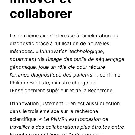
collaborer
Le deuxième axe s’intéresse à l’amélioration du
diagnostic grâce à l’utilisation de nouvelles
méthodes.
« L’innovation technologique,
notamment
via
l’usage des outils de séquençage
génomique, joue un rôle clé pour réduire
l’errance diagnostique des patients »,
confirme
Philippe Baptiste, ministre chargé de
l’Enseignement supérieur et de la Recherche.
D’innovation justement, il en est aussi question
dans le troisième axe sur la recherche
scientifique.
« Le PNMR4 est l’occasion de
travailler à des collaborations plus étroites entre
la recherche publique et l’industrie pour