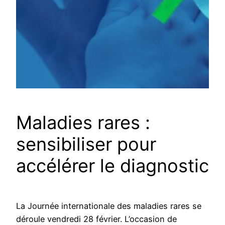
Maladies rares :
sensibiliser pour
accélérer le diagnostic
La Journée internationale des maladies rares se
déroule vendredi 28 février. L’occasion de