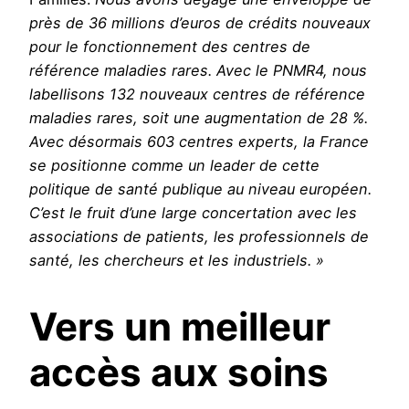
près de 36 millions d’euros de crédits nouveaux
pour le fonctionnement des centres de
référence maladies rares. Avec le PNMR4, nous
labellisons 132 nouveaux centres de référence
maladies rares, soit une augmentation de 28 %.
Avec désormais 603 centres experts, la France
se positionne comme un leader de cette
politique de santé publique au niveau européen.
C’est le fruit d’une large concertation avec les
associations de patients, les professionnels de
santé, les chercheurs et les industriels. »
Vers un meilleur
accès aux soins