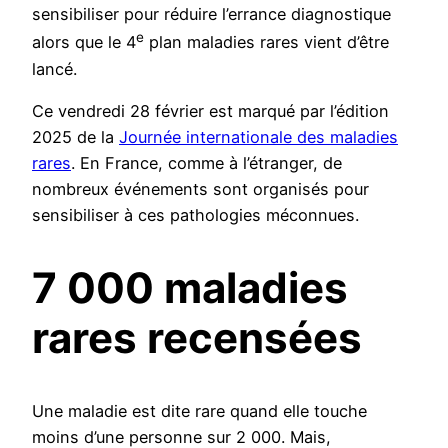
sensibiliser pour réduire l’errance diagnostique
e
alors que le 4
plan maladies rares vient d’être
lancé.
Ce vendredi 28 février est marqué par l’édition
2025 de la
Journée internationale des maladies
rares
. En France, comme à l’étranger, de
nombreux événements sont organisés pour
sensibiliser à ces pathologies méconnues.
7 000 maladies
rares recensées
Une maladie est dite rare quand elle touche
moins d’une personne sur 2 000. Mais,