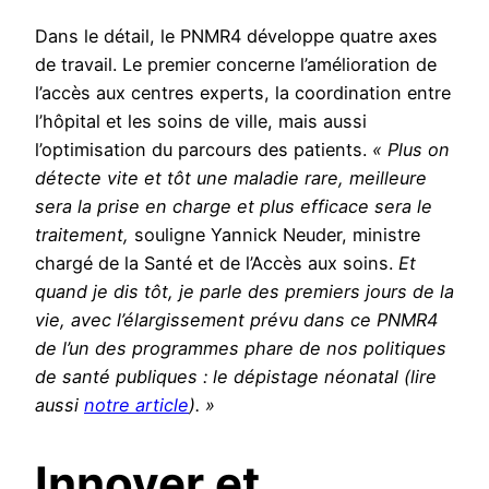
Dans le détail, le PNMR4 développe quatre axes
de travail. Le premier concerne l’amélioration de
l’accès aux centres experts, la coordination entre
l’hôpital et les soins de ville, mais aussi
l’optimisation du parcours des patients.
« Plus on
détecte vite et tôt une maladie rare, meilleure
sera la prise en charge et plus efficace sera le
traitement,
souligne Yannick Neuder, ministre
chargé de la Santé et de l’Accès aux soins.
Et
quand je dis tôt, je parle des premiers jours de la
vie, avec l’élargissement prévu dans ce PNMR4
de l’un des programmes phare de nos politiques
de santé publiques : le dépistage néonatal (lire
aussi
notre article
). »
Innover et