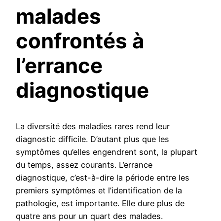
malades
confrontés à
l’errance
diagnostique
La diversité des maladies rares rend leur
diagnostic difficile. D’autant plus que les
symptômes qu’elles engendrent sont, la plupart
du temps, assez courants. L’errance
diagnostique, c’est-à-dire la période entre les
premiers symptômes et l’identification de la
pathologie, est importante. Elle dure plus de
quatre ans pour un quart des malades.