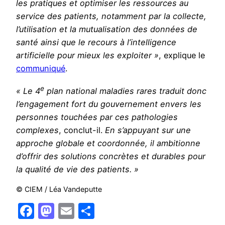
les pratiques et optimiser les ressources au
service des patients, notamment par la collecte,
l’utilisation et la mutualisation des données de
santé ainsi que le recours à l’intelligence
artificielle pour mieux les exploiter »
, explique le
communiqué
.
e
« Le 4
plan national maladies rares traduit donc
l’engagement fort du gouvernement envers les
personnes touchées par ces pathologies
complexes
, conclut-il.
En s’appuyant sur une
approche globale et coordonnée, il ambitionne
d’offrir des solutions concrètes et durables pour
la qualité de vie des patients. »
© CIEM / Léa Vandeputte
Facebook
Mastodon
Email
Partager