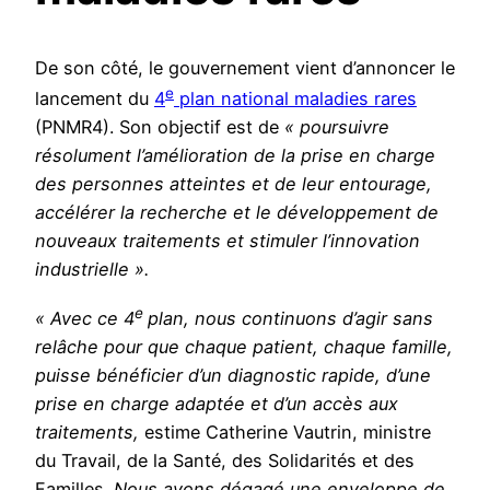
De son côté, le gouvernement vient d’annoncer le
e
lancement du
4
plan national maladies rares
(PNMR4). Son objectif est de
« poursuivre
résolument l’amélioration de la prise en charge
des personnes atteintes et de leur entourage,
accélérer la recherche et le développement de
nouveaux traitements et stimuler l’innovation
industrielle ».
e
« Avec ce 4
plan, nous continuons d’agir sans
relâche pour que chaque patient, chaque famille,
puisse bénéficier d’un diagnostic rapide, d’une
prise en charge adaptée et d’un accès aux
traitements,
estime Catherine Vautrin, ministre
du Travail, de la Santé, des Solidarités et des
Familles.
Nous avons dégagé une enveloppe de