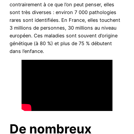
contrairement à ce que l’on peut penser, elles
sont très diverses : environ 7 000 pathologies
rares sont identifiées. En France, elles touchent
3 millions de personnes, 30 millions au niveau
européen. Ces maladies sont souvent d’origine
génétique (à 80 %) et plus de 75 % débutent
dans l’enfance.
De nombreux