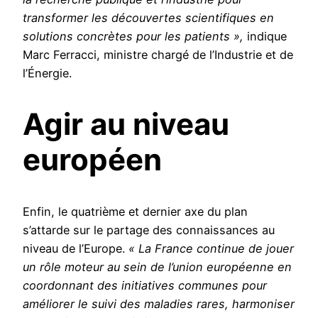
transformer les découvertes scientifiques en
solutions concrètes pour les patients »,
indique
Marc Ferracci, ministre chargé de l’Industrie et de
l’Énergie.
Agir au niveau
européen
Enfin, le quatrième et dernier axe du plan
s’attarde sur le partage des connaissances au
niveau de l’Europe.
« La France continue de jouer
un rôle moteur au sein de l’union européenne en
coordonnant des initiatives communes pour
améliorer le suivi des maladies rares, harmoniser