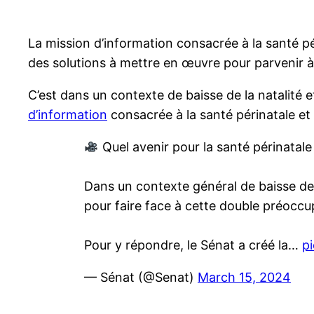
La mission d’information consacrée à la santé péri
des solutions à mettre en œuvre pour parvenir à
C’est dans un contexte de baisse de la natalité e
d’information
consacrée à la santé périnatale et 
Quel avenir pour la santé périnatale
Dans un contexte général de baisse de l
pour faire face à cette double préoccu
Pour y répondre, le Sénat a créé la…
p
— Sénat (@Senat)
March 15, 2024