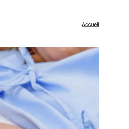
Accueil