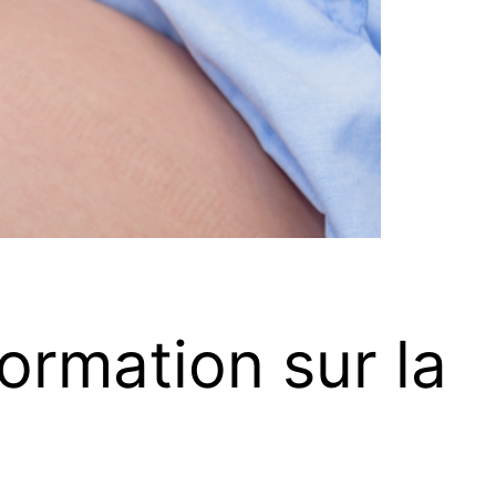
ormation sur la