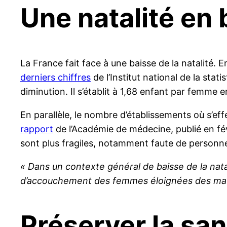
Une natalité en
La France fait face à une baisse de la natalité
derniers chiffres
de l’Institut national de la stat
diminution. Il s’établit à 1,68 enfant par femme 
En parallèle, le nombre d’établissements où s’e
rapport
de l’Académie de médecine, publié en fé
sont plus fragiles, notamment faute de personnel
« Dans un contexte général de baisse de la natali
d’accouchement des femmes éloignées des materni
Préserver la san