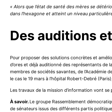
« Alors que l’état de santé des mères se détér
dans l’hexagone et atteint un niveau particuliè
Des auditions et
Pour proposer des solutions concrètes et amélior
d’ores et déjà auditionné des représentants de l
membres de sociétés savantes, de l’Académie de
le cas le 19 mars à l’hôpital Robert-Debré (Paris)
Les travaux de la mission d’information vont se 
À
savoir.
Le groupe Rassemblement démocratique e
de sénateurs issus des différents partis politi