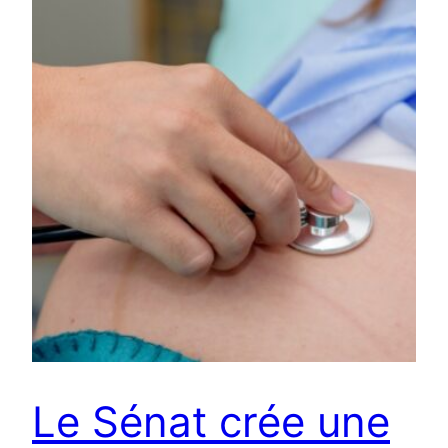
Le Sénat crée une