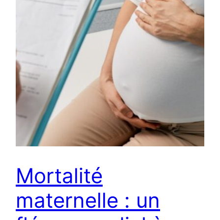
Mortalité
maternelle : un