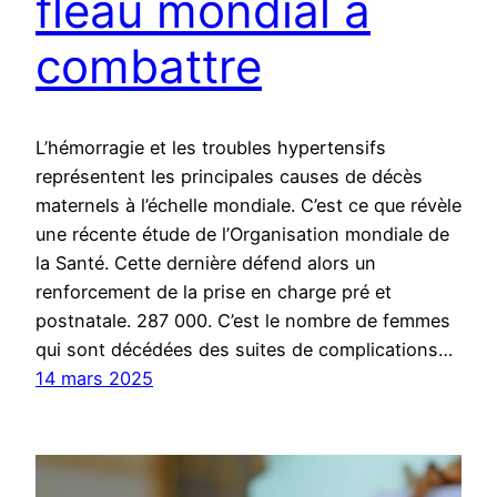
fléau mondial à
combattre
L’hémorragie et les troubles hypertensifs
représentent les principales causes de décès
maternels à l’échelle mondiale. C’est ce que révèle
une récente étude de l’Organisation mondiale de
la Santé. Cette dernière défend alors un
renforcement de la prise en charge pré et
postnatale. 287 000. C’est le nombre de femmes
qui sont décédées des suites de complications…
14 mars 2025