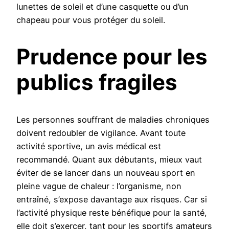
lunettes de soleil et d’une casquette ou d’un
chapeau pour vous protéger du soleil.
Prudence pour les
publics fragiles
Les personnes souffrant de maladies chroniques
doivent redoubler de vigilance. Avant toute
activité sportive, un avis médical est
recommandé. Quant aux débutants, mieux vaut
éviter de se lancer dans un nouveau sport en
pleine vague de chaleur : l’organisme, non
entraîné, s’expose davantage aux risques. Car si
l’activité physique reste bénéfique pour la santé,
elle doit s’exercer, tant pour les sportifs amateurs