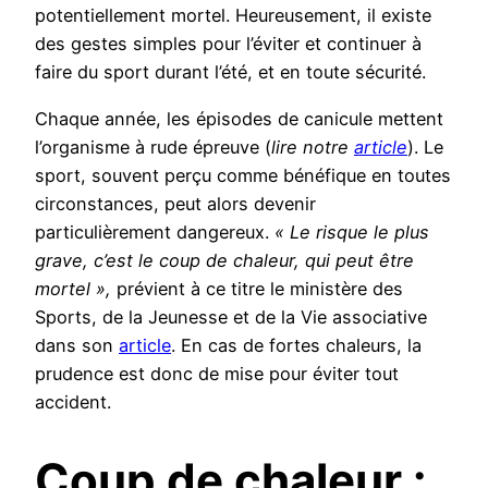
potentiellement mortel. Heureusement, il existe
des gestes simples pour l’éviter et continuer à
faire du sport durant l’été, et en toute sécurité.
Chaque année, les épisodes de canicule mettent
l’organisme à rude épreuve (
lire notre
article
). Le
sport, souvent perçu comme bénéfique en toutes
circonstances, peut alors devenir
particulièrement dangereux.
« Le risque le plus
grave, c’est le coup de chaleur, qui peut être
mortel »,
prévient à ce titre le ministère des
Sports, de la Jeunesse et de la Vie associative
dans son
article
. En cas de fortes chaleurs, la
prudence est donc de mise pour éviter tout
accident.
Coup de chaleur :