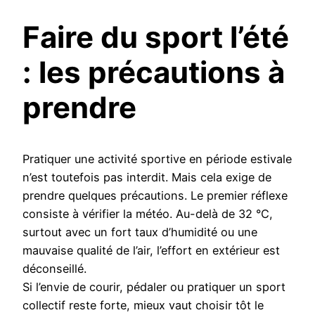
Faire du sport l’été
: les précautions à
prendre
Pratiquer une activité sportive en période estivale
n’est toutefois pas interdit. Mais cela exige de
prendre quelques précautions. Le premier réflexe
consiste à vérifier la météo. Au-delà de 32 °C,
surtout avec un fort taux d’humidité ou une
mauvaise qualité de l’air, l’effort en extérieur est
déconseillé.
Si l’envie de courir, pédaler ou pratiquer un sport
collectif reste forte, mieux vaut choisir tôt le