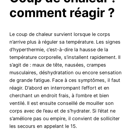
comment réagir ?
Le coup de chaleur survient lorsque le corps
n’arrive plus à réguler sa température. Les signes
d’hyperthermie, c’est-à-dire la hausse de la
température corporelle, s’installent rapidement. Il
s’agit de : maux de tête, nausées, crampes
musculaires, déshydratation ou encore sensation
de grande fatigue. Face à ces symptômes, il faut
réagir. D’abord en interrompant l’effort et en
cherchant un endroit frais, à l’ombre et bien
ventilé. Il est ensuite conseillé de mouiller son
corps avec de l’eau et de s’hydrater. Si l’état ne
s’améliore pas ou empire, il convient de solliciter
les secours en appelant le 15.