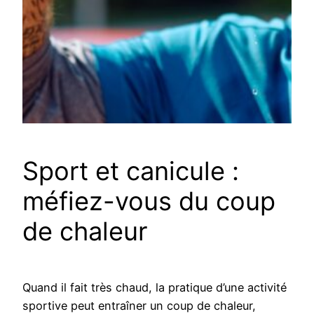
Sport et canicule :
méfiez-vous du coup
de chaleur
Quand il fait très chaud, la pratique d’une activité
sportive peut entraîner un coup de chaleur,