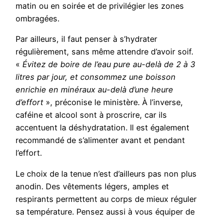
matin ou en soirée et de privilégier les zones
ombragées.
Par ailleurs, il faut penser à s’hydrater
régulièrement, sans même attendre d’avoir soif.
«
Évitez de boire de l’eau pure au-delà de 2 à 3
litres par jour, et consommez une boisson
enrichie en minéraux au-delà d’une heure
d’effort
», préconise le ministère. À l’inverse,
caféine et alcool sont à proscrire, car ils
accentuent la déshydratation. Il est également
recommandé de s’alimenter avant et pendant
l’effort.
Le choix de la tenue n’est d’ailleurs pas non plus
anodin. Des vêtements légers, amples et
respirants permettent au corps de mieux réguler
sa température. Pensez aussi à vous équiper de