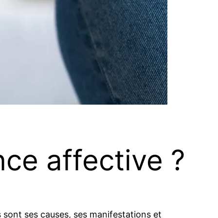
ce affective ?
 sont ses causes, ses manifestations et