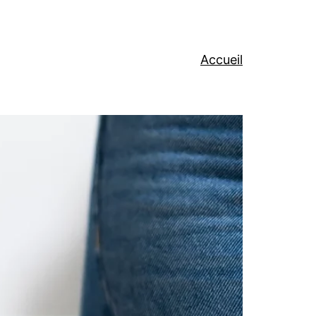
Accueil