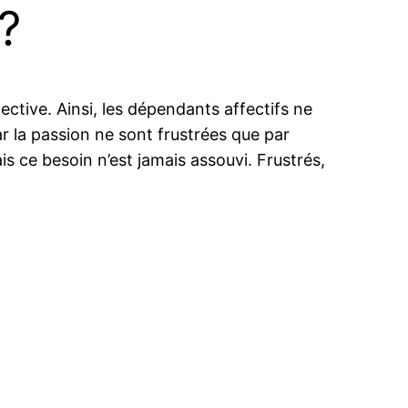
?
ective. Ainsi, les dépendants affectifs ne
r la passion ne sont frustrées que par
s ce besoin n’est jamais assouvi. Frustrés,